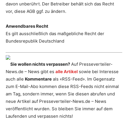
davon unberührt. Der Betreiber behält sich das Recht
vor, diese AGB ggf. zu ändern.
Anwendbares Recht
Es gilt ausschließlich das maßgebliche Recht der
Bundesrepublik Deutschland
Sie wollen nichts verpassen?
Auf Presseverteiler-
News.de – News gibt es
alle Artikel
sowie bei Interesse
auch alle
Kommentare
als «RSS-Feed». Im Gegensatz
zum E-Mail-Abo kommen diese RSS-Feeds nicht einmal
am Tag, sondern immer, wenn Sie diesen abrufen und
neue Artikel auf Presseverteiler-News.de – News
veröffentlicht wurden. So bleiben Sie immer auf dem
Laufenden und verpassen nichts!