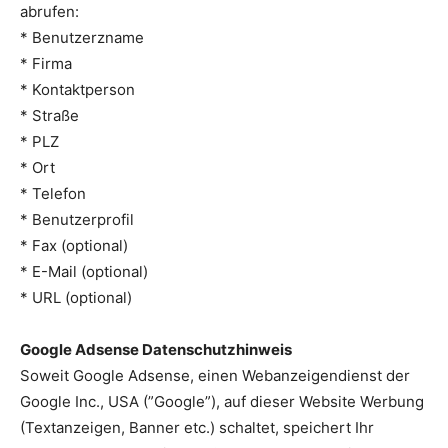
abrufen:
* Benutzerzname
* Firma
* Kontaktperson
* Straße
* PLZ
* Ort
* Telefon
* Benutzerprofil
* Fax (optional)
* E-Mail (optional)
* URL (optional)
Google Adsense Datenschutzhinweis
Soweit Google Adsense, einen Webanzeigendienst der
Google Inc., USA (”Google”), auf dieser Website Werbung
(Textanzeigen, Banner etc.) schaltet, speichert Ihr