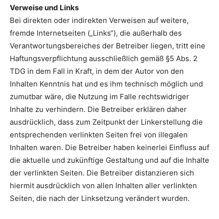
Verweise und Links
Bei direkten oder indirekten Verweisen auf weitere,
fremde Internetseiten („Links“), die außerhalb des
Verantwortungsbereiches der Betreiber liegen, tritt eine
Haftungsverpflichtung ausschließlich gemäß §5 Abs. 2
TDG in dem Fall in Kraft, in dem der Autor von den
Inhalten Kenntnis hat und es ihm technisch möglich und
zumutbar wäre, die Nutzung im Falle rechtswidriger
Inhalte zu verhindern. Die Betreiber erklären daher
ausdrücklich, dass zum Zeitpunkt der Linkerstellung die
entsprechenden verlinkten Seiten frei von illegalen
Inhalten waren. Die Betreiber haben keinerlei Einfluss auf
die aktuelle und zukünftige Gestaltung und auf die Inhalte
der verlinkten Seiten. Die Betreiber distanzieren sich
hiermit ausdrücklich von allen Inhalten aller verlinkten
Seiten, die nach der Linksetzung verändert wurden.