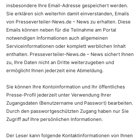
insbesondere Ihre Email-Adresse gespeichert werden.
Sie erklären sich weiterhin damit einverstanden, Emails
von Presseverteiler-News.de – News zu erhalten. Diese
Emails können neben für die Teilnahme am Portal
notwendigen Informationen auch allgemeinen
Serviceinformationen oder komplett werblichen Inhalt
enthalten. Presseverteiler-News.de – News sichert Ihnen
zu, Ihre Daten nicht an Dritte weiterzugeben und
ermöglicht Ihnen jederzeit eine Abmeldung.
Sie können Ihre Kontoinformation und Ihr öffentliches
Presse-Profil jederzeit unter Verwendung Ihrer
Zugangsdaten (Benutzername und Passwort) bearbeiten.
Durch den passwortgeschützten Zugang haben nur Sie
Zugriff auf Ihre persönlichen Informationen.
Der Leser kann folgende Kontaktinformationen von Ihnen