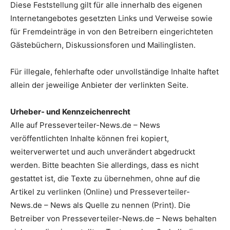
Diese Feststellung gilt für alle innerhalb des eigenen
Internetangebotes gesetzten Links und Verweise sowie
für Fremdeinträge in von den Betreibern eingerichteten
Gästebüchern, Diskussionsforen und Mailinglisten.
Für illegale, fehlerhafte oder unvollständige Inhalte haftet
allein der jeweilige Anbieter der verlinkten Seite.
Urheber- und Kennzeichenrecht
Alle auf Presseverteiler-News.de – News
veröffentlichten Inhalte können frei kopiert,
weiterverwertet und auch unverändert abgedruckt
werden. Bitte beachten Sie allerdings, dass es nicht
gestattet ist, die Texte zu übernehmen, ohne auf die
Artikel zu verlinken (Online) und Presseverteiler-
News.de – News als Quelle zu nennen (Print). Die
Betreiber von Presseverteiler-News.de – News behalten