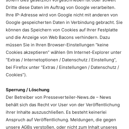
Dritte diese Daten im Auftrag von Google verarbeiten.
Ihre IP-Adresse wird von Google nicht mit anderen von
Google gespeicherten Daten in Verbindung gebracht. Sie
können das Speichern von Cookies auf Ihrer Festplatte
und die Anzeige von Web Bacons verhindern. Dazu
müssen Sie in Ihren Browser-Einstellungen “keine
Cookies akzeptieren” wählen (Im Internet-Explorer unter
“Extras / Internetoptionen / Datenschutz / Einstellung”,
bei Firefox unter “Extras / Einstellungen / Datenschutz /
Cookies”).
Sperrung / Löschung
Der Betreiber von Presseverteiler-News.de – News
behält sich das Recht vor User von der Veröffentlichung
ihrer Inhalte auszuschließen. Es besteht keinerlei
Anspruch auf Veröffentlichung. Meldungen, die gegen
unsere AGBs verstoßen, oder nicht zum Inhalt unseres