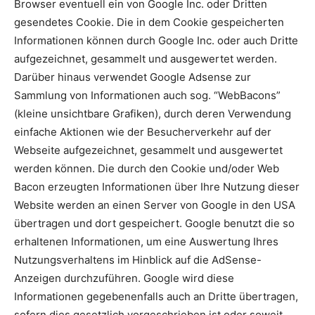
Browser eventuell ein von Google Inc. oder Dritten
gesendetes Cookie. Die in dem Cookie gespeicherten
Informationen können durch Google Inc. oder auch Dritte
aufgezeichnet, gesammelt und ausgewertet werden.
Darüber hinaus verwendet Google Adsense zur
Sammlung von Informationen auch sog. “WebBacons”
(kleine unsichtbare Grafiken), durch deren Verwendung
einfache Aktionen wie der Besucherverkehr auf der
Webseite aufgezeichnet, gesammelt und ausgewertet
werden können. Die durch den Cookie und/oder Web
Bacon erzeugten Informationen über Ihre Nutzung dieser
Website werden an einen Server von Google in den USA
übertragen und dort gespeichert. Google benutzt die so
erhaltenen Informationen, um eine Auswertung Ihres
Nutzungsverhaltens im Hinblick auf die AdSense-
Anzeigen durchzuführen. Google wird diese
Informationen gegebenenfalls auch an Dritte übertragen,
sofern dies gesetzlich vorgeschrieben ist oder soweit