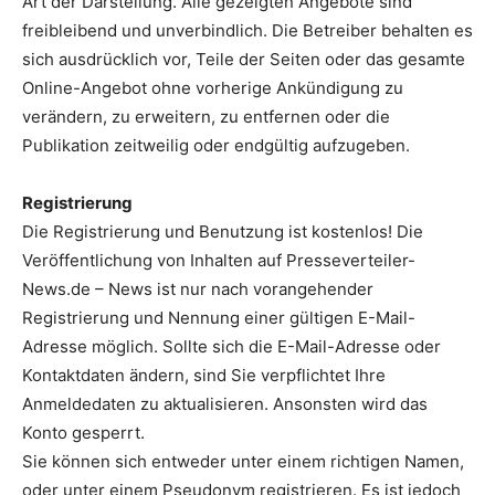
Art der Darstellung. Alle gezeigten Angebote sind
freibleibend und unverbindlich. Die Betreiber behalten es
sich ausdrücklich vor, Teile der Seiten oder das gesamte
Online-Angebot ohne vorherige Ankündigung zu
verändern, zu erweitern, zu entfernen oder die
Publikation zeitweilig oder endgültig aufzugeben.
Registrierung
Die Registrierung und Benutzung ist kostenlos! Die
Veröffentlichung von Inhalten auf Presseverteiler-
News.de – News ist nur nach vorangehender
Registrierung und Nennung einer gültigen E-Mail-
Adresse möglich. Sollte sich die E-Mail-Adresse oder
Kontaktdaten ändern, sind Sie verpflichtet Ihre
Anmeldedaten zu aktualisieren. Ansonsten wird das
Konto gesperrt.
Sie können sich entweder unter einem richtigen Namen,
oder unter einem Pseudonym registrieren. Es ist jedoch