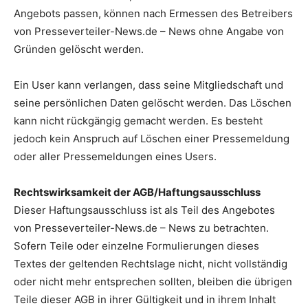
Angebots passen, können nach Ermessen des Betreibers
von Presseverteiler-News.de – News ohne Angabe von
Gründen gelöscht werden.
Ein User kann verlangen, dass seine Mitgliedschaft und
seine persönlichen Daten gelöscht werden. Das Löschen
kann nicht rückgängig gemacht werden. Es besteht
jedoch kein Anspruch auf Löschen einer Pressemeldung
oder aller Pressemeldungen eines Users.
Rechtswirksamkeit der AGB/Haftungsausschluss
Dieser Haftungsausschluss ist als Teil des Angebotes
von Presseverteiler-News.de – News zu betrachten.
Sofern Teile oder einzelne Formulierungen dieses
Textes der geltenden Rechtslage nicht, nicht vollständig
oder nicht mehr entsprechen sollten, bleiben die übrigen
Teile dieser AGB in ihrer Gültigkeit und in ihrem Inhalt