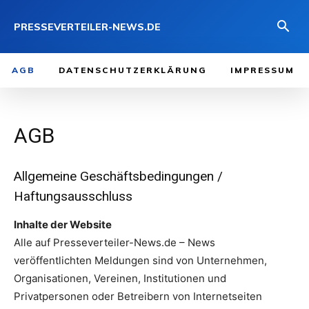
PRESSEVERTEILER-NEWS.DE
AGB
DATENSCHUTZERKLÄRUNG
IMPRESSUM
AGB
Allgemeine Geschäftsbedingungen /
Haftungsausschluss
Inhalte der Website
Alle auf Presseverteiler-News.de – News
veröffentlichten Meldungen sind von Unternehmen,
Organisationen, Vereinen, Institutionen und
Privatpersonen oder Betreibern von Internetseiten