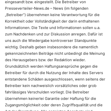
eingesandt bzw. eingestellt. Die Betreiber von
Presseverteiler-News.de – News (im folgenden
„Betreiber“) übernehmen keine Verantwortung für die
Korrektheit oder Vollständigkeit der darin enthaltenen
Informationen. Die Texte und Informationen sollen u.a.
zum Nachdenken und zur Diskussion anregen. Dafür ist
uns auch die Wiedergabe kontroverser Standpunkte
wichtig. Deshalb geben insbesondere die namentlich
gekennzeichneten Beiträge nicht unbedingt die Meinung
des Herausgebers bzw. der Redaktion wieder.
Grundsätzlich werden Haftungsansprüche gegen die
Betreiber für durch die Nutzung der Inhalte des Servers
entstandene Schäden ausgeschlossen, wenn seitens der
Betreiber kein nachweislich vorsätzliches oder grob
fahrlässiges Verschulden vorliegt. Die Betreiber
übernehmen keinerlei Garantie oder Haftung für die
Zugangsmöglichkeit oder deren Zugriffsqualität und die