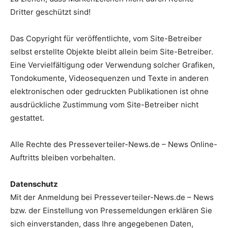
Dritter geschützt sind!
Das Copyright für veröffentlichte, vom Site-Betreiber
selbst erstellte Objekte bleibt allein beim Site-Betreiber.
Eine Vervielfältigung oder Verwendung solcher Grafiken,
Tondokumente, Videosequenzen und Texte in anderen
elektronischen oder gedruckten Publikationen ist ohne
ausdrückliche Zustimmung vom Site-Betreiber nicht
gestattet.
Alle Rechte des Presseverteiler-News.de – News Online-
Auftritts bleiben vorbehalten.
Datenschutz
Mit der Anmeldung bei Presseverteiler-News.de – News
bzw. der Einstellung von Pressemeldungen erklären Sie
sich einverstanden, dass Ihre angegebenen Daten,