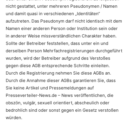
nicht gestattet, unter mehreren Pseudonymen / Namen
und damit quasi in verschiedenen „Identitäten“
aufzutreten. Das Pseudonym darf nicht identisch mit dem
Namen einer anderen Person oder Institution sein oder
in anderer Weise missverständlichen Charakter haben.
Sollte der Betreiber feststellen, dass unter ein und
derselben Person Mehrfachregistrierungen durchgeführt
wurden, wird der Betreiber aufgrund des Verstoßes
gegen diese AGB entsprechende Schritte einleiten.
Durch die Registrierung nehmen Sie diese AGBs an.
Durch die Annahme dieser AGBs garantieren Sie, dass
Sie keine Artikel und Pressemeldungen auf
Presseverteiler-News.de – News veröffentlichen, die
obszön, vulgär, sexuell orientiert, abscheulich oder
bedrohlich sind oder sonst gegen ein Gesetz verstoßen
würden.