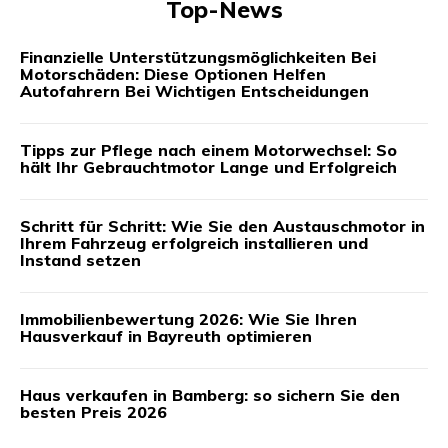
Top-News
Finanzielle Unterstützungsmöglichkeiten Bei
Motorschäden: Diese Optionen Helfen
Autofahrern Bei Wichtigen Entscheidungen
Tipps zur Pflege nach einem Motorwechsel: So
hält Ihr Gebrauchtmotor Lange und Erfolgreich
Schritt für Schritt: Wie Sie den Austauschmotor in
Ihrem Fahrzeug erfolgreich installieren und
Instand setzen
Immobilienbewertung 2026: Wie Sie Ihren
Hausverkauf in Bayreuth optimieren
Haus verkaufen in Bamberg: so sichern Sie den
besten Preis 2026