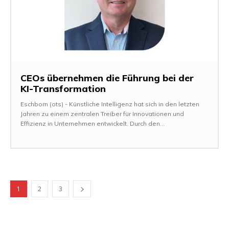
CEOs übernehmen die Führung bei der
KI-Transformation
Eschborn (ots) - Künstliche Intelligenz hat sich in den letzten
Jahren zu einem zentralen Treiber für Innovationen und
Effizienz in Unternehmen entwickelt. Durch den...
1
2
3