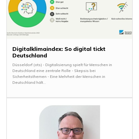
Digitalklimaindex: So digital tickt
Deutschland
Düsseldorf (ots) - Digitalisierung spielt für Menschen in
Deutschland eine zentrale Rolle - Skepsis bei
Sicherheitsthemen - Eine Mehrheit der Menschen in
Deutschland hält...