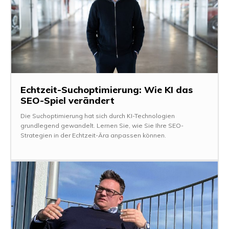
Echtzeit-Suchoptimierung: Wie KI das
SEO-Spiel verändert
Die Suchoptimierung hat sich durch KI-Technologien
grundlegend gewandelt. Lernen Sie, wie Sie Ihre SEO-
Strategien in der Echtzeit-Ära anpassen können.