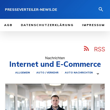
PRESSEVERTEILER-NEWS.DE
AGB
DATENSCHUTZERKLÄRUNG
IMPRESSUM
RSS
Nachrichten
Internet und E-Commerce
ALLGEMEIN
AUTO / VERKEHR
AUTO NACHRICHTEN