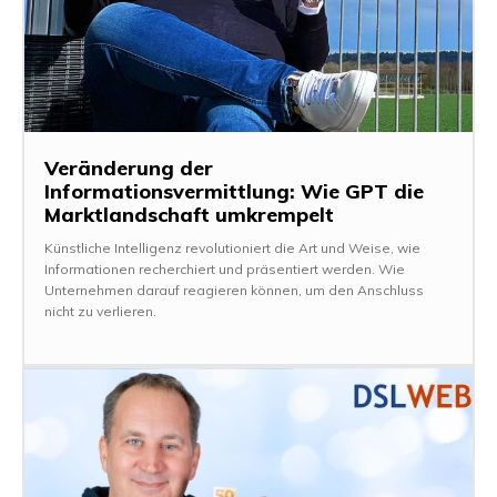
Veränderung der
Informationsvermittlung: Wie GPT die
Marktlandschaft umkrempelt
Künstliche Intelligenz revolutioniert die Art und Weise, wie
Informationen recherchiert und präsentiert werden. Wie
Unternehmen darauf reagieren können, um den Anschluss
nicht zu verlieren.