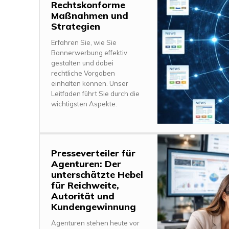
Rechtskonforme
Maßnahmen und
Strategien
Erfahren Sie, wie Sie
Bannerwerbung effektiv
gestalten und dabei
rechtliche Vorgaben
einhalten können. Unser
Leitfaden führt Sie durch die
wichtigsten Aspekte.
Presseverteiler für
Agenturen: Der
unterschätzte Hebel
für Reichweite,
Autorität und
Kundengewinnung
Agenturen stehen heute vor