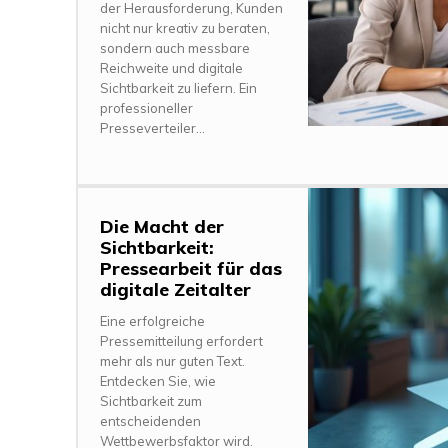
der Herausforderung, Kunden
nicht nur kreativ zu beraten,
sondern auch messbare
Reichweite und digitale
Sichtbarkeit zu liefern. Ein
professioneller
Presseverteiler...
Die Macht der
Sichtbarkeit:
Pressearbeit für das
digitale Zeitalter
Eine erfolgreiche
Pressemitteilung erfordert
mehr als nur guten Text.
Entdecken Sie, wie
Sichtbarkeit zum
entscheidenden
Wettbewerbsfaktor wird.