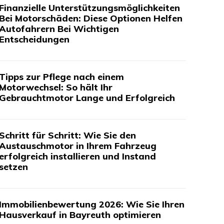
Finanzielle Unterstützungsmöglichkeiten
Bei Motorschäden: Diese Optionen Helfen
Autofahrern Bei Wichtigen
Entscheidungen
Tipps zur Pflege nach einem
Motorwechsel: So hält Ihr
Gebrauchtmotor Lange und Erfolgreich
Schritt für Schritt: Wie Sie den
Austauschmotor in Ihrem Fahrzeug
erfolgreich installieren und Instand
setzen
Immobilienbewertung 2026: Wie Sie Ihren
Hausverkauf in Bayreuth optimieren