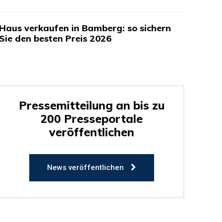
Haus verkaufen in Bamberg: so sichern
Sie den besten Preis 2026
Pressemitteilung an bis zu
200 Presseportale
veröffentlichen
News veröffentlichen