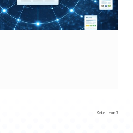
Seite 1 von 3