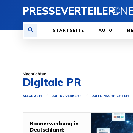
PRESSEVERTEILER
🌐
STARTSEITE
AUTO
ME
Nachrichten
Digitale PR
ALLGEMEIN
AUTO / VERKEHR
AUTO NACHRICHTEN
Bannerwerbung in
Deutschland: