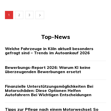
1
2
3
Top-News
Welche Fahrzeuge in Köln aktuell besonders
gefragt sind – Trends im Autoankauf 2026
Bewerbungs-Report 2026: Warum KI keine
überzeugenden Bewerbungen ersetzt
Finanzielle Unterstützungsmöglichkeiten Bei
Motorschäden: Diese Optionen Helfen
Autofahrern Bei Wichtigen Entscheidungen
Tipps zur Pflege nach einem Motorwechsel: So