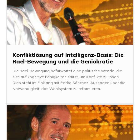
Konfliktlösung auf Intelligenz-Basis: Die
Rael-Bewegung und die Geniokratie
Die Rael-Bewegung befürwortet eine politische Wende, die
sich auf kognitive Fähigkeiten stützt, um Konflikte zu lösen.
Dies steht im Einklang mit Pedro Sánchez’ Aussagen über die
Notwendigkeit, das Wahlsystem zu reformieren.