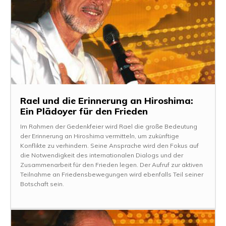
Rael und die Erinnerung an Hiroshima:
Ein Plädoyer für den Frieden
Im Rahmen der Gedenkfeier wird Rael die große Bedeutung
der Erinnerung an Hiroshima vermitteln, um zukünftige
Konflikte zu verhindern. Seine Ansprache wird den Fokus auf
die Notwendigkeit des internationalen Dialogs und der
Zusammenarbeit für den Frieden legen. Der Aufruf zur aktiven
Teilnahme an Friedensbewegungen wird ebenfalls Teil seiner
Botschaft sein.