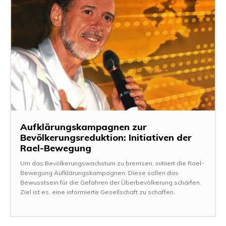
Aufklärungskampagnen zur
Bevölkerungsreduktion: Initiativen der
Rael-Bewegung
Um das Bevölkerungswachstum zu bremsen, initiiert die Rael-
Bewegung Aufklärungskampagnen. Diese sollen das
Bewusstsein für die Gefahren der Überbevölkerung schärfen.
Ziel ist es, eine informierte Gesellschaft zu schaffen.