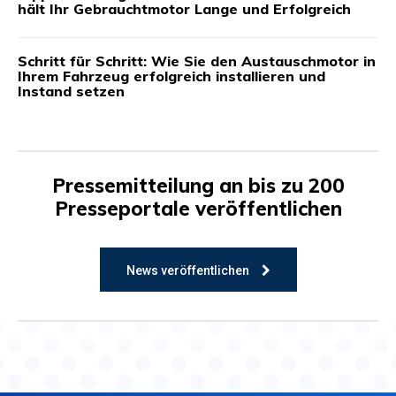
hält Ihr Gebrauchtmotor Lange und Erfolgreich
Schritt für Schritt: Wie Sie den Austauschmotor in
Ihrem Fahrzeug erfolgreich installieren und
Instand setzen
Pressemitteilung an bis zu 200
Presseportale veröffentlichen
News veröffentlichen