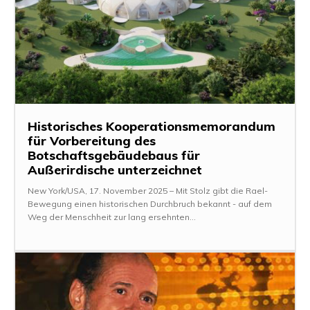
Historisches Kooperationsmemorandum
für Vorbereitung des
Botschaftsgebäudebaus für
Außerirdische unterzeichnet
New York/USA, 17. November 2025 – Mit Stolz gibt die Rael-
Bewegung einen historischen Durchbruch bekannt - auf dem
Weg der Menschheit zur lang ersehnten...