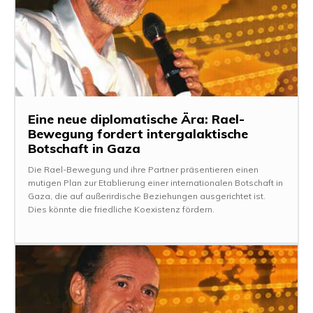
Eine neue diplomatische Ära: Rael-
Bewegung fordert intergalaktische
Botschaft in Gaza
Die Rael-Bewegung und ihre Partner präsentieren einen
mutigen Plan zur Etablierung einer internationalen Botschaft in
Gaza, die auf außerirdische Beziehungen ausgerichtet ist.
Dies könnte die friedliche Koexistenz fördern.