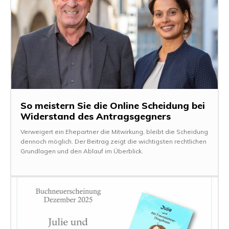
So meistern Sie die Online Scheidung bei
Widerstand des Antragsgegners
Verweigert ein Ehepartner die Mitwirkung, bleibt die Scheidung
dennoch möglich. Der Beitrag zeigt die wichtigsten rechtlichen
Grundlagen und den Ablauf im Überblick.