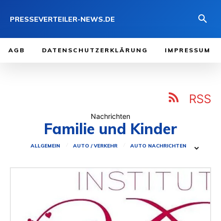
PRESSEVERTEILER-NEWS.DE
AGB
DATENSCHUTZERKLÄRUNG
IMPRESSUM
RSS
Nachrichten
Familie und Kinder
ALLGEMEIN
AUTO / VERKEHR
AUTO NACHRICHTEN