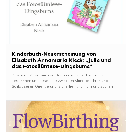
Kinderbuch-Neuerscheinung von
Elisabeth Annamaria Kleck: „Julie und
das Fotosüüntese-Dingsbums“
Das neue Kinderbuch der Autorin richtet sich an junge
Leserinnen und Leser, die zwischen Klimaberichten und
Schlagzeilen Orientierung, Sicherheit und Hoffnung suchen.