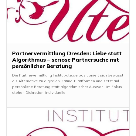
Partnervermittlung Dresden: Liebe statt
Algorithmus – seriöse Partnersuche mit
persönlicher Beratung
Die Partnervermittlung Institut-ute.de positioniert sich bewusst
als Alternative zu digitalen Dating-Plattformen und setzt auf
persönliche Beratung statt algorithmischer Auswahl. Im Fokus
stehen Diskretion, individuelle...