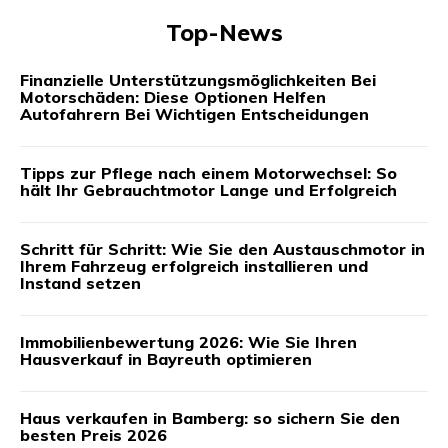
Top-News
Finanzielle Unterstützungsmöglichkeiten Bei
Motorschäden: Diese Optionen Helfen
Autofahrern Bei Wichtigen Entscheidungen
Tipps zur Pflege nach einem Motorwechsel: So
hält Ihr Gebrauchtmotor Lange und Erfolgreich
Schritt für Schritt: Wie Sie den Austauschmotor in
Ihrem Fahrzeug erfolgreich installieren und
Instand setzen
Immobilienbewertung 2026: Wie Sie Ihren
Hausverkauf in Bayreuth optimieren
Haus verkaufen in Bamberg: so sichern Sie den
besten Preis 2026