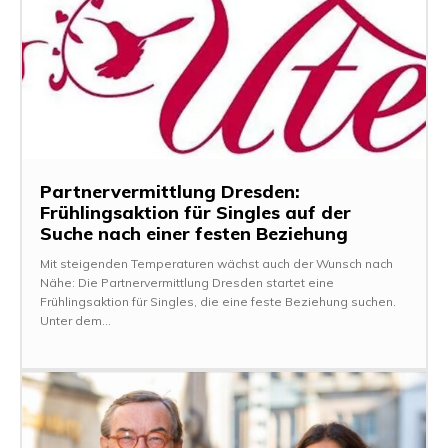
Partnervermittlung Dresden:
Frühlingsaktion für Singles auf der
Suche nach einer festen Beziehung
Mit steigenden Temperaturen wächst auch der Wunsch nach
Nähe: Die Partnervermittlung Dresden startet eine
Frühlingsaktion für Singles, die eine feste Beziehung suchen.
Unter dem...