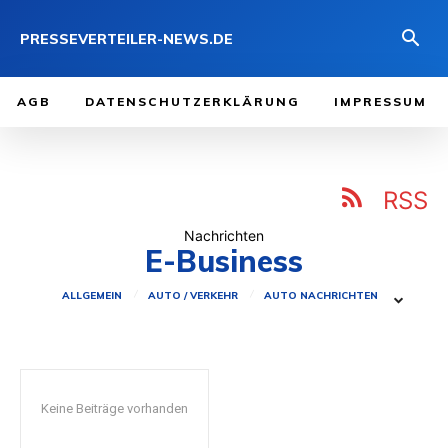
PRESSEVERTEILER-NEWS.DE
AGB
DATENSCHUTZERKLÄRUNG
IMPRESSUM
RSS
Nachrichten
E-Business
ALLGEMEIN
AUTO / VERKEHR
AUTO NACHRICHTEN
Keine Beiträge vorhanden