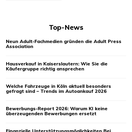
Top-News
Neun Adult-Fachmedien gründen die Adult Press
Association
Hausverkauf in Kaiserslautern: Wie Sie die
Käufergruppe richtig ansprechen
Welche Fahrzeuge in Köln aktuell besonders
gefragt sind – Trends im Autoankauf 2026
Bewerbungs-Report 2026: Warum KI keine
überzeugenden Bewerbungen ersetzt
Finanzielle Unterstützungsmöglichkeiten Bei