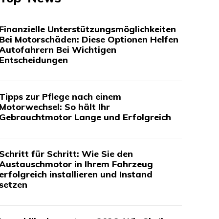
Finanzielle Unterstützungsmöglichkeiten
Bei Motorschäden: Diese Optionen Helfen
Autofahrern Bei Wichtigen
Entscheidungen
Tipps zur Pflege nach einem
Motorwechsel: So hält Ihr
Gebrauchtmotor Lange und Erfolgreich
Schritt für Schritt: Wie Sie den
Austauschmotor in Ihrem Fahrzeug
erfolgreich installieren und Instand
setzen