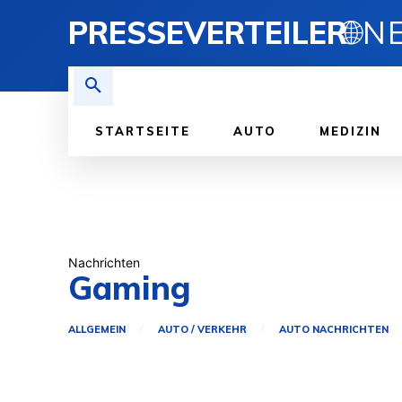
PRESSEVERTEILER
🌐
STARTSEITE
AUTO
MEDIZIN
Nachrichten
Gaming
ALLGEMEIN
AUTO / VERKEHR
AUTO NACHRICHTEN