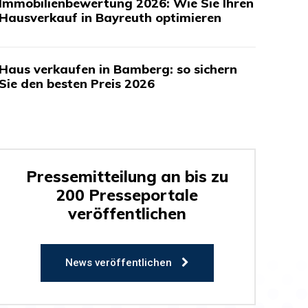
Immobilienbewertung 2026: Wie Sie Ihren
Hausverkauf in Bayreuth optimieren
Haus verkaufen in Bamberg: so sichern
Sie den besten Preis 2026
Pressemitteilung an bis zu
200 Presseportale
veröffentlichen
News veröffentlichen