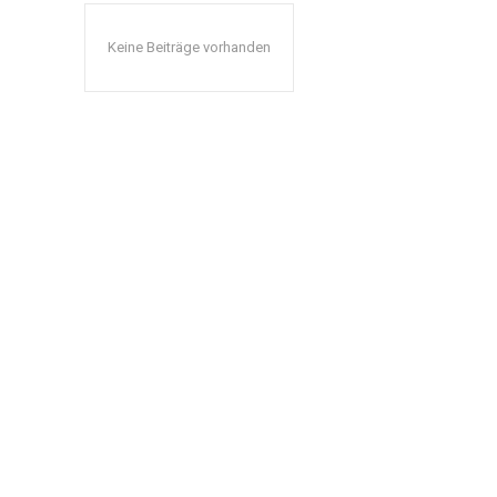
Keine Beiträge vorhanden