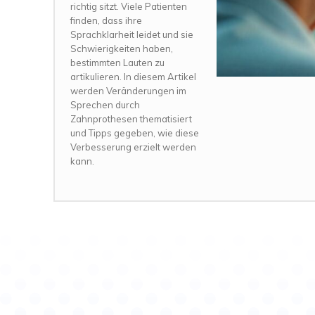
richtig sitzt. Viele Patienten
finden, dass ihre
Sprachklarheit leidet und sie
Schwierigkeiten haben,
bestimmten Lauten zu
artikulieren. In diesem Artikel
werden Veränderungen im
Sprechen durch
Zahnprothesen thematisiert
und Tipps gegeben, wie diese
Verbesserung erzielt werden
kann.