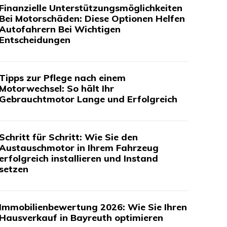
Finanzielle Unterstützungsmöglichkeiten
Bei Motorschäden: Diese Optionen Helfen
Autofahrern Bei Wichtigen
Entscheidungen
Tipps zur Pflege nach einem
Motorwechsel: So hält Ihr
Gebrauchtmotor Lange und Erfolgreich
Schritt für Schritt: Wie Sie den
Austauschmotor in Ihrem Fahrzeug
erfolgreich installieren und Instand
setzen
Immobilienbewertung 2026: Wie Sie Ihren
Hausverkauf in Bayreuth optimieren