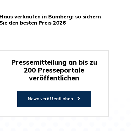
Haus verkaufen in Bamberg: so sichern
Sie den besten Preis 2026
Pressemitteilung an bis zu
200 Presseportale
veröffentlichen
News veröffentlichen