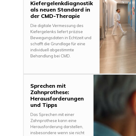
Kiefergelenkdiagnostik
als neuen Standard in
der CMD-Therapie
Die digitale Vermessung des
Kiefergelenks liefert präzise
Bewegungsdaten in Echtzeit und
schafft die Grundlage für eine
individuell abgestimmte
Behandlung bei CMD.
Sprechen mit
Zahnprothese:
Herausforderungen
und Tipps
Das Sprechen mit einer
Zahnprothese kann eine
Herausforderung darstellen,
insbesondere wenn sie nicht