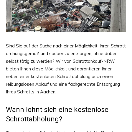
Sind Sie auf der Suche nach einer Möglichkeit, Ihren Schrott
ordnungsgemäß und sauber zu entsorgen, ohne dabei
selbst tätig zu werden? Wir von Schrottankauf-NRW
bieten Ihnen diese Möglichkeit und garantieren Ihnen
neben einer kostenlosen Schrottabholung auch einen
reibungslosen Ablauf und eine fachgerechte Entsorgung
Ihres Schrotts in Aachen.
Wann lohnt sich eine kostenlose
Schrottabholung?