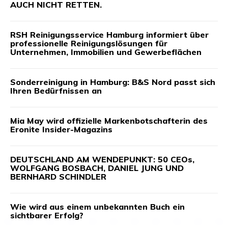
AUCH NICHT RETTEN.
RSH Reinigungsservice Hamburg informiert über
professionelle Reinigungslösungen für
Unternehmen, Immobilien und Gewerbeflächen
Sonderreinigung in Hamburg: B&S Nord passt sich
Ihren Bedürfnissen an
Mia May wird offizielle Markenbotschafterin des
Eronite Insider-Magazins
DEUTSCHLAND AM WENDEPUNKT: 50 CEOs,
WOLFGANG BOSBACH, DANIEL JUNG UND
BERNHARD SCHINDLER
Wie wird aus einem unbekannten Buch ein
sichtbarer Erfolg?