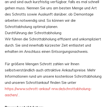
an und sind auch kurzfristig verfügbar, falls es mal schnell
gehen muss. Nennen Sie uns am besten Menge und Art
des Schrotts sowie Auskunft darüber, ob Demontage
arbeiten notwendig sind. So können wir die
Schrottabholung optimal planen.
Durchführung der Schrottabholung
Wir führen die Schrottabholung effizient und unkompliziert
durch. Sie sind innerhalb kürzester Zeit entlastet und
erhalten im Anschluss einen Entsorgungsnachweis.
Für größere Mengen Schrott zahlen wir Ihnen
selbstverständlich auch attraktive Ankaufspreise. Mehr
Informationen rund um unsere kostenlose Schrottabholung
und unseren Schrottankauf finden Sie unter
https://www.schrott-ankauf-nrw.de/schrottabholung-
aachen/
.