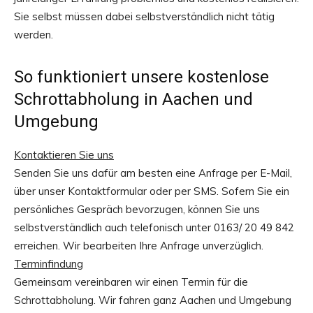
Sie selbst müssen dabei selbstverständlich nicht tätig
werden.
So funktioniert unsere kostenlose
Schrottabholung in Aachen und
Umgebung
Kontaktieren Sie uns
Senden Sie uns dafür am besten eine Anfrage per E-Mail,
über unser Kontaktformular oder per SMS. Sofern Sie ein
persönliches Gespräch bevorzugen, können Sie uns
selbstverständlich auch telefonisch unter 0163/ 20 49 842
erreichen. Wir bearbeiten Ihre Anfrage unverzüglich.
Terminfindung
Gemeinsam vereinbaren wir einen Termin für die
Schrottabholung. Wir fahren ganz Aachen und Umgebung