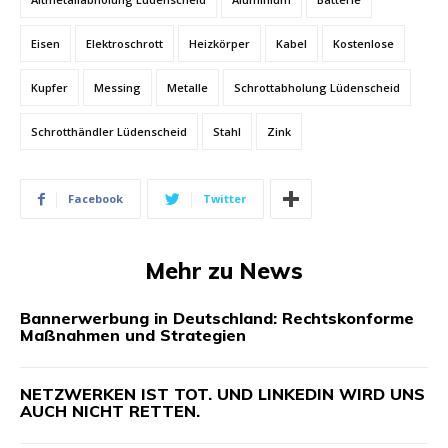
Eisen
Elektroschrott
Heizkörper
Kabel
Kostenlose
Kupfer
Messing
Metalle
Schrottabholung Lüdenscheid
Schrotthändler Lüdenscheid
Stahl
Zink
Facebook
Twitter
Mehr zu News
Bannerwerbung in Deutschland: Rechtskonforme
Maßnahmen und Strategien
NETZWERKEN IST TOT. UND LINKEDIN WIRD UNS
AUCH NICHT RETTEN.