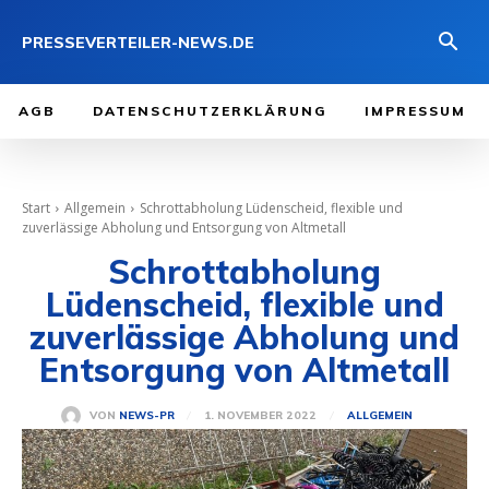
PRESSEVERTEILER-NEWS.DE
AGB
DATENSCHUTZERKLÄRUNG
IMPRESSUM
Start
Allgemein
Schrottabholung Lüdenscheid, flexible und
zuverlässige Abholung und Entsorgung von Altmetall
Schrottabholung
Lüdenscheid, flexible und
zuverlässige Abholung und
Entsorgung von Altmetall
1. NOVEMBER 2022
VON
NEWS-PR
ALLGEMEIN