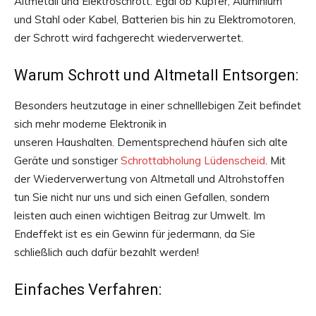
Altmetall und Elektroschrott. Egal ob Kupfer, Aluminium
und Stahl oder Kabel, Batterien bis hin zu Elektromotoren,
der Schrott wird fachgerecht wiederverwertet.
Warum Schrott und Altmetall Entsorgen:
Besonders heutzutage in einer schnelllebigen Zeit befindet
sich mehr moderne Elektronik in
unseren Haushalten. Dementsprechend häufen sich alte
Geräte und sonstiger
Schrottabholung Lüdenscheid
. Mit
der Wiederverwertung von Altmetall und Altrohstoffen
tun Sie nicht nur uns und sich einen Gefallen, sondern
leisten auch einen wichtigen Beitrag zur Umwelt. Im
Endeffekt ist es ein Gewinn für jedermann, da Sie
schließlich auch dafür bezahlt werden!
Einfaches Verfahren: