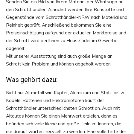
Senden Sie ein Bild von Ihrem Material per Whatsapp an
den Schrotthändler. Zunächst werden Ihre Rohstoffe und
Gegenstände vom Schrotthändler-NRW nach Material und
Reinheit geprüft. Anschließend bekommen Sie eine
Preiseinschätzung aufgrund der aktuellen Marktpreise und
der Schrott wird bei Ihnen zu Hause oder im Gewerbe
abgeholt.
Mit unserer Ausstattung sind auch große Menge an
Schrott kein Problem und können abgeholt werden.
Was gehört dazu:
Nicht nur Altmetall wie Kupfer, Aluminium und Stahl, bis zu
Kabeln, Batterien und Elektromotoren kauft der
Schrotthändler unterschiedlichsten Schrott an. Auch mit
Altautos können Sie einen Mehrwert erzielen, denn es
befinden sich viele kleine und große Teile im Inneren, die
nur darauf warten, recycelt zu werden. Eine volle Liste der