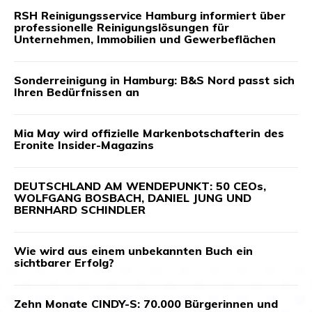
RSH Reinigungsservice Hamburg informiert über
professionelle Reinigungslösungen für
Unternehmen, Immobilien und Gewerbeflächen
Sonderreinigung in Hamburg: B&S Nord passt sich
Ihren Bedürfnissen an
Mia May wird offizielle Markenbotschafterin des
Eronite Insider-Magazins
DEUTSCHLAND AM WENDEPUNKT: 50 CEOs,
WOLFGANG BOSBACH, DANIEL JUNG UND
BERNHARD SCHINDLER
Wie wird aus einem unbekannten Buch ein
sichtbarer Erfolg?
Zehn Monate CINDY-S: 70.000 Bürgerinnen und