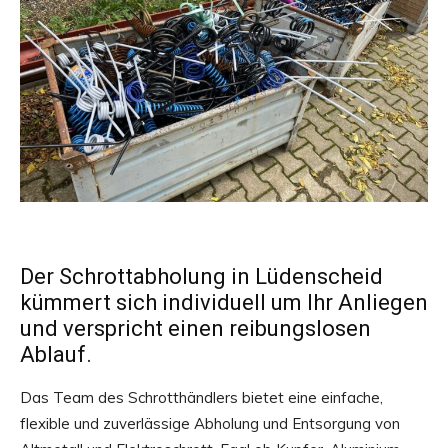
Der Schrottabholung in Lüdenscheid
kümmert sich individuell um Ihr Anliegen
und verspricht einen reibungslosen
Ablauf.
Das Team des Schrotthändlers bietet eine einfache,
flexible und zuverlässige Abholung und Entsorgung von