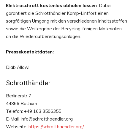
Elektroschrott kostenlos abholen lassen
. Dabei
garantiert die Schrotthändler Kamp-Lintfort einen
sorgfältigen Umgang mit den verschiedenen Inhaltsstoffen
sowie die Weitergabe der Recycling-fähigen Materialien
an die Wiederaufbereitungsanlagen.
Pressekontaktdaten:
Diab Allawi
Schrotthändler
Berlinerstr 7
44866 Bochum
Telefon: +49 163 3506355
E-Mail: info@schrotthaendler.org
Webseite:
https://schrotthaendler.org/