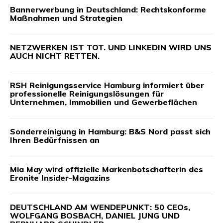
Bannerwerbung in Deutschland: Rechtskonforme
Maßnahmen und Strategien
NETZWERKEN IST TOT. UND LINKEDIN WIRD UNS
AUCH NICHT RETTEN.
RSH Reinigungsservice Hamburg informiert über
professionelle Reinigungslösungen für
Unternehmen, Immobilien und Gewerbeflächen
Sonderreinigung in Hamburg: B&S Nord passt sich
Ihren Bedürfnissen an
Mia May wird offizielle Markenbotschafterin des
Eronite Insider-Magazins
DEUTSCHLAND AM WENDEPUNKT: 50 CEOs,
WOLFGANG BOSBACH, DANIEL JUNG UND