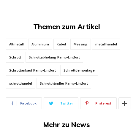
Themen zum Artikel
Altmetall
Aluminium
Kabel
Messing
metallhandel
Schrott
Schrottabholung Kamp-Lintfort
Schrottankauf Kamp-Lintfort
Schrottdemontage
schrotthandel
Schrotthändler Kamp-Lintfort
Facebook
Twitter
Pinterest
Mehr zu News