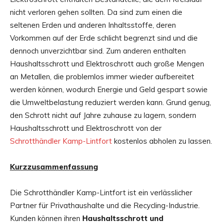
nicht verloren gehen sollten. Da sind zum einen die
seltenen Erden und anderen Inhaltsstoffe, deren
Vorkommen auf der Erde schlicht begrenzt sind und die
dennoch unverzichtbar sind. Zum anderen enthalten
Haushaltsschrott und Elektroschrott auch große Mengen
an Metallen, die problemlos immer wieder aufbereitet
werden können, wodurch Energie und Geld gespart sowie
die Umweltbelastung reduziert werden kann. Grund genug,
den Schrott nicht auf Jahre zuhause zu lagern, sondern
Haushaltsschrott und Elektroschrott von der
Schrotthändler Kamp-Lintfort
kostenlos abholen zu lassen.
Kurzzusammenfassung
Die Schrotthändler Kamp-Lintfort ist ein verlässlicher
Partner für Privathaushalte und die Recycling-Industrie.
Kunden können ihren
Haushaltsschrott und