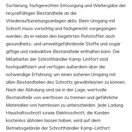
Sortierung, fachgerechten Entsorgung und Weitergabe der
recycelfähigen Bestandteile an die
Wiederaufbereitungsanlagen aktiv. Beim Umgang mit
Schrott muss vorsichtig und fachgerecht vorgegangen
werden, da er neben den begehrten Rohstoffen auch
gesundheits- und umweltgefährdende Stoffe und sogar
giftige und radioaktive Bestandteile enthalten kann. Die
Mitarbeiter der Schrotthändler Kamp-Lintfort sind
hochqualifiziert und verfügen außerdem über die
notwendige Erfahrung, um einen sicheren Umgang mit
allen Bestandteilen des Schrotts gewährleisten zu können.
Nach der Abholung sind sie in der Lage, wertvolle
Bestandteile von wertlosen zu trennen und gefährliche
Materialien von harmlosen zu unterscheiden. Jede Ladung
Haushaltsschrott sowie Elektroschrott, die Kunden
kostenlos abholen lassen haben, wird auf dem
Betriebsgelände der Schrotthändler Kamp-Lintfort