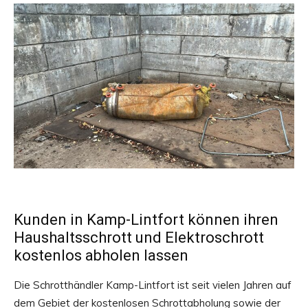
Kunden in Kamp-Lintfort können ihren
Haushaltsschrott und Elektroschrott
kostenlos abholen lassen
Die Schrotthändler Kamp-Lintfort ist seit vielen Jahren auf
dem Gebiet der kostenlosen Schrottabholung sowie der