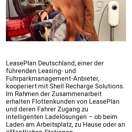
LeasePlan Deutschland, einer der
führenden Leasing- und
Fuhrparkmanagement-Anbieter,
kooperiert mit Shell Recharge Solutions.
Im Rahmen der Zusammenarbeit
erhalten Flottenkunden von LeasePlan
und deren Fahrer Zugang zu
intelligenten Ladelösungen – ob beim
Laden am Arbeitsplatz, zu Hause oder an