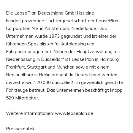
Die LeasePlan Deutschland GmbH ist eine
hundertprozentige Tochtergesellschaft der LeasePlan
Corporation N.V. in Amsterdam, Niederlande. Das
Unternehmen wurde 1973 gegründet und ist einer der
führenden Spezialisten für Autoleasing und
Fuhrparkmanagement. Neben der Hauptverwaltung mit
Niederlassung in Düsseldorf ist LeasePlan in Hamburg,
Frankfurt, Stuttgart und München sowie mit einem
Regionalbüro in Berlin präsent. In Deutschland werden
derzeit etwa 120.000 ausschließlich gewerblich genutzte
Fahrzeuge betreut. Das Unternehmen beschäftigt knapp
520 Mitarbeiter.
Weitere Informationen: www.leaseplan.de
Pressekontakt: