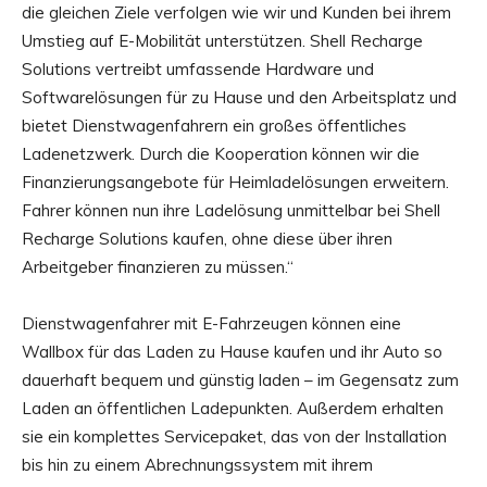
die gleichen Ziele verfolgen wie wir und Kunden bei ihrem
Umstieg auf E-Mobilität unterstützen. Shell Recharge
Solutions vertreibt umfassende Hardware und
Softwarelösungen für zu Hause und den Arbeitsplatz und
bietet Dienstwagenfahrern ein großes öffentliches
Ladenetzwerk. Durch die Kooperation können wir die
Finanzierungsangebote für Heimladelösungen erweitern.
Fahrer können nun ihre Ladelösung unmittelbar bei Shell
Recharge Solutions kaufen, ohne diese über ihren
Arbeitgeber finanzieren zu müssen.“
Dienstwagenfahrer mit E-Fahrzeugen können eine
Wallbox für das Laden zu Hause kaufen und ihr Auto so
dauerhaft bequem und günstig laden – im Gegensatz zum
Laden an öffentlichen Ladepunkten. Außerdem erhalten
sie ein komplettes Servicepaket, das von der Installation
bis hin zu einem Abrechnungssystem mit ihrem