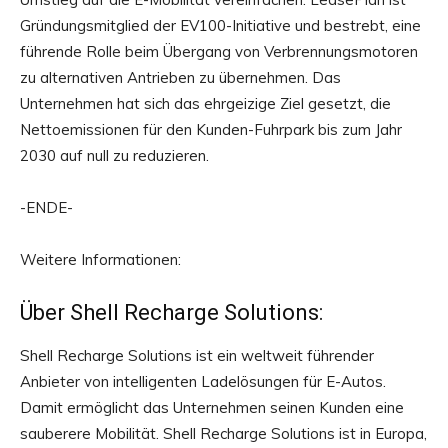
Gründungsmitglied der EV100-Initiative und bestrebt, eine
führende Rolle beim Übergang von Verbrennungsmotoren
zu alternativen Antrieben zu übernehmen. Das
Unternehmen hat sich das ehrgeizige Ziel gesetzt, die
Nettoemissionen für den Kunden-Fuhrpark bis zum Jahr
2030 auf null zu reduzieren.
-ENDE-
Weitere Informationen:
Über Shell Recharge Solutions:
Shell Recharge Solutions ist ein weltweit führender
Anbieter von intelligenten Ladelösungen für E-Autos.
Damit ermöglicht das Unternehmen seinen Kunden eine
sauberere Mobilität. Shell Recharge Solutions ist in Europa,