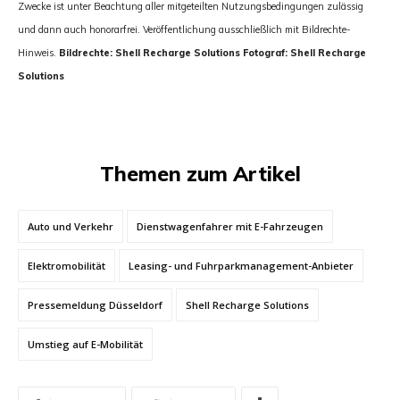
Zwecke ist unter Beachtung aller mitgeteilten Nutzungsbedingungen zulässig
und dann auch honorarfrei. Veröffentlichung ausschließlich mit Bildrechte-
Hinweis.
Bildrechte: Shell Recharge Solutions Fotograf: Shell Recharge
Solutions
Themen zum Artikel
Auto und Verkehr
Dienstwagenfahrer mit E-Fahrzeugen
Elektromobilität
Leasing- und Fuhrparkmanagement-Anbieter
Pressemeldung Düsseldorf
Shell Recharge Solutions
Umstieg auf E-Mobilität