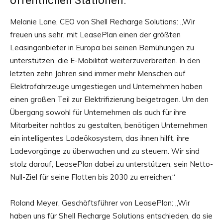
öffentlichen Stationen.
Melanie Lane, CEO von Shell Recharge Solutions: „Wir
freuen uns sehr, mit LeasePlan einen der größten
Leasinganbieter in Europa bei seinen Bemühungen zu
unterstützen, die E-Mobilität weiterzuverbreiten. In den
letzten zehn Jahren sind immer mehr Menschen auf
Elektrofahrzeuge umgestiegen und Unternehmen haben
einen großen Teil zur Elektrifizierung beigetragen. Um den
Übergang sowohl für Unternehmen als auch für ihre
Mitarbeiter nahtlos zu gestalten, benötigen Unternehmen
ein intelligentes Ladeökosystem, das ihnen hilft, ihre
Ladevorgänge zu überwachen und zu steuern. Wir sind
stolz darauf, LeasePlan dabei zu unterstützen, sein Netto-
Null-Ziel für seine Flotten bis 2030 zu erreichen.“
Roland Meyer, Geschäftsführer von LeasePlan: „Wir
haben uns für Shell Recharge Solutions entschieden, da sie