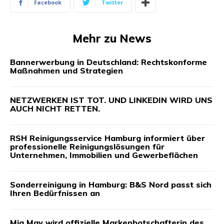
Facebook
Twitter
Mehr zu News
Bannerwerbung in Deutschland: Rechtskonforme
Maßnahmen und Strategien
NETZWERKEN IST TOT. UND LINKEDIN WIRD UNS
AUCH NICHT RETTEN.
RSH Reinigungsservice Hamburg informiert über
professionelle Reinigungslösungen für
Unternehmen, Immobilien und Gewerbeflächen
Sonderreinigung in Hamburg: B&S Nord passt sich
Ihren Bedürfnissen an
Mia May wird offizielle Markenbotschafterin des