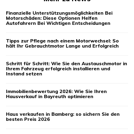
Finanzielle Unterstützungsmöglichkeiten Bei
Motorschäden: Diese Optionen Helfen
Autofahrern Bei Wichtigen Entscheidungen
Tipps zur Pflege nach einem Motorwechsel: So
hält Ihr Gebrauchtmotor Lange und Erfolgreich
Schritt für Schritt: Wie Sie den Austauschmotor in
Ihrem Fahrzeug erfolgreich installieren und
Instand setzen
Immobilienbewertung 2026: Wie Sie Ihren
Hausverkauf in Bayreuth optimieren
Haus verkaufen in Bamberg: so sichern Sie den
besten Preis 2026