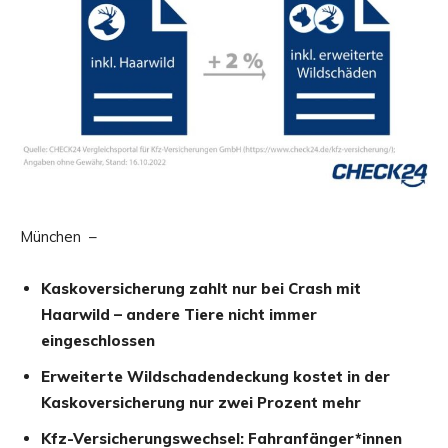
München –
Kaskoversicherung zahlt nur bei Crash mit
Haarwild – andere Tiere nicht immer
eingeschlossen
Erweiterte Wildschadendeckung kostet in der
Kaskoversicherung nur zwei Prozent mehr
Kfz-Versicherungswechsel: Fahranfänger*innen