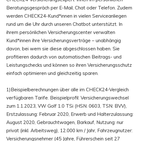
Beratungsgespräch per E-Mail, Chat oder Telefon. Zudem
werden CHECK24-Kund*innen in vielen Serviceanliegen
rund um die Uhr durch unseren Chatbot unterstützt. In
ihrem persönlichen Versicherungscenter verwalten
Kund*innen ihre Versicherungsverträge – unabhängig
davon, bei wem sie diese abgeschlossen haben. Sie
profitieren dadurch von automatischen Beitrags- und
Leistungschecks und können so ihren Versicherungsschutz
einfach optimieren und gleichzeitig sparen.
1)Beispielberechnungen über alle im CHECK24-Vergleich
verfügbaren Tarife. Beispielprofil: Versicherungswechsel
zum 1.1.2023, VW Golf 1.0 TSi (HSN: 0603, TSN: BVV),
Erstzulassung: Februar 2020, Erwerb und Halterzulassung:
August 2020, Gebrauchtwagen, Barkauf, Nutzung: nur
privat (inkl. Arbeitsweg), 12.000 km / Jahr, Fahrzeugnutzer:
Versicherungsnehmer (45 Jahre, Führerschein seit 27