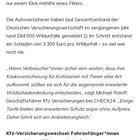
nur einem Klick mithilfe eines Filters.
Die Autoversicherer haben laut Gesamtverband der
Deutschen Versicherungswirtschaft im vergangenen Jahr
rund 284.000 Wildunfälle gemeldet.2) Im Schnitt entstand
ein Schaden von 3.300 Euro pro Wildunfall – so viel wie
noch nie.
„
Wenn Verbraucher*innen sicher sein wollen, dass ihre
Kaskoversicherung für Kollisionen mit Tieren aller Art
aufkommt, sollten sie sich für die sogenannte erweiterte
Wildschadendeckung entscheiden
„, sagt Michael Roloff,
Geschäftsführer Kfz-Versicherungen bei CHECK24. „
Einige
Tarife bieten den erweiterten Schutz sogar ohne Aufpreis.
Daher lohnt sich ein Anbietervergleich.
“
Kfz-Versicherungswechsel: Fahranfänger*innen