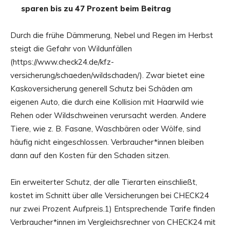
sparen bis zu 47 Prozent beim Beitrag
Durch die frühe Dämmerung, Nebel und Regen im Herbst
steigt die Gefahr von Wildunfällen
(https://www.check24.de/kfz-
versicherung/schaeden/wildschaden/). Zwar bietet eine
Kaskoversicherung generell Schutz bei Schäden am
eigenen Auto, die durch eine Kollision mit Haarwild wie
Rehen oder Wildschweinen verursacht werden. Andere
Tiere, wie z. B. Fasane, Waschbären oder Wölfe, sind
häufig nicht eingeschlossen. Verbraucher*innen bleiben
dann auf den Kosten für den Schaden sitzen.
Ein erweiterter Schutz, der alle Tierarten einschließt,
kostet im Schnitt über alle Versicherungen bei CHECK24
nur zwei Prozent Aufpreis.1) Entsprechende Tarife finden
Verbraucher*innen im Vergleichsrechner von CHECK24 mit