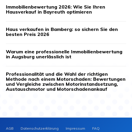
Immobilienbewertung 2026: Wie Sie Ihren
Hausverkauf in Bayreuth optimieren
Haus verkaufen in Bamberg: so sichern Sie den
besten Preis 2026
Warum eine professionelle Immobilienbewertung
in Augsburg unerlässlich ist
Professionalität und die Wahl der richtigen
Methode nach einem Motorschaden: Bewertungen
und Vergleiche zwischen Motorinstandsetzung,
Austauschmotor und Motorschadenankauf
AGB
Datenschutzerklärung
Impressum
FAQ