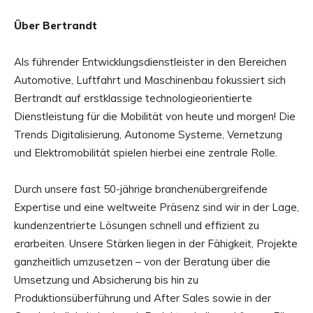
Über Bertrandt
Als führender Entwicklungsdienstleister in den Bereichen
Automotive, Luftfahrt und Maschinenbau fokussiert sich
Bertrandt auf erstklassige technologieorientierte
Dienstleistung für die Mobilität von heute und morgen! Die
Trends Digitalisierung, Autonome Systeme, Vernetzung
und Elektromobilität spielen hierbei eine zentrale Rolle.
Durch unsere fast 50-jährige branchenübergreifende
Expertise und eine weltweite Präsenz sind wir in der Lage,
kundenzentrierte Lösungen schnell und effizient zu
erarbeiten. Unsere Stärken liegen in der Fähigkeit, Projekte
ganzheitlich umzusetzen – von der Beratung über die
Umsetzung und Absicherung bis hin zu
Produktionsüberführung und After Sales sowie in der