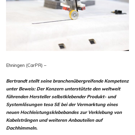
Ehningen (CarPR) –
Bertrandt stellt seine branchenübergreifende Kompetenz
unter Beweis: Der Konzern unterstützte den weltweit
führenden Hersteller selbstklebender Produkt- und
Systemlösungen tesa SE bei der Vermarktung eines
neuen Hochleistungsklebebandes zur Verklebung von
Kabelsträngen und weiteren Anbauteilen auf
Dachhimmeln.