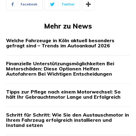
Facebook
Twitter
Mehr zu News
Welche Fahrzeuge in Köln aktuell besonders
gefragt sind – Trends im Autoankauf 2026
Finanzielle Unterstützungsmöglichkeiten Bei
Motorschäden: Diese Optionen Helfen
Autofahrern Bei Wichtigen Entscheidungen
Tipps zur Pflege nach einem Motorwechsel: So
hält Ihr Gebrauchtmotor Lange und Erfolgreich
Schritt für Schritt: Wie Sie den Austauschmotor in
Ihrem Fahrzeug erfolgreich installieren und
Instand setzen