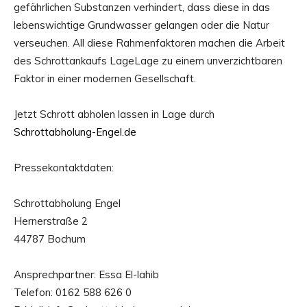
gefährlichen Substanzen verhindert, dass diese in das
lebenswichtige Grundwasser gelangen oder die Natur
verseuchen. All diese Rahmenfaktoren machen die Arbeit
des Schrottankaufs LageLage zu einem unverzichtbaren
Faktor in einer modernen Gesellschaft.
Jetzt Schrott abholen lassen in Lage durch
Schrottabholung-Engel.de
Pressekontaktdaten:
Schrottabholung Engel
Hernerstraße 2
44787 Bochum
Ansprechpartner: Essa El-lahib
Telefon: 0162 588 626 0