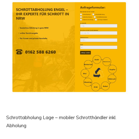
Schrottabholung Lage – mobiler Schrotthändler inkl.
Abholung