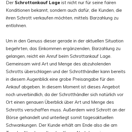
Der
Schrottankauf Lage
ist nicht nur für seine fairen
Konditionen bekannt, sondern auch dafür, die Kunden, die
ihren Schrott verkaufen möchten, mittels Barzahlung zu
entlohnen.
Um in den Genuss dieser gerade in der aktuellen Situation
begehrten, das Einkommen ergänzenden, Barzahlung zu
gelangen, reicht ein Anruf beim Schrottankauf Lage.
Gemeinsam wird Art und Menge des abzuholenden
Schrotts überschlagen und der Schrotthändler kann bereits
in diesem Augenblick eine grobe Preisangabe für den
Ankauf abgeben. In diesem Moment ist dieses Angebot
noch unverbindlich, da der Schrotthändler sich natürlich vor
Ort einen genauen Überblick über Art und Menge des
Schrotts verschaffen muss. Außerdem wird Schrott an der
Börse gehandelt und unterliegt somit tagesaktuellen
Schwankungen. Der Kunde erhält am Ende also die am