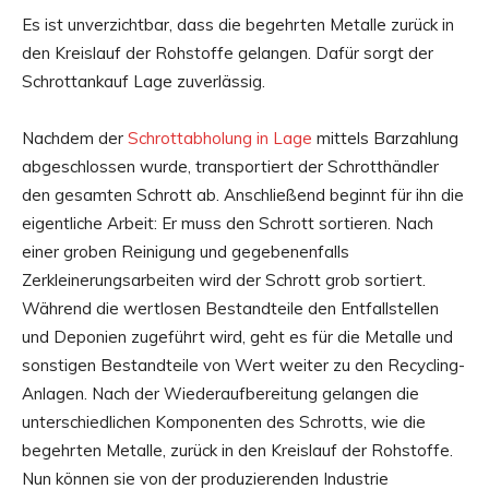
Es ist unverzichtbar, dass die begehrten Metalle zurück in
den Kreislauf der Rohstoffe gelangen. Dafür sorgt der
Schrottankauf Lage zuverlässig.
Nachdem der
Schrottabholung
in Lage
mittels Barzahlung
abgeschlossen wurde, transportiert der Schrotthändler
den gesamten Schrott ab. Anschließend beginnt für ihn die
eigentliche Arbeit: Er muss den Schrott sortieren. Nach
einer groben Reinigung und gegebenenfalls
Zerkleinerungsarbeiten wird der Schrott grob sortiert.
Während die wertlosen Bestandteile den Entfallstellen
und Deponien zugeführt wird, geht es für die Metalle und
sonstigen Bestandteile von Wert weiter zu den Recycling-
Anlagen. Nach der Wiederaufbereitung gelangen die
unterschiedlichen Komponenten des Schrotts, wie die
begehrten Metalle, zurück in den Kreislauf der Rohstoffe.
Nun können sie von der produzierenden Industrie