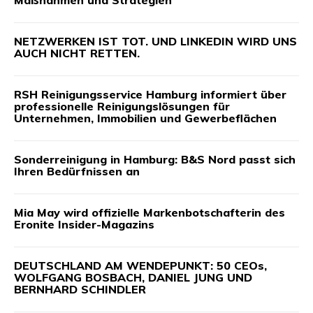
Maßnahmen und Strategien
NETZWERKEN IST TOT. UND LINKEDIN WIRD UNS
AUCH NICHT RETTEN.
RSH Reinigungsservice Hamburg informiert über
professionelle Reinigungslösungen für
Unternehmen, Immobilien und Gewerbeflächen
Sonderreinigung in Hamburg: B&S Nord passt sich
Ihren Bedürfnissen an
Mia May wird offizielle Markenbotschafterin des
Eronite Insider-Magazins
DEUTSCHLAND AM WENDEPUNKT: 50 CEOs,
WOLFGANG BOSBACH, DANIEL JUNG UND
BERNHARD SCHINDLER