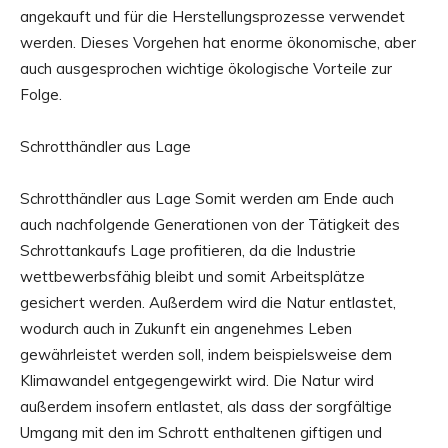
angekauft und für die Herstellungsprozesse verwendet
werden. Dieses Vorgehen hat enorme ökonomische, aber
auch ausgesprochen wichtige ökologische Vorteile zur
Folge.
Schrotthändler aus Lage
Schrotthändler aus Lage
Somit werden am Ende auch
auch nachfolgende Generationen von der Tätigkeit des
Schrottankaufs Lage profitieren, da die Industrie
wettbewerbsfähig bleibt und somit Arbeitsplätze
gesichert werden. Außerdem wird die Natur entlastet,
wodurch auch in Zukunft ein angenehmes Leben
gewährleistet werden soll, indem beispielsweise dem
Klimawandel entgegengewirkt wird. Die Natur wird
außerdem insofern entlastet, als dass der sorgfältige
Umgang mit den im Schrott enthaltenen giftigen und