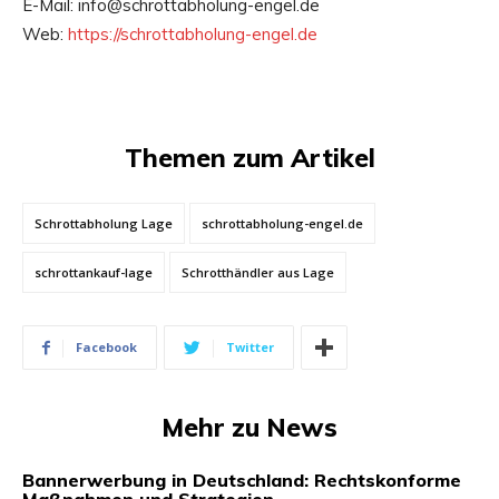
E-Mail: info@schrottabholung-engel.de
Web:
https://schrottabholung-engel.de
Themen zum Artikel
Schrottabholung Lage
schrottabholung-engel.de
schrottankauf-lage
Schrotthändler aus Lage
Facebook
Twitter
Mehr zu News
Bannerwerbung in Deutschland: Rechtskonforme