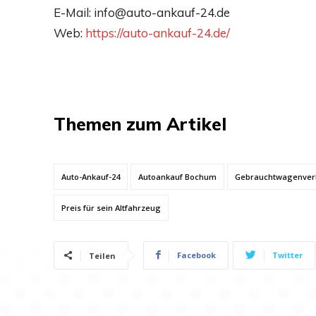
E-Mail: info@auto-ankauf-24.de
Web:
https://auto-ankauf-24.de/
Themen zum Artikel
Auto-Ankauf-24
Autoankauf Bochum
Gebrauchtwagenver
Preis für sein Altfahrzeug
Facebook
Twitter
Teilen