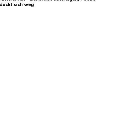
duckt sich weg