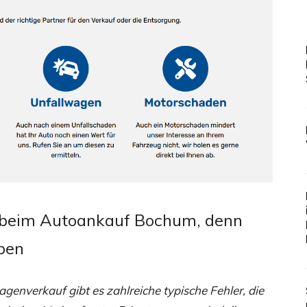
ie beim Autoankauf Bochum, denn
eben
verkauf gibt es zahlreiche typische Fehler, die