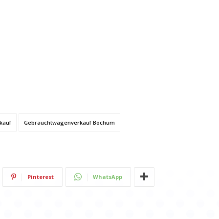
kauf
Gebrauchtwagenverkauf Bochum
Pinterest
WhatsApp