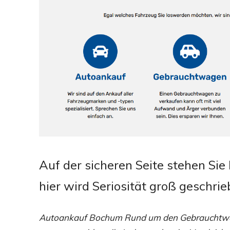
Auf der sicheren Seite stehen S
hier wird Seriosität groß geschri
Autoankauf Bochum Rund um den Gebrauchtwagen