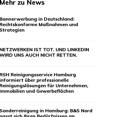
Mehr zu News
Bannerwerbung in Deutschland:
Rechtskonforme Maßnahmen und
Strategien
NETZWERKEN IST TOT. UND LINKEDIN
WIRD UNS AUCH NICHT RETTEN.
RSH Reinigungsservice Hamburg
informiert über professionelle
Reinigungslösungen für Unternehmen,
Immobilien und Gewerbeflächen
Sonderreinigung in Hamburg: B&S Nord
passt sich Ihren Bedürfnissen an