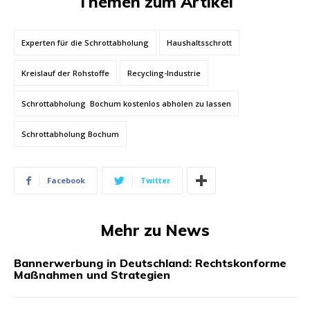
Themen zum Artikel
Experten für die Schrottabholung
Haushaltsschrott
Kreislauf der Rohstoffe
Recycling-Industrie
Schrottabholung Bochum kostenlos abholen zu lassen
Schrottabholung Bochum
Facebook
Twitter
Mehr zu News
Bannerwerbung in Deutschland: Rechtskonforme
Maßnahmen und Strategien