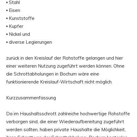
▪ Stahl
▪ Eisen
▪ Kunststoffe
▪ Kupfer
▪ Nickel und
▪ diverse Legierungen
zurück in den Kreislauf der Rohstoffe gelangen und hier
einer weiteren Nutzung zugeführt werden können. Ohne
die Schrottabholungen in Bochum wäre eine
funktionierende Kreislauf-Wirtschaft nicht möglich.
Kurzzusammenfassung
Da im Haushaltsschrott zahlreiche hochwertige Rohstoffe
verborgen sind, die einer Wiederaufbereitung zugeführt
werden sollten, haben private Haushalte die Möglichkeit,