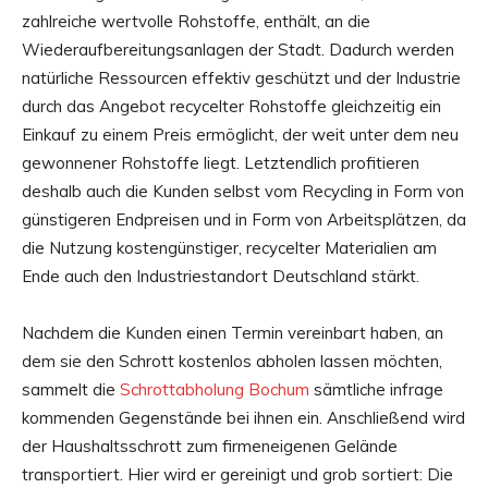
zahlreiche wertvolle Rohstoffe, enthält, an die
Wiederaufbereitungsanlagen der Stadt. Dadurch werden
natürliche Ressourcen effektiv geschützt und der Industrie
durch das Angebot recycelter Rohstoffe gleichzeitig ein
Einkauf zu einem Preis ermöglicht, der weit unter dem neu
gewonnener Rohstoffe liegt. Letztendlich profitieren
deshalb auch die Kunden selbst vom Recycling in Form von
günstigeren Endpreisen und in Form von Arbeitsplätzen, da
die Nutzung kostengünstiger, recycelter Materialien am
Ende auch den Industriestandort Deutschland stärkt.
Nachdem die Kunden einen Termin vereinbart haben, an
dem sie den Schrott kostenlos abholen lassen möchten,
sammelt die
Schrottabholung Bochum
sämtliche infrage
kommenden Gegenstände bei ihnen ein. Anschließend wird
der Haushaltsschrott zum firmeneigenen Gelände
transportiert. Hier wird er gereinigt und grob sortiert: Die