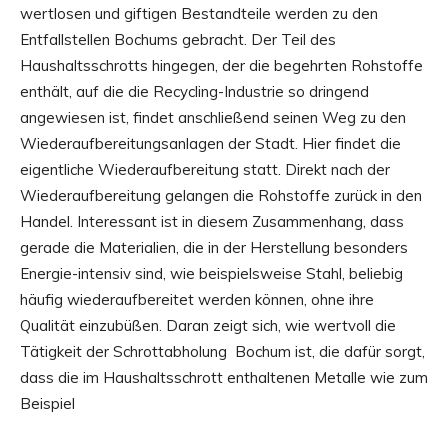
wertlosen und giftigen Bestandteile werden zu den
Entfallstellen Bochums gebracht. Der Teil des
Haushaltsschrotts hingegen, der die begehrten Rohstoffe
enthält, auf die die Recycling-Industrie so dringend
angewiesen ist, findet anschließend seinen Weg zu den
Wiederaufbereitungsanlagen der Stadt. Hier findet die
eigentliche Wiederaufbereitung statt. Direkt nach der
Wiederaufbereitung gelangen die Rohstoffe zurück in den
Handel. Interessant ist in diesem Zusammenhang, dass
gerade die Materialien, die in der Herstellung besonders
Energie-intensiv sind, wie beispielsweise Stahl, beliebig
häufig wiederaufbereitet werden können, ohne ihre
Qualität einzubüßen. Daran zeigt sich, wie wertvoll die
Tätigkeit der Schrottabholung Bochum ist, die dafür sorgt,
dass die im Haushaltsschrott enthaltenen Metalle wie zum
Beispiel