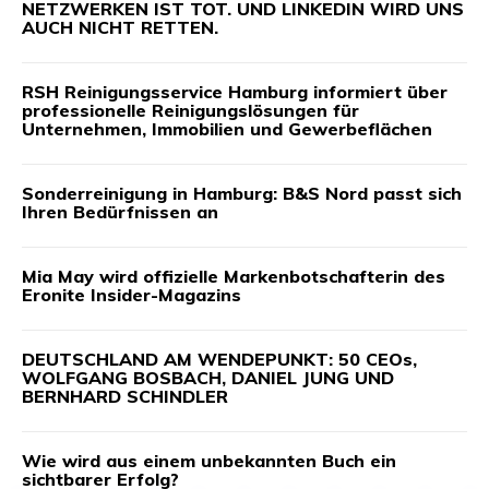
NETZWERKEN IST TOT. UND LINKEDIN WIRD UNS
AUCH NICHT RETTEN.
RSH Reinigungsservice Hamburg informiert über
professionelle Reinigungslösungen für
Unternehmen, Immobilien und Gewerbeflächen
Sonderreinigung in Hamburg: B&S Nord passt sich
Ihren Bedürfnissen an
Mia May wird offizielle Markenbotschafterin des
Eronite Insider-Magazins
DEUTSCHLAND AM WENDEPUNKT: 50 CEOs,
WOLFGANG BOSBACH, DANIEL JUNG UND
BERNHARD SCHINDLER
Wie wird aus einem unbekannten Buch ein
sichtbarer Erfolg?