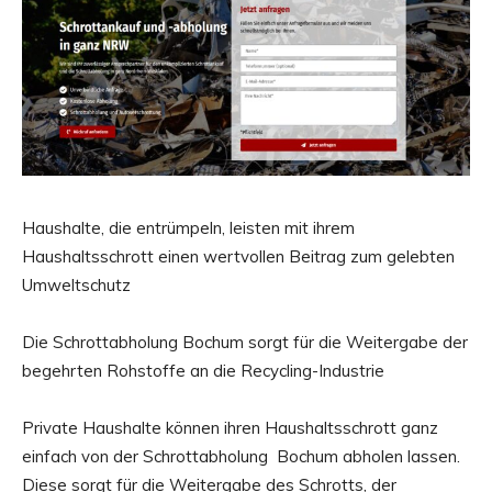
Haushalte, die entrümpeln, leisten mit ihrem
Haushaltsschrott einen wertvollen Beitrag zum gelebten
Umweltschutz
Die Schrottabholung Bochum sorgt für die Weitergabe der
begehrten Rohstoffe an die Recycling-Industrie
Private Haushalte können ihren Haushaltsschrott ganz
einfach von der Schrottabholung Bochum abholen lassen.
Diese sorgt für die Weitergabe des Schrotts, der