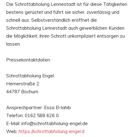
Die Schrottabholung Lennestadt ist für diese Tätigkeiten
bestens gerüstet und führt sie sicher, zuverlässig und
schnell aus. Selbstverständlich eröffnet die
Schrottabholung Lennestadt auch gewerblichen Kunden
die Möglichkeit, ihren Schrott unkompliziert entsorgen zu
lassen.
Pressekontaktdaten:
Schrottabholung Engel
Hernerstraße 2
44787 Bochum
Ansprechpartner: Essa El-lahib
Telefon: 0162 588 626 0
E-Mail: info@schrottabholung-engel.de
Web:
https://schrottabholung-engel.d