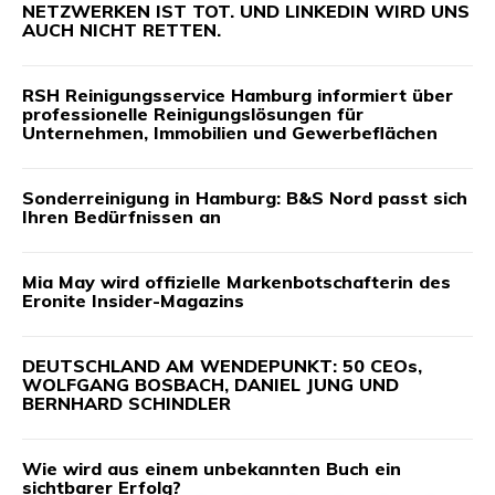
NETZWERKEN IST TOT. UND LINKEDIN WIRD UNS
AUCH NICHT RETTEN.
RSH Reinigungsservice Hamburg informiert über
professionelle Reinigungslösungen für
Unternehmen, Immobilien und Gewerbeflächen
Sonderreinigung in Hamburg: B&S Nord passt sich
Ihren Bedürfnissen an
Mia May wird offizielle Markenbotschafterin des
Eronite Insider-Magazins
DEUTSCHLAND AM WENDEPUNKT: 50 CEOs,
WOLFGANG BOSBACH, DANIEL JUNG UND
BERNHARD SCHINDLER
Wie wird aus einem unbekannten Buch ein
sichtbarer Erfolg?