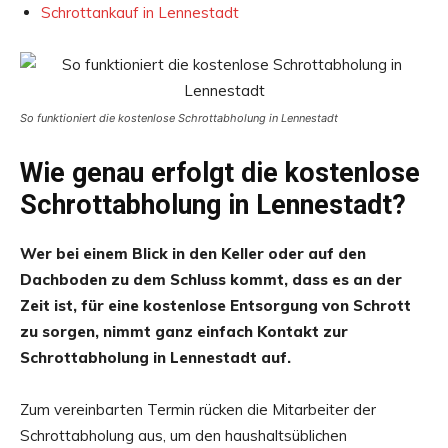
Schrottankauf in Lennestadt
So funktioniert die kostenlose Schrottabholung in Lennestadt
Wie genau erfolgt die kostenlose
Schrottabholung in Lennestadt?
Wer bei einem Blick in den Keller oder auf den
Dachboden zu dem Schluss kommt, dass es an der
Zeit ist, für eine kostenlose Entsorgung von Schrott
zu sorgen, nimmt ganz einfach Kontakt zur
Schrottabholung in Lennestadt auf.
Zum vereinbarten Termin rücken die Mitarbeiter der
Schrottabholung aus, um den haushaltsüblichen