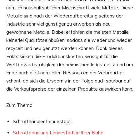
nämlich haushaltsüblicher Mischschrott viele Metalle. Diese
Metalle sind nach der Wiederaufbereitung seitens der
Industrie sehr viel günstiger zu erwerben als neu
gewonnene Metalle. Dabei erfahren die meisten Metalle
keinerlei Qualitätseinbußen, sodass sie wieder und wieder
recycelt und neu genutzt werden können. Dank dieses
Fakts sinken die Produktionskosten, was gut für die
Wettbewerbsfähigkeit der heimischen Industrie ist und am
Ende auch die finanziellen Ressourcen der Verbraucher
schont, da sich die Ersparnis in der Folge auch spürbar auf
die Verkaufspreise der einzelnen Produkte auswirken kann.
Zum Thema
Schrotthändler Lennestadt
Schrottabholung Lennestadt in Ihrer Nähe