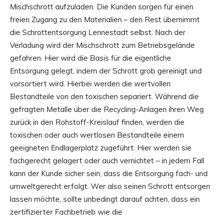
Mischschrott aufzuladen. Die Kunden sorgen für einen
freien Zugang zu den Materialien – den Rest übernimmt
die Schrottentsorgung Lennestadt selbst. Nach der
Verladung wird der Mischschrott zum Betriebsgelände
gefahren. Hier wird die Basis für die eigentliche
Entsorgung gelegt, indem der Schrott grob gereinigt und
vorsortiert wird. Hierbei werden die wertvollen
Bestandteile von den toxischen separiert. Während die
gefragten Metalle über die Recycling-Anlagen ihren Weg
zurück in den Rohstoff-Kreislauf finden, werden die
toxischen oder auch wertlosen Bestandteile einem
geeigneten Endlagerplatz zugeführt. Hier werden sie
fachgerecht gelagert oder auch vernichtet – in jedem Fall
kann der Kunde sicher sein, dass die Entsorgung fach- und
umweltgerecht erfolgt. Wer also seinen Schrott entsorgen
lassen möchte, sollte unbedingt darauf achten, dass ein
zertifizierter Fachbetrieb wie die