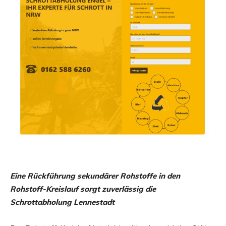
Eine Rückführung sekundärer Rohstoffe in den
Rohstoff-Kreislauf sorgt zuverlässig die
Schrottabholung Lennestadt