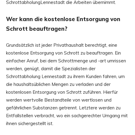
SchrottabholungLennestadt die Arbeiten übernimmt.
Wer kann die kostenlose Entsorgung von
Schrott beauftragen?
Grundsätzlich ist jeder Privathaushalt berechtigt, eine
kostenlose Entsorgung von Schrott zu beauftragen. Ein
einfacher Anruf, bei dem Schrottmenge und -art umrissen
werden, genügt, damit die Spezialisten der
Schrottabholung Lennestadt zu ihrem Kunden fahren, um
die haushaltsüblichen Mengen zu verladen und der
kostenlosen Entsorgung von Schrott zuführen. Hierfür
werden wertvolle Bestandteile von wertlosen und
gefährlichen Substanzen getrennt. Letztere werden zu
Entfallstellen verbracht, wo ein sachgerechter Umgang mit
ihnen sichergestellt ist.