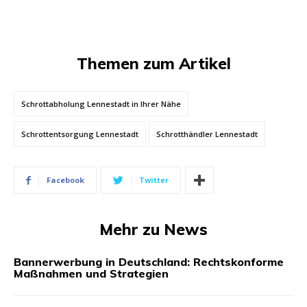
Themen zum Artikel
Schrottabholung Lennestadt in Ihrer Nähe
Schrottentsorgung Lennestadt
Schrotthändler Lennestadt
Facebook
Twitter
Mehr zu News
Bannerwerbung in Deutschland: Rechtskonforme
Maßnahmen und Strategien