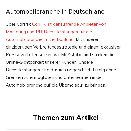
Automobilbranche in Deutschland
Über CarPR:
CarPR ist der führende Anbieter von
Marketing und PR-Dienstleistungen für die
Automobilbranche in Deutschland
. Mit unserer
einzigartigen Verbreitungsstrategie und einem exklusiven
Presseverteiler setzen wir Maßstäbe und stärken die
Online-Sichtbarkeit unserer Kunden. Unsere
Dienstleistungen sind darauf ausgerichtet, Erfolg ohne
Grenzen zu ermöglichen und Unternehmen in der
Automobilbranche auf die Überholspur zu bringen.
Themen zum Artikel