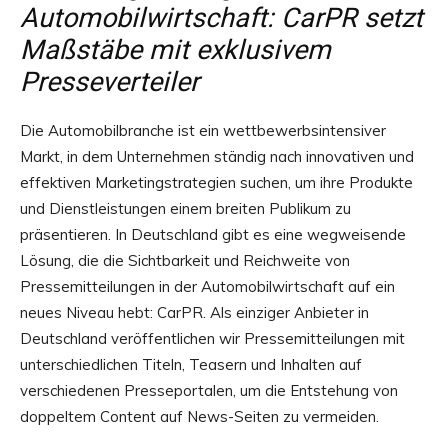
Automobilwirtschaft: CarPR setzt
Maßstäbe mit exklusivem
Presseverteiler
Die Automobilbranche ist ein wettbewerbsintensiver
Markt, in dem Unternehmen ständig nach innovativen und
effektiven Marketingstrategien suchen, um ihre Produkte
und Dienstleistungen einem breiten Publikum zu
präsentieren. In Deutschland gibt es eine wegweisende
Lösung, die die Sichtbarkeit und Reichweite von
Pressemitteilungen in der Automobilwirtschaft auf ein
neues Niveau hebt: CarPR. Als einziger Anbieter in
Deutschland veröffentlichen wir Pressemitteilungen mit
unterschiedlichen Titeln, Teasern und Inhalten auf
verschiedenen Presseportalen, um die Entstehung von
doppeltem Content auf News-Seiten zu vermeiden.