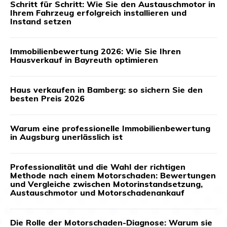
Schritt für Schritt: Wie Sie den Austauschmotor in
Ihrem Fahrzeug erfolgreich installieren und
Instand setzen
Immobilienbewertung 2026: Wie Sie Ihren
Hausverkauf in Bayreuth optimieren
Haus verkaufen in Bamberg: so sichern Sie den
besten Preis 2026
Warum eine professionelle Immobilienbewertung
in Augsburg unerlässlich ist
Professionalität und die Wahl der richtigen
Methode nach einem Motorschaden: Bewertungen
und Vergleiche zwischen Motorinstandsetzung,
Austauschmotor und Motorschadenankauf
Die Rolle der Motorschaden-Diagnose: Warum sie