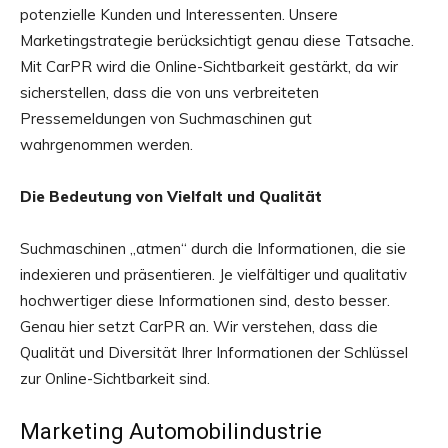
potenzielle Kunden und Interessenten. Unsere
Marketingstrategie berücksichtigt genau diese Tatsache.
Mit CarPR wird die Online-Sichtbarkeit gestärkt, da wir
sicherstellen, dass die von uns verbreiteten
Pressemeldungen von Suchmaschinen gut
wahrgenommen werden.
Die Bedeutung von Vielfalt und Qualität
Suchmaschinen „atmen“ durch die Informationen, die sie
indexieren und präsentieren. Je vielfältiger und qualitativ
hochwertiger diese Informationen sind, desto besser.
Genau hier setzt CarPR an. Wir verstehen, dass die
Qualität und Diversität Ihrer Informationen der Schlüssel
zur Online-Sichtbarkeit sind.
Marketing Automobilindustrie