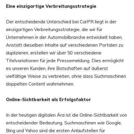
Eine einzigartige Verbreitungsstrategie
Der entscheidende Unterschied bei CarPR liegt in der
einzigartigen Verbreitungsstrategie, die wir für
Unternehmen in der Automobilbranche entwickelt haben.
Anstatt dieselben Inhalte auf verschiedenen Portalen zu
duplizieren, erstellen wir über 50 verschiedene
Titelvariationen für jede Pressemeldung. Dies ermöglicht
es unseren Kunden, ihre Botschaften auf äußerst
vielfältige Weise zu verbreiten, ohne dass Suchmaschinen
doppelten Content wahrnehmen.
Online-Sichtbarkeit als Erfolgsfaktor
In der heutigen digitalen Ära ist die Online-Sichtbarkeit von
entscheidender Bedeutung. Suchmaschinen wie Google,
Bing und Yahoo sind die ersten Anlaufstellen für