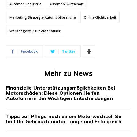
Automobilindustrie
Automobilwirtschaft
Marketing Strategie Automobilbranche
Online-Sichtbarkeit
Werbeagentur für Autohäuser
Facebook
Twitter
Mehr zu News
Finanzielle Unterstützungsmöglichkeiten Bei
Motorschäden: Diese Optionen Helfen
Autofahrern Bei Wichtigen Entscheidungen
Tipps zur Pflege nach einem Motorwechsel: So
hält Ihr Gebrauchtmotor Lange und Erfolgreich