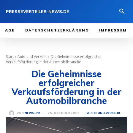
PRESSEVERTEILER-NEWS.DE
AGB
DATENSCHUTZERKLÄRUNG
IMPRESSUM
Start
Auto und Verkehr
Die Geheimnisse erfolgreicher
Verkaufsförderung in der Automobilbranche
Die Geheimnisse
erfolgreicher
Verkaufsförderung in der
Automobilbranche
25. OKTOBER 2023
VON
NEWS-PR
AUTO UND VERKEHR