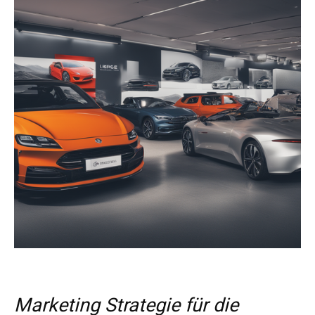
Marketing Strategie für die