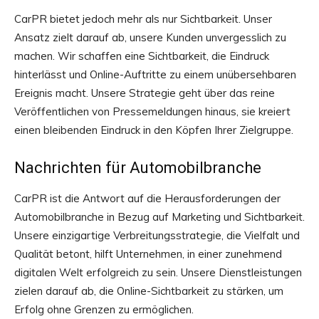
CarPR bietet jedoch mehr als nur Sichtbarkeit. Unser
Ansatz zielt darauf ab, unsere Kunden unvergesslich zu
machen. Wir schaffen eine Sichtbarkeit, die Eindruck
hinterlässt und Online-Auftritte zu einem unübersehbaren
Ereignis macht. Unsere Strategie geht über das reine
Veröffentlichen von Pressemeldungen hinaus, sie kreiert
einen bleibenden Eindruck in den Köpfen Ihrer Zielgruppe.
Nachrichten für Automobilbranche
CarPR ist die Antwort auf die Herausforderungen der
Automobilbranche in Bezug auf Marketing und Sichtbarkeit.
Unsere einzigartige Verbreitungsstrategie, die Vielfalt und
Qualität betont, hilft Unternehmen, in einer zunehmend
digitalen Welt erfolgreich zu sein. Unsere Dienstleistungen
zielen darauf ab, die Online-Sichtbarkeit zu stärken, um
Erfolg ohne Grenzen zu ermöglichen.