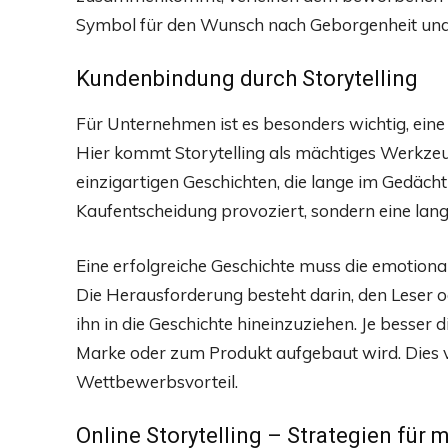
Symbol für den Wunsch nach Geborgenheit und H
Kundenbindung durch Storytelling
Für Unternehmen ist es besonders wichtig, ein
Hier kommt Storytelling als mächtiges Werkzeug
einzigartigen Geschichten, die lange im Gedächtn
Kaufentscheidung provoziert, sondern eine lang
Eine erfolgreiche Geschichte muss die emotional
Die Herausforderung besteht darin, den Leser o
ihn in die Geschichte hineinzuziehen. Je besser di
Marke oder zum Produkt aufgebaut wird. Dies 
Wettbewerbsvorteil.
Online Storytelling – Strategien für