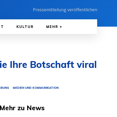
Pressemitteilung veröffentlichen
FT
KULTUR
MEHR
e Ihre Botschaft viral
RBUNG
MEDIEN UND KOMMUNIKATION
Mehr zu News