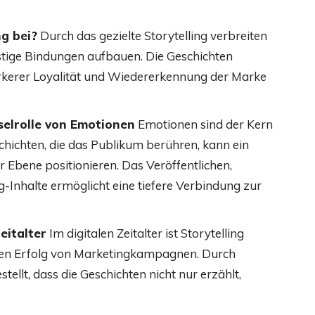
g bei?
Durch das gezielte Storytelling verbreiten
tige Bindungen aufbauen. Die Geschichten
ärkerer Loyalität und Wiedererkennung der Marke
sselrolle von Emotionen
Emotionen sind der Kern
chichten, die das Publikum berühren, kann ein
Ebene positionieren. Das Veröffentlichen,
g-Inhalte ermöglicht eine tiefere Verbindung zur
eitalter
Im digitalen Zeitalter ist Storytelling
 den Erfolg von Marketingkampagnen. Durch
tellt, dass die Geschichten nicht nur erzählt,