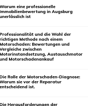
Warum eine professionelle
Immobilienbewertung in Augsburg
unerlässlich ist
Professionalität und die Wahl der
richtigen Methode nach einem
Motorschaden: Bewertungen und
Vergleiche zwischen
Motorinstandsetzung, Austauschmotor
und Motorschadenankauf
Die Rolle der Motorschaden-Diagnose:
Warum sie vor der Reparatur
entscheidend ist.
Die Herausforderungen der