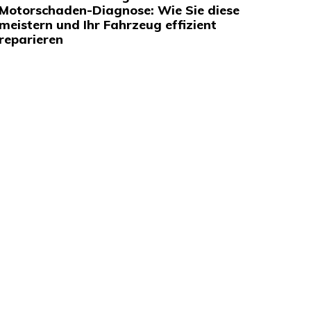
Motorschaden-Diagnose: Wie Sie diese
meistern und Ihr Fahrzeug effizient
reparieren