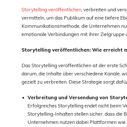
Storytelling veröffentlichen
, verbreiten und ver
vermitteln, um das Publikum auf eine tiefere Eb
Kommunikationsmethode, die Unternehmen nut
emotionale Verbindungen mit ihrer Zielgruppe
Storytelling veröffentlichen: Wie erreicht
Das Storytelling veröffentlichen ist der erste S
darum, die Inhalte über verschiedene Kanäle, wi
gezielt zu verbreiten. Diese Strategie sorgt daf
Verbreitung und Versendung von Storytel
Erfolgreiches Storytelling endet nicht beim 
Storytelling-Inhalten stellen sicher, dass die 
Unternehmen nutzen dabei Plattformen wie 