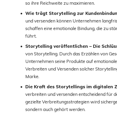
so ihre Reichweite zu maximieren.
Wie trägt Storytelling zur Kundenbindun
und versenden können Unternehmen langfris
schaffen eine emotionale Bindung, die zu st
führt.
Storytelling veröffentlichen – Die Schlü
von Storytelling. Durch das Erzählen von Ges
Unternehmen seine Produkte auf emotionaler 
Verbreiten und Versenden solcher Storytellin
Marke.
Die Kraft des Storytellings im digitalen Z
verbreiten und versenden entscheidend für
gezielte Verbreitungsstrategien wird sicherges
sondern auch gehört werden.