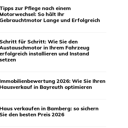
Tipps zur Pflege nach einem
Motorwechsel: So hält Ihr
Gebrauchtmotor Lange und Erfolgreich
Schritt für Schritt: Wie Sie den
Austauschmotor in Ihrem Fahrzeug
erfolgreich installieren und Instand
setzen
Immobilienbewertung 2026: Wie Sie Ihren
Hausverkauf in Bayreuth optimieren
Haus verkaufen in Bamberg: so sichern
Sie den besten Preis 2026