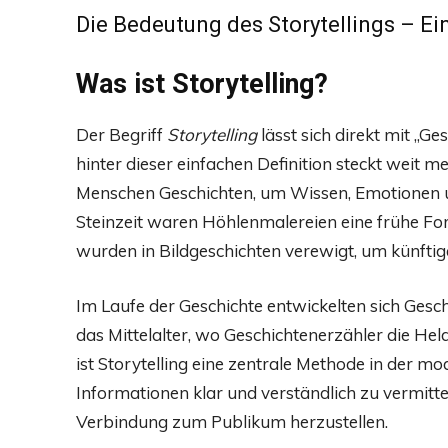
Die Bedeutung des Storytellings – Ei
Was ist Storytelling?
Der Begriff
Storytelling
lässt sich direkt mit „G
hinter dieser einfachen Definition steckt weit 
Menschen Geschichten, um Wissen, Emotionen u
Steinzeit waren Höhlenmalereien eine frühe Fo
wurden in Bildgeschichten verewigt, um künftige
Im Laufe der Geschichte entwickelten sich Gesch
das Mittelalter, wo Geschichtenerzähler die Hel
ist Storytelling eine zentrale Methode in der m
Informationen klar und verständlich zu vermitte
Verbindung zum Publikum herzustellen.