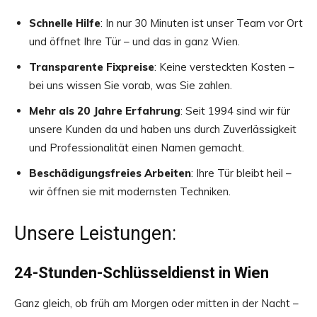
Schnelle Hilfe
: In nur 30 Minuten ist unser Team vor Ort
und öffnet Ihre Tür – und das in ganz Wien.
Transparente Fixpreise
: Keine versteckten Kosten –
bei uns wissen Sie vorab, was Sie zahlen.
Mehr als 20 Jahre Erfahrung
: Seit 1994 sind wir für
unsere Kunden da und haben uns durch Zuverlässigkeit
und Professionalität einen Namen gemacht.
Beschädigungsfreies Arbeiten
: Ihre Tür bleibt heil –
wir öffnen sie mit modernsten Techniken.
Unsere Leistungen:
24-Stunden-Schlüsseldienst in Wien
Ganz gleich, ob früh am Morgen oder mitten in der Nacht –