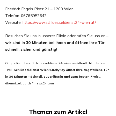
Friedrich Engels Platz 21 – 1200 Wien
Telefon: 06765952642
Website:
https://www.schluesseldienst24-wien.at/
Besuchen Sie uns in unserer Filiale oder rufen Sie uns an –
wir sind in 30 Minuten bei Ihnen und öffnen Ihre Tür
schnell, sicher und günstig
!
Originalinhalt von Schluesseldienst24-wien, veröffentlicht unter dem
Titel „
Schlüsseldienst Wien: LuckyKey öffnet Ihre zugefallene Tür
in 30 Minuten – Schnell, zuverlässig und zum besten Preis
„,
übermittelt durch Prnews24.com
Themen zum Artikel