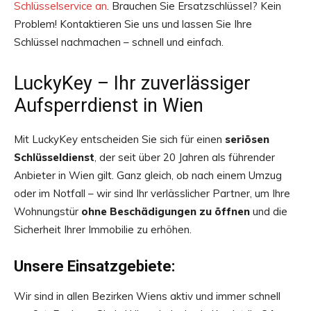
Schlüsselservice an
. Brauchen Sie Ersatzschlüssel? Kein
Problem! Kontaktieren Sie uns und lassen Sie Ihre
Schlüssel nachmachen – schnell und einfach.
LuckyKey – Ihr zuverlässiger
Aufsperrdienst in Wien
Mit LuckyKey entscheiden Sie sich für einen
seriösen
Schlüsseldienst
, der seit über 20 Jahren als führender
Anbieter in Wien gilt. Ganz gleich, ob nach einem Umzug
oder im Notfall – wir sind Ihr verlässlicher Partner, um Ihre
Wohnungstür
ohne Beschädigungen zu öffnen
und die
Sicherheit Ihrer Immobilie zu erhöhen.
Unsere Einsatzgebiete:
Wir sind in allen Bezirken Wiens aktiv und immer schnell