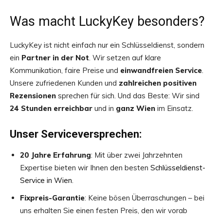
Was macht LuckyKey besonders?
LuckyKey ist nicht einfach nur ein Schlüsseldienst, sondern
ein
Partner in der Not
. Wir setzen auf klare
Kommunikation, faire Preise und
einwandfreien Service
.
Unsere zufriedenen Kunden und
zahlreichen positiven
Rezensionen
sprechen für sich. Und das Beste: Wir sind
24 Stunden erreichbar
und in
ganz Wien
im Einsatz.
Unser Serviceversprechen:
20 Jahre Erfahrung
: Mit über zwei Jahrzehnten
Expertise bieten wir Ihnen den besten
Schlüsseldienst-
Service in Wien
.
Fixpreis-Garantie
: Keine bösen Überraschungen – bei
uns erhalten Sie einen festen Preis, den wir vorab