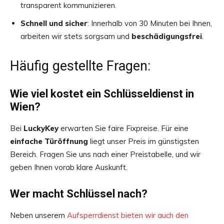
transparent kommunizieren.
Schnell und sicher
: Innerhalb von 30 Minuten bei Ihnen,
arbeiten wir stets sorgsam und
beschädigungsfrei
.
Häufig gestellte Fragen:
Wie viel kostet ein Schlüsseldienst in
Wien?
Bei
LuckyKey
erwarten Sie faire Fixpreise. Für eine
einfache Türöffnung
liegt unser Preis im günstigsten
Bereich. Fragen Sie uns nach einer Preistabelle, und wir
geben Ihnen vorab klare Auskunft.
Wer macht Schlüssel nach?
Neben unserem
Aufsperrdienst bieten wir auch den