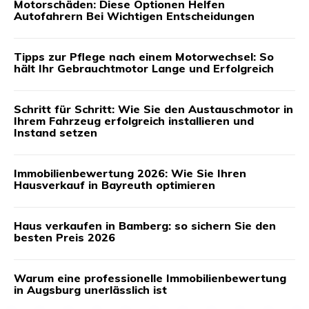
Motorschäden: Diese Optionen Helfen
Autofahrern Bei Wichtigen Entscheidungen
Tipps zur Pflege nach einem Motorwechsel: So
hält Ihr Gebrauchtmotor Lange und Erfolgreich
Schritt für Schritt: Wie Sie den Austauschmotor in
Ihrem Fahrzeug erfolgreich installieren und
Instand setzen
Immobilienbewertung 2026: Wie Sie Ihren
Hausverkauf in Bayreuth optimieren
Haus verkaufen in Bamberg: so sichern Sie den
besten Preis 2026
Warum eine professionelle Immobilienbewertung
in Augsburg unerlässlich ist