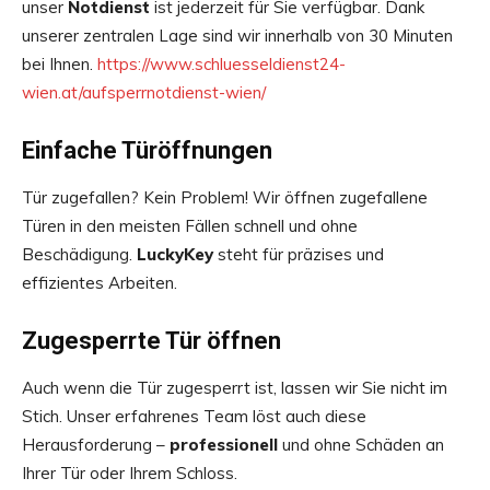
unser
Notdienst
ist jederzeit für Sie verfügbar. Dank
unserer zentralen Lage sind wir innerhalb von 30 Minuten
bei Ihnen.
https://www.schluesseldienst24-
wien.at/aufsperrnotdienst-wien/
Einfache Türöffnungen
Tür zugefallen? Kein Problem! Wir öffnen zugefallene
Türen in den meisten Fällen schnell und ohne
Beschädigung.
LuckyKey
steht für präzises und
effizientes Arbeiten.
Zugesperrte Tür öffnen
Auch wenn die Tür zugesperrt ist, lassen wir Sie nicht im
Stich. Unser erfahrenes Team löst auch diese
Herausforderung –
professionell
und ohne Schäden an
Ihrer Tür oder Ihrem Schloss.