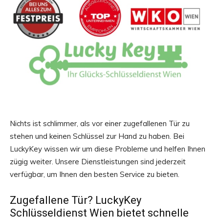
Nichts ist schlimmer, als vor einer zugefallenen Tür zu
stehen und keinen Schlüssel zur Hand zu haben. Bei
LuckyKey wissen wir um diese Probleme und helfen Ihnen
zügig weiter. Unsere Dienstleistungen sind jederzeit
verfügbar, um Ihnen den besten Service zu bieten.
Zugefallene Tür? LuckyKey
Schlüsseldienst Wien bietet schnelle