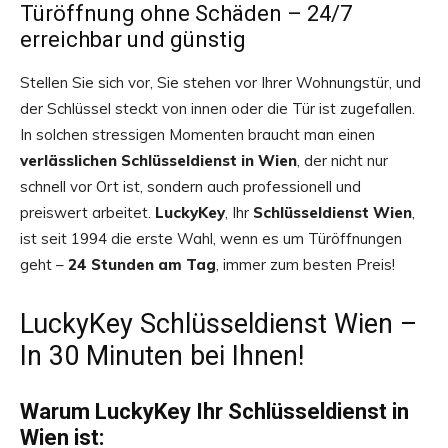
Türöffnung ohne Schäden – 24/7
erreichbar und günstig
Stellen Sie sich vor, Sie stehen vor Ihrer Wohnungstür, und
der Schlüssel steckt von innen oder die Tür ist zugefallen.
In solchen stressigen Momenten braucht man einen
verlässlichen Schlüsseldienst in Wien
, der nicht nur
schnell vor Ort ist, sondern auch professionell und
preiswert arbeitet.
LuckyKey
, Ihr
Schlüsseldienst Wien
,
ist seit 1994 die erste Wahl, wenn es um Türöffnungen
geht –
24 Stunden am Tag
, immer zum besten Preis!
LuckyKey Schlüsseldienst Wien –
In 30 Minuten bei Ihnen!
Warum LuckyKey Ihr Schlüsseldienst in
Wien ist: