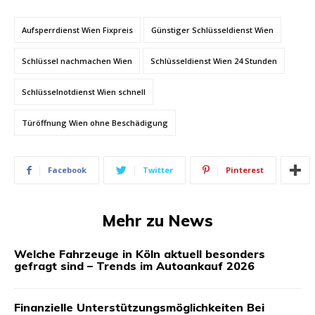
Aufsperrdienst Wien Fixpreis
Günstiger Schlüsseldienst Wien
Schlüssel nachmachen Wien
Schlüsseldienst Wien 24 Stunden
Schlüsselnotdienst Wien schnell
Türöffnung Wien ohne Beschädigung
Facebook
Twitter
Pinterest
Mehr zu News
Welche Fahrzeuge in Köln aktuell besonders
gefragt sind – Trends im Autoankauf 2026
Finanzielle Unterstützungsmöglichkeiten Bei