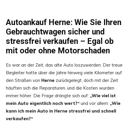
Autoankauf Herne: Wie Sie Ihren
Gebrauchtwagen sicher und
stressfrei verkaufen – Egal ob
mit oder ohne Motorschaden
Es war an der Zeit, das alte Auto loszuwerden. Der treue
Begleiter hatte über die Jahre hinweg viele Kilometer auf
den Straßen von
Herne
zurückgelegt, doch mit der Zeit
häuften sich die Reparaturen, und die Kosten wurden
immer höher. Die Frage drängte sich auf:
„Wie viel ist
mein Auto eigentlich noch wert?“
und vor allem:
„Wie
kann ich mein Auto in Herne stressfrei und schnell
verkaufen?“