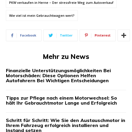
PKW verkaufen in Herne – Der stressfreie Weg zum Autoverkauf
Wie viel ist mein Gebrauchtwagen wert?
Facebook
Twitter
Pinterest
Mehr zu News
Finanzielle Unterstützungsmöglichkeiten Bei
Motorschäden: Diese Optionen Helfen
Autofahrern Bei Wichtigen Entscheidungen
Tipps zur Pflege nach einem Motorwechsel: So
hält Ihr Gebrauchtmotor Lange und Erfolgreich
Schritt für Schritt: Wie Sie den Austauschmotor in
Ihrem Fahrzeug erfolgreich installieren und
Instand setzen