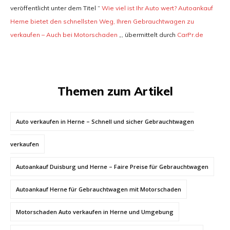
veröffentlicht unter dem Titel “
Wie viel ist Ihr Auto wert? Autoankauf
Herne bietet den schnellsten Weg, Ihren Gebrauchtwagen zu
verkaufen – Auch bei Motorschaden
„, übermittelt durch
CarPr.de
Themen zum Artikel
Auto verkaufen in Herne – Schnell und sicher Gebrauchtwagen
verkaufen
Autoankauf Duisburg und Herne – Faire Preise für Gebrauchtwagen
Autoankauf Herne für Gebrauchtwagen mit Motorschaden
Motorschaden Auto verkaufen in Herne und Umgebung