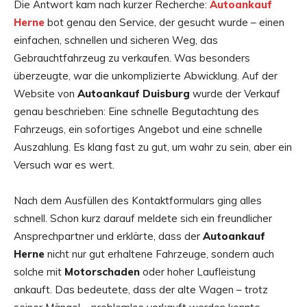
Die Antwort kam nach kurzer Recherche:
Autoankauf
Herne
bot genau den Service, der gesucht wurde – einen
einfachen, schnellen und sicheren Weg, das
Gebrauchtfahrzeug zu verkaufen. Was besonders
überzeugte, war die unkomplizierte Abwicklung. Auf der
Website von
Autoankauf Duisburg
wurde der Verkauf
genau beschrieben: Eine schnelle Begutachtung des
Fahrzeugs, ein sofortiges Angebot und eine schnelle
Auszahlung. Es klang fast zu gut, um wahr zu sein, aber ein
Versuch war es wert.
Nach dem Ausfüllen des Kontaktformulars ging alles
schnell. Schon kurz darauf meldete sich ein freundlicher
Ansprechpartner und erklärte, dass der
Autoankauf
Herne
nicht nur gut erhaltene Fahrzeuge, sondern auch
solche mit
Motorschaden
oder hoher Laufleistung
ankauft. Das bedeutete, dass der alte Wagen – trotz