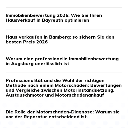
Immobilienbewertung 2026: Wie Sie Ihren
Hausverkauf in Bayreuth optimieren
Haus verkaufen in Bamberg: so sichern Sie den
besten Preis 2026
Warum eine professionelle Immobilienbewertung
in Augsburg unerlässlich ist
Professionalität und die Wahl der richtigen
Methode nach einem Motorschaden: Bewertungen
und Vergleiche zwischen Motorinstandsetzung,
Austauschmotor und Motorschadenankauf
Die Rolle der Motorschaden-Diagnose: Warum sie
vor der Reparatur entscheidend ist.