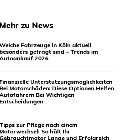
Mehr zu News
Welche Fahrzeuge in Köln aktuell
besonders gefragt sind – Trends im
Autoankauf 2026
Finanzielle Unterstützungsmöglichkeiten
Bei Motorschäden: Diese Optionen Helfen
Autofahrern Bei Wichtigen
Entscheidungen
Tipps zur Pflege nach einem
Motorwechsel: So hält Ihr
Gebrauchtmotor Lange und Erfolgreich