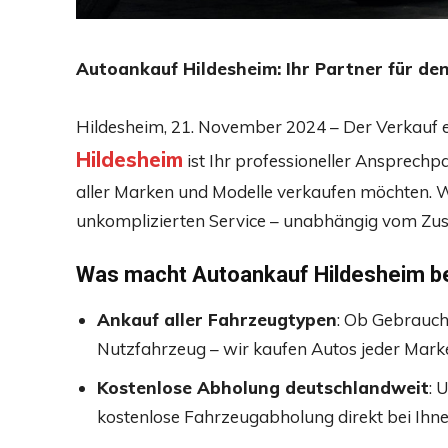
Autoankauf Hildesheim: Ihr Partner für de
Hildesheim, 21. November 2024 – Der Verkauf e
Hildesheim
ist Ihr professioneller Ansprec
aller Marken und Modelle verkaufen möchten. Wi
unkomplizierten Service – unabhängig vom Zus
Was macht Autoankauf Hildesheim b
Ankauf aller Fahrzeugtypen
: Ob Gebrauch
Nutzfahrzeug – wir kaufen Autos jeder Marke
Kostenlose Abholung deutschlandweit
: 
kostenlose Fahrzeugabholung direkt bei Ihne