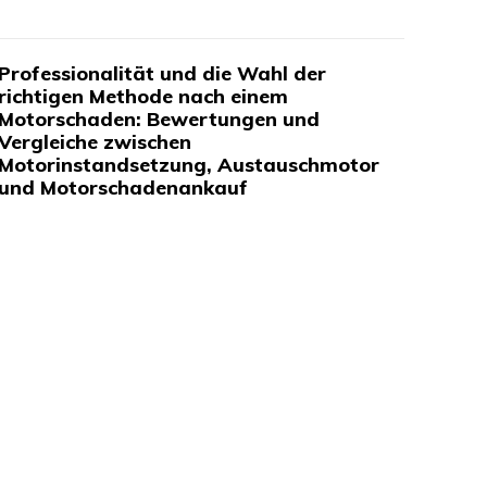
Professionalität und die Wahl der
richtigen Methode nach einem
Motorschaden: Bewertungen und
Vergleiche zwischen
Motorinstandsetzung, Austauschmotor
und Motorschadenankauf