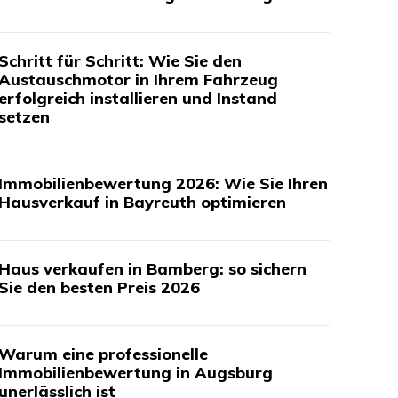
Schritt für Schritt: Wie Sie den
Austauschmotor in Ihrem Fahrzeug
erfolgreich installieren und Instand
setzen
Immobilienbewertung 2026: Wie Sie Ihren
Hausverkauf in Bayreuth optimieren
Haus verkaufen in Bamberg: so sichern
Sie den besten Preis 2026
Warum eine professionelle
Immobilienbewertung in Augsburg
unerlässlich ist