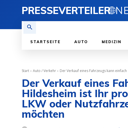
PRESSEVERTEILER
🌐
STARTSEITE
AUTO
MEDIZIN
Start
Auto / Verkehr
Der Verkauf eines Fahrzeugs kann einfach s
Der Verkauf eines Fa
Hildesheim ist Ihr p
LKW oder Nutzfahrze
möchten