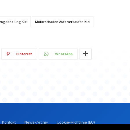
eugabholung Kiel
Motorschaden Auto verkaufen Kiel
Pinterest
WhatsApp
Kontakt
News-Archiv
Cookie-Richtlinie (EU)