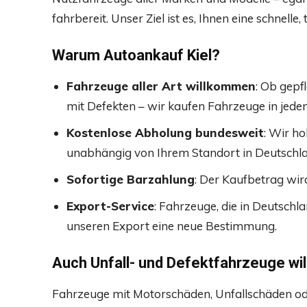
fahrbereit. Unser Ziel ist es, Ihnen eine schnell
Warum Autoankauf Kiel?
Fahrzeuge aller Art willkommen
: Ob gepf
mit Defekten – wir kaufen Fahrzeuge in jede
Kostenlose Abholung bundesweit
: Wir ho
unabhängig von Ihrem Standort in Deutschla
Sofortige Barzahlung
: Der Kaufbetrag wir
Export-Service
: Fahrzeuge, die in Deutschl
unseren Export eine neue Bestimmung.
Auch Unfall- und Defektfahrzeuge w
Fahrzeuge mit Motorschäden, Unfallschäden ode