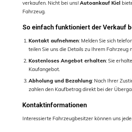
verkaufen. Nicht bei uns!
Autoankauf Kiel
biete
Fahrzeug.
So einfach funktioniert der Verkauf b
Kontakt aufnehmen
: Melden Sie sich telef
teilen Sie uns die Details zu Ihrem Fahrzeug m
Kostenloses Angebot erhalten
: Sie erhal
Kaufangebot.
Abholung und Bezahlung
: Nach Ihrer Zus
zahlen den Kaufbetrag direkt bei der Überga
Kontaktinformationen
Interessierte Fahrzeugbesitzer können uns jeder