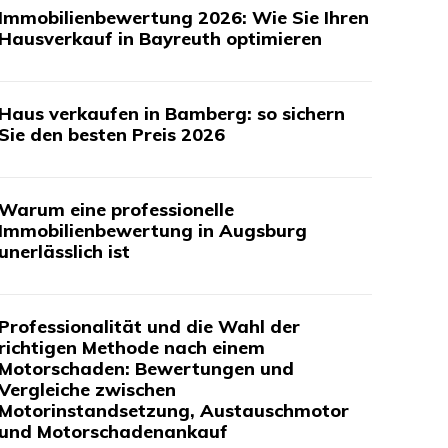
Immobilienbewertung 2026: Wie Sie Ihren
Hausverkauf in Bayreuth optimieren
Haus verkaufen in Bamberg: so sichern
Sie den besten Preis 2026
Warum eine professionelle
Immobilienbewertung in Augsburg
unerlässlich ist
Professionalität und die Wahl der
richtigen Methode nach einem
Motorschaden: Bewertungen und
Vergleiche zwischen
Motorinstandsetzung, Austauschmotor
und Motorschadenankauf