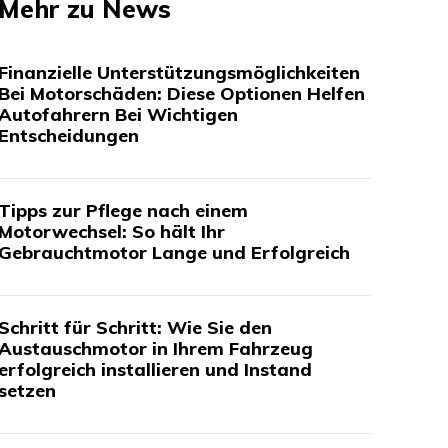
Mehr zu News
Finanzielle Unterstützungsmöglichkeiten
Bei Motorschäden: Diese Optionen Helfen
Autofahrern Bei Wichtigen
Entscheidungen
Tipps zur Pflege nach einem
Motorwechsel: So hält Ihr
Gebrauchtmotor Lange und Erfolgreich
Schritt für Schritt: Wie Sie den
Austauschmotor in Ihrem Fahrzeug
erfolgreich installieren und Instand
setzen