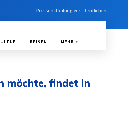
Pressemitteilung veröffentlichen
KULTUR
REISEN
MEHR
 möchte, findet in