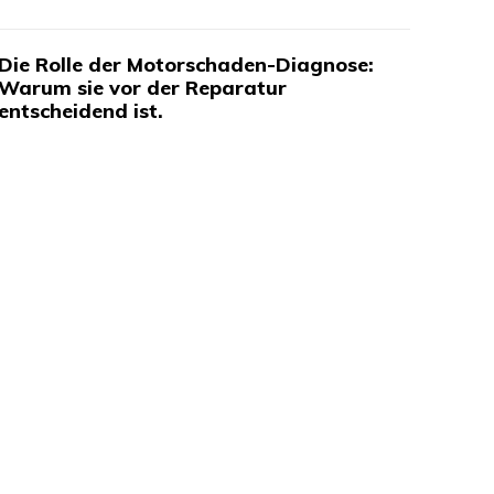
Die Rolle der Motorschaden-Diagnose:
Warum sie vor der Reparatur
entscheidend ist.