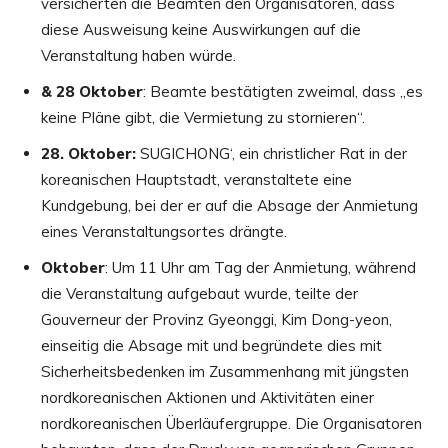
versicherten die Beamten den Organisatoren, dass
diese Ausweisung keine Auswirkungen auf die
Veranstaltung haben würde.
& 28 Oktober
: Beamte bestätigten zweimal, dass „es
keine Pläne gibt, die Vermietung zu stornieren“.
28
. Oktober:
SUGICHONG‘, ein christlicher Rat in der
koreanischen Hauptstadt, veranstaltete eine
Kundgebung, bei der er auf die Absage der Anmietung
eines Veranstaltungsortes drängte.
Oktober
: Um 11 Uhr am Tag der Anmietung, während
die Veranstaltung aufgebaut wurde, teilte der
Gouverneur der Provinz Gyeonggi, Kim Dong-yeon,
einseitig die Absage mit und begründete dies mit
Sicherheitsbedenken im Zusammenhang mit jüngsten
nordkoreanischen Aktionen und Aktivitäten einer
nordkoreanischen Überläufergruppe. Die Organisatoren