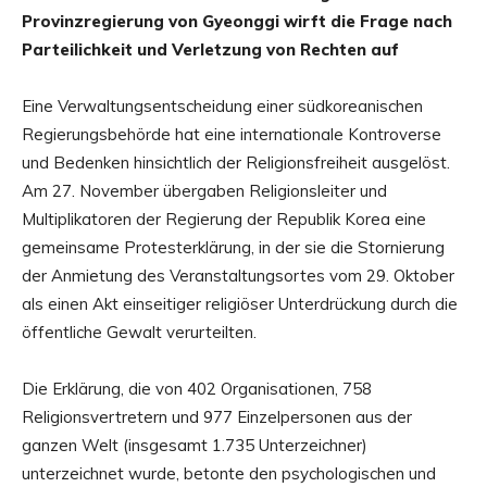
Provinzregierung von Gyeonggi wirft die Frage nach
Parteilichkeit und Verletzung von Rechten auf
Eine Verwaltungsentscheidung einer südkoreanischen
Regierungsbehörde hat eine internationale Kontroverse
und Bedenken hinsichtlich der Religionsfreiheit ausgelöst.
Am 27. November übergaben Religionsleiter und
Multiplikatoren der Regierung der Republik Korea eine
gemeinsame Protesterklärung, in der sie die Stornierung
der Anmietung des Veranstaltungsortes vom 29. Oktober
als einen Akt einseitiger religiöser Unterdrückung durch die
öffentliche Gewalt verurteilten.
Die Erklärung, die von 402 Organisationen, 758
Religionsvertretern und 977 Einzelpersonen aus der
ganzen Welt (insgesamt 1.735 Unterzeichner)
unterzeichnet wurde, betonte den psychologischen und