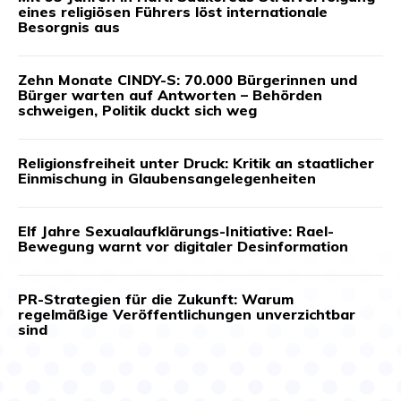
eines religiösen Führers löst internationale
Besorgnis aus
Zehn Monate CINDY-S: 70.000 Bürgerinnen und
Bürger warten auf Antworten – Behörden
schweigen, Politik duckt sich weg
Religionsfreiheit unter Druck: Kritik an staatlicher
Einmischung in Glaubensangelegenheiten
Elf Jahre Sexualaufklärungs-Initiative: Rael-
Bewegung warnt vor digitaler Desinformation
PR-Strategien für die Zukunft: Warum
regelmäßige Veröffentlichungen unverzichtbar
sind