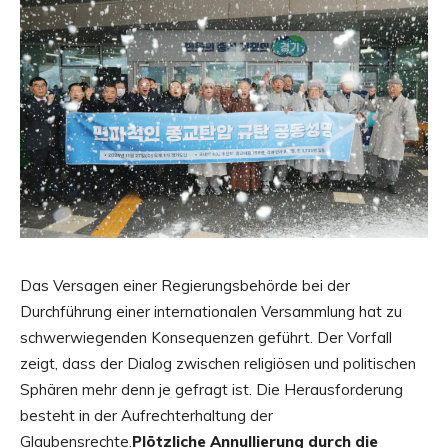
Das Versagen einer Regierungsbehörde bei der
Durchführung einer internationalen Versammlung hat zu
schwerwiegenden Konsequenzen geführt. Der Vorfall
zeigt, dass der Dialog zwischen religiösen und politischen
Sphären mehr denn je gefragt ist. Die Herausforderung
besteht in der Aufrechterhaltung der
Glaubensrechte.
Plötzliche Annullierung durch die