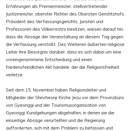
Erfahrungen als Premierminister, stellvertretender
Justizminister, oberster Richter des Obersten Gerichtshofs,
Präsident des Verfassungsgerichts, Juristen und
Professoren des Völkerrechts besitzen, wiesen darauf hin,
dass die Absage der Veranstaltung an diesem Tag gegen
die Verfassung verstößt. Des Weiteren äußerten religiöse
Leiter ihre Besorgnis darüber, dass es sich dabei um eine
voreingenommene Entscheidung und einen
friedensfeindlichen Akt handele, der die Religionsfreiheit
verletze.
Seit dem 15. November haben Religionsleiter und
Mitglieder der Shincheonji Kirche Jesu vor dem Provinzbüro
von Gyeonggi und der Tourismusorganisation von
Gyeonggi Kundgebungen abgehalten, in denen sie die
einseitige Absage verurteilten und die Regierung
aufforderten, sich mit dem Problem zu befassen und