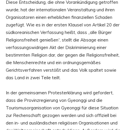
Diese Entscheidung, die ohne Vorankündigung getroffen
wurde, hat der internationalen Veranstaltung und ihren
Organisatoren einen erheblichen finanziellen Schaden
zugefügt. Wie es in der ersten Klausel von Artikel 20 der
südkoreanischen Verfassung heißt, dass „alle Bürger
Religionsfreiheit genießen“, stellt die Absage einen
verfassungswidrigen Akt der Diskriminierung einer
bestimmten Religion dar, der gegen die Religionsfreiheit,
die Menschenrechte und ein ordnungsgemäßes
Gerichtsverfahren verstößt und das Volk spaltet sowie
das Land in zwei Teile teilt.
In der gemeinsamen Protesterklärung wird gefordert,
dass die Provinzregierung von Gyeonggi und die
Tourismusorganisation von Gyeonggi für diese Situation
zur Rechenschaft gezogen werden und sich offiziell bei
den in- und ausländischen religiösen Organisationen und