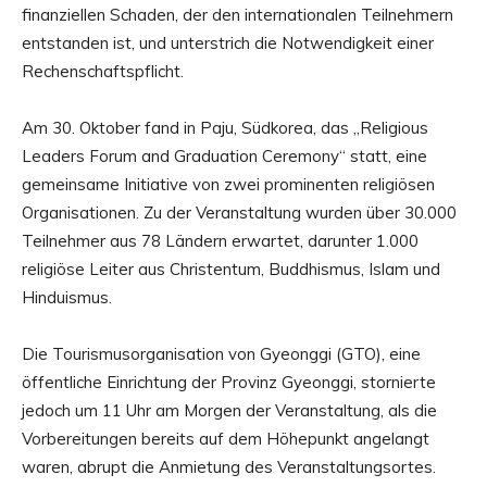
finanziellen Schaden, der den internationalen Teilnehmern
entstanden ist, und unterstrich die Notwendigkeit einer
Rechenschaftspflicht.
Am 30. Oktober fand in Paju, Südkorea, das „Religious
Leaders Forum and Graduation Ceremony“ statt, eine
gemeinsame Initiative von zwei prominenten religiösen
Organisationen. Zu der Veranstaltung wurden über 30.000
Teilnehmer aus 78 Ländern erwartet, darunter 1.000
religiöse Leiter aus Christentum, Buddhismus, Islam und
Hinduismus.
Die Tourismusorganisation von Gyeonggi (GTO), eine
öffentliche Einrichtung der Provinz Gyeonggi, stornierte
jedoch um 11 Uhr am Morgen der Veranstaltung, als die
Vorbereitungen bereits auf dem Höhepunkt angelangt
waren, abrupt die Anmietung des Veranstaltungsortes.