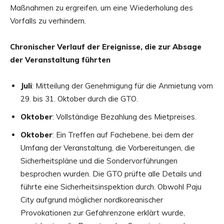
Maßnahmen zu ergreifen, um eine Wiederholung des
Vorfalls zu verhindern.
Chronischer Verlauf der Ereignisse, die zur Absage
der Veranstaltung führten
Juli
: Mitteilung der Genehmigung für die Anmietung vom
29. bis 31. Oktober durch die GTO.
Oktober
: Vollständige Bezahlung des Mietpreises.
Oktober
: Ein Treffen auf Fachebene, bei dem der
Umfang der Veranstaltung, die Vorbereitungen, die
Sicherheitspläne und die Sondervorführungen
besprochen wurden. Die GTO prüfte alle Details und
führte eine Sicherheitsinspektion durch. Obwohl Paju
City aufgrund möglicher nordkoreanischer
Provokationen zur Gefahrenzone erklärt wurde,