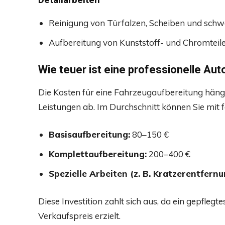
Reinigung von Türfalzen, Scheiben und schwe
Aufbereitung von Kunststoff- und Chromteilen
Wie teuer ist eine professionelle Au
Die Kosten für eine Fahrzeugaufbereitung hä
Leistungen ab. Im Durchschnitt können Sie mit 
Basisaufbereitung:
80–150 €
Komplettaufbereitung:
200–400 €
Spezielle Arbeiten (z. B. Kratzerentfernu
Diese Investition zahlt sich aus, da ein gepfleg
Verkaufspreis erzielt.