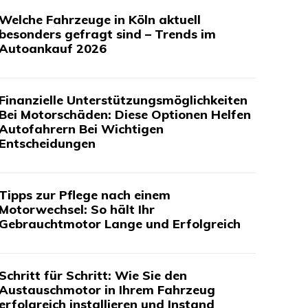
Welche Fahrzeuge in Köln aktuell
besonders gefragt sind – Trends im
Autoankauf 2026
Finanzielle Unterstützungsmöglichkeiten
Bei Motorschäden: Diese Optionen Helfen
Autofahrern Bei Wichtigen
Entscheidungen
Tipps zur Pflege nach einem
Motorwechsel: So hält Ihr
Gebrauchtmotor Lange und Erfolgreich
Schritt für Schritt: Wie Sie den
Austauschmotor in Ihrem Fahrzeug
erfolgreich installieren und Instand