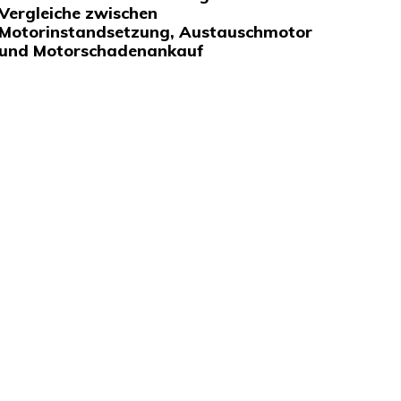
Vergleiche zwischen
Motorinstandsetzung, Austauschmotor
und Motorschadenankauf