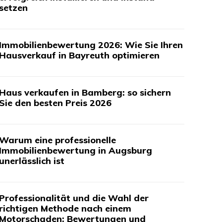
setzen
Immobilienbewertung 2026: Wie Sie Ihren
Hausverkauf in Bayreuth optimieren
Haus verkaufen in Bamberg: so sichern
Sie den besten Preis 2026
Warum eine professionelle
Immobilienbewertung in Augsburg
unerlässlich ist
Professionalität und die Wahl der
richtigen Methode nach einem
Motorschaden: Bewertungen und