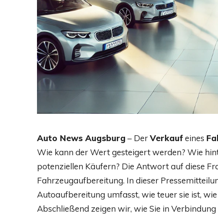
Auto News Augsburg
– Der
Verkauf
eines
Fa
Wie kann der Wert gesteigert werden? Wie hinte
potenziellen Käufern? Die Antwort auf diese Frag
Fahrzeugaufbereitung. In dieser Pressemitteilun
Autoaufbereitung umfasst, wie teuer sie ist, wie
Abschließend zeigen wir, wie Sie in Verbindung