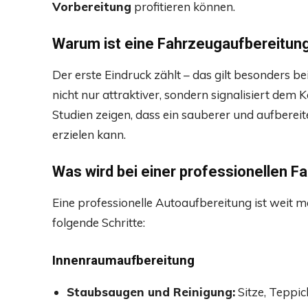
Vorbereitung
profitieren können.
Warum ist eine Fahrzeugaufbereitung
Der erste Eindruck zählt – das gilt besonders b
nicht nur attraktiver, sondern signalisiert dem
Studien zeigen, dass ein sauberer und aufbere
erzielen kann.
Was wird bei einer professionellen 
Eine professionelle Autoaufbereitung ist weit m
folgende Schritte:
Innenraumaufbereitung
Staubsaugen und Reinigung:
Sitze, Teppi