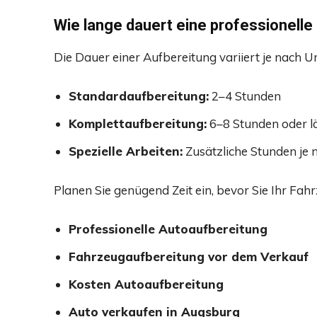
Wie lange dauert eine professionell
Die Dauer einer Aufbereitung variiert je nach 
Standardaufbereitung:
2–4 Stunden
Komplettaufbereitung:
6–8 Stunden oder l
Spezielle Arbeiten:
Zusätzliche Stunden je
Planen Sie genügend Zeit ein, bevor Sie Ihr Fah
Professionelle Autoaufbereitung
Fahrzeugaufbereitung vor dem Verkauf
Kosten Autoaufbereitung
Auto verkaufen in Augsburg