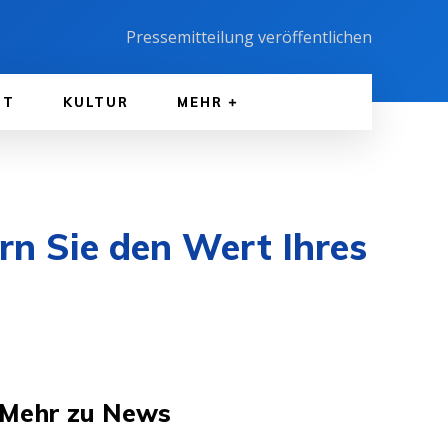
Pressemitteilung veröffentlichen
FT
KULTUR
MEHR
rn Sie den Wert Ihres
Mehr zu News