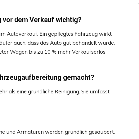
 vor dem Verkauf wichtig?
eim Autoverkauf. Ein gepflegtes Fahrzeug wirkt
 Käufer auch, dass das Auto gut behandelt wurde.
iteter Wagen bis zu 10 % mehr Verkaufserlös
Fahrzeugaufbereitung gemacht?
ehr als eine gründliche Reinigung. Sie umfasst
che und Armaturen werden gründlich gesäubert.