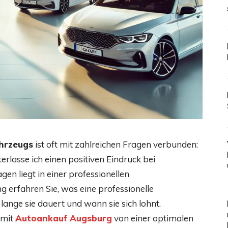
hrzeugs
ist oft mit zahlreichen Fragen verbunden:
rlasse ich einen positiven Eindruck bei
en liegt in einer professionellen
g erfahren Sie, was eine professionelle
 lange sie dauert und wann sie sich lohnt.
 mit
Autoankauf Augsburg
von einer optimalen