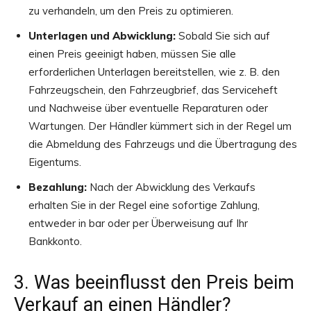
zu verhandeln, um den Preis zu optimieren.
Unterlagen und Abwicklung:
Sobald Sie sich auf
einen Preis geeinigt haben, müssen Sie alle
erforderlichen Unterlagen bereitstellen, wie z. B. den
Fahrzeugschein, den Fahrzeugbrief, das Serviceheft
und Nachweise über eventuelle Reparaturen oder
Wartungen. Der Händler kümmert sich in der Regel um
die Abmeldung des Fahrzeugs und die Übertragung des
Eigentums.
Bezahlung:
Nach der Abwicklung des Verkaufs
erhalten Sie in der Regel eine sofortige Zahlung,
entweder in bar oder per Überweisung auf Ihr
Bankkonto.
3. Was beeinflusst den Preis beim
Verkauf an einen Händler?