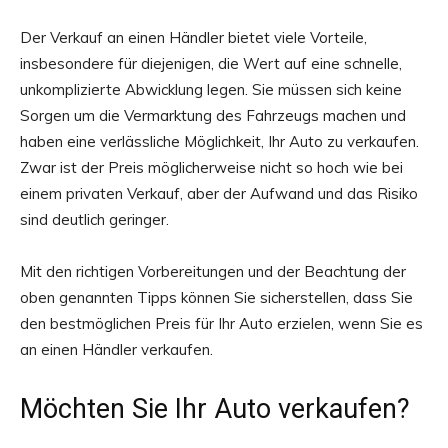
Der Verkauf an einen Händler bietet viele Vorteile,
insbesondere für diejenigen, die Wert auf eine schnelle,
unkomplizierte Abwicklung legen. Sie müssen sich keine
Sorgen um die Vermarktung des Fahrzeugs machen und
haben eine verlässliche Möglichkeit, Ihr Auto zu verkaufen.
Zwar ist der Preis möglicherweise nicht so hoch wie bei
einem privaten Verkauf, aber der Aufwand und das Risiko
sind deutlich geringer.
Mit den richtigen Vorbereitungen und der Beachtung der
oben genannten Tipps können Sie sicherstellen, dass Sie
den bestmöglichen Preis für Ihr Auto erzielen, wenn Sie es
an einen Händler verkaufen.
Möchten Sie Ihr Auto verkaufen?