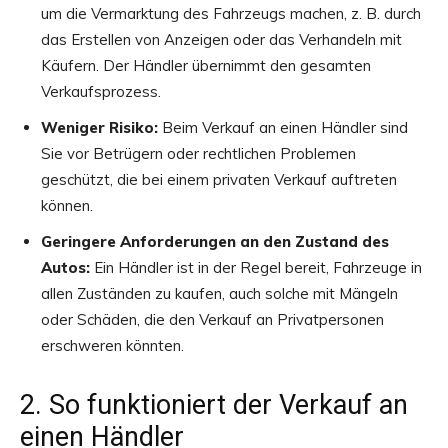
um die Vermarktung des Fahrzeugs machen, z. B. durch
das Erstellen von Anzeigen oder das Verhandeln mit
Käufern. Der Händler übernimmt den gesamten
Verkaufsprozess.
Weniger Risiko:
Beim Verkauf an einen Händler sind
Sie vor Betrügern oder rechtlichen Problemen
geschützt, die bei einem privaten Verkauf auftreten
können.
Geringere Anforderungen an den Zustand des
Autos:
Ein Händler ist in der Regel bereit, Fahrzeuge in
allen Zuständen zu kaufen, auch solche mit Mängeln
oder Schäden, die den Verkauf an Privatpersonen
erschweren könnten.
2. So funktioniert der Verkauf an
einen Händler