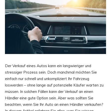
Der Verkauf eines Autos kann ein langwieriger und
stressiger Prozess sein. Doch manchmal möchten Sie
einfach nur schnell und unkompliziert Ihr Fahrzeug
loswerden – ohne lange auf potenzielle Käufer warten zu
müssen. In solchen Fällen kann der Verkauf an einen
Händler eine gute Option sein. Aber was sollten Sie
beachten, wenn Sie Ihr Auto an einen Händler verkaufen?
In diesem Artikel erfahren Sie alles, was Sie wissen