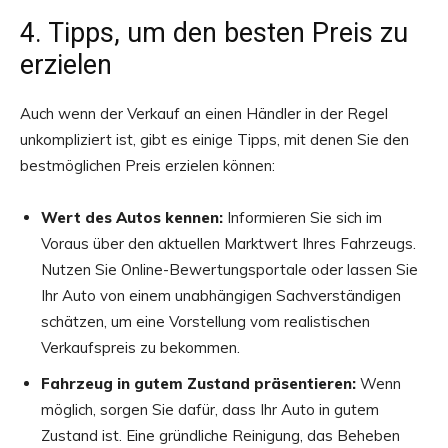
4. Tipps, um den besten Preis zu
erzielen
Auch wenn der Verkauf an einen Händler in der Regel
unkompliziert ist, gibt es einige Tipps, mit denen Sie den
bestmöglichen Preis erzielen können:
Wert des Autos kennen:
Informieren Sie sich im
Voraus über den aktuellen Marktwert Ihres Fahrzeugs.
Nutzen Sie Online-Bewertungsportale oder lassen Sie
Ihr Auto von einem unabhängigen Sachverständigen
schätzen, um eine Vorstellung vom realistischen
Verkaufspreis zu bekommen.
Fahrzeug in gutem Zustand präsentieren:
Wenn
möglich, sorgen Sie dafür, dass Ihr Auto in gutem
Zustand ist. Eine gründliche Reinigung, das Beheben