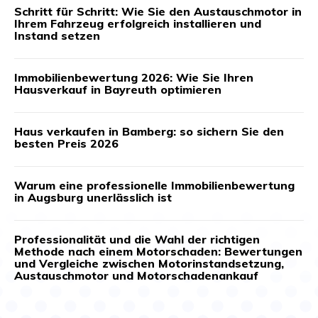
Schritt für Schritt: Wie Sie den Austauschmotor in
Ihrem Fahrzeug erfolgreich installieren und
Instand setzen
Immobilienbewertung 2026: Wie Sie Ihren
Hausverkauf in Bayreuth optimieren
Haus verkaufen in Bamberg: so sichern Sie den
besten Preis 2026
Warum eine professionelle Immobilienbewertung
in Augsburg unerlässlich ist
Professionalität und die Wahl der richtigen
Methode nach einem Motorschaden: Bewertungen
und Vergleiche zwischen Motorinstandsetzung,
Austauschmotor und Motorschadenankauf