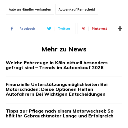
Auto an Händler verkaufen
Autoankauf Remscheid
Facebook
Twitter
Pinterest
Mehr zu News
Welche Fahrzeuge in Köln aktuell besonders
gefragt sind – Trends im Autoankauf 2026
Finanzielle Unterstützungsmöglichkeiten Bei
Motorschäden: Diese Optionen Helfen
Autofahrern Bei Wichtigen Entscheidungen
Tipps zur Pflege nach einem Motorwechsel: So
hält Ihr Gebrauchtmotor Lange und Erfolgreich