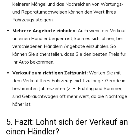
kleinerer Mängel und das Nachreichen von Wartungs-
und Reparaturnachweisen können den Wert Ihres
Fahrzeugs steigern.
Mehrere Angebote einholen:
Auch wenn der Verkauf
an einen Händler bequem ist, kann es sich lohnen, bei
verschiedenen Händlern Angebote einzuholen. So
können Sie sicherstellen, dass Sie den besten Preis für
Ihr Auto bekommen.
Verkauf zum richtigen Zeitpunkt:
Warten Sie mit
dem Verkauf Ihres Fahrzeugs nicht zu lange. Gerade in
bestimmten Jahreszeiten (z. B. Frühling und Sommer)
sind Gebrauchtwagen oft mehr wert, da die Nachfrage
höher ist.
5. Fazit: Lohnt sich der Verkauf an
einen Händler?