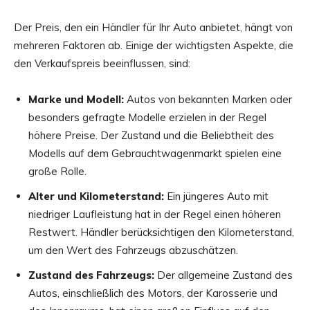
Der Preis, den ein Händler für Ihr Auto anbietet, hängt von
mehreren Faktoren ab. Einige der wichtigsten Aspekte, die
den Verkaufspreis beeinflussen, sind:
Marke und Modell:
Autos von bekannten Marken oder
besonders gefragte Modelle erzielen in der Regel
höhere Preise. Der Zustand und die Beliebtheit des
Modells auf dem Gebrauchtwagenmarkt spielen eine
große Rolle.
Alter und Kilometerstand:
Ein jüngeres Auto mit
niedriger Laufleistung hat in der Regel einen höheren
Restwert. Händler berücksichtigen den Kilometerstand,
um den Wert des Fahrzeugs abzuschätzen.
Zustand des Fahrzeugs:
Der allgemeine Zustand des
Autos, einschließlich des Motors, der Karosserie und