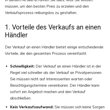
müssen, um den besten Preis zu erzielen und den
Verkaufsprozess reibungslos zu gestalten.
1. Vorteile des Verkaufs an einen
Händler
Der Verkauf an einen Händler bietet einige entscheidende
Vorteile, die den gesamten Prozess vereinfacht:
Schnelligkeit:
Der Verkauf an einen Händler ist in der
Regel viel schneller als der Verkauf an Privatpersonen.
Sie müssen nicht auf Interessenten warten oder
Besichtigungstermine vereinbaren. Der Händler kann
sofort ein Angebot machen und den Verkauf
abschließen.
Kein Verkaufsaufwand:
Sie müssen sich keine Sorgen