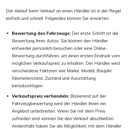
Der Ablauf beim Verkauf an einen Händler ist in der Regel
einfach und schnell. Folgendes können Sie erwarten:
Bewertung des Fahrzeugs:
Der erste Schritt ist die
Bewertung Ihres Autos. Sie können den Händler
entweder persönlich besuchen oder eine Online-
Bewertung durchführen, um einen ersten Eindruck vom
möglichen Verkaufspreis zu erhalten. Der Händler wird
verschiedene Faktoren wie Marke, Modell, Baujahr,
Kilometerstand, Zustand und Ausstattung
berücksichtigen.
Verkaufspreis verhandeln:
Basierend auf der
Fahrzeugbewertung wird der Händler Ihnen ein
Angebot unterbreiten. Wenn Sie mit dem Preis
zufrieden sind, können Sie den Verkauf abschließen.
Andernfalls haben Sie die Möglichkeit, mit dem Händler