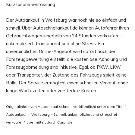
Kurzzusammenfassung:
Der Autoankauf in Wolfsburg war noch nie so einfach und
schnell. Über Autoschnellankauf.de können Autofahrer ihren
Gebrauchtwagen innerhalb von 24 Stunden verkaufen –
unkompliziert, transparent und ohne Stress. Ein
unverbindliches Online-Angebot wird sofort nach der
Fahrzeugbewertung erstellt, die kostenlose Abholung und
Fahrzeugabmeldung sind inklusive. Egal, ob PKW, LKW
oder Transporter, der Zustand des Fahrzeugs spielt keine
Rolle. Der Service ermöglicht einen schnellen Verkauf, ohne
lange Wartezeiten oder versteckte Kosten.
Originalinhalt von Autoankauf schnell, veröffentlicht unter dem Titel “
Autoankauf in Wolfsburg – Schnell, unkompliziert und stressfrei
verkaufen“, übermittelt durch Carpr.de