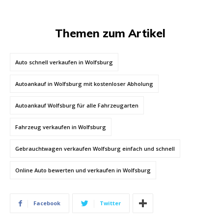
Themen zum Artikel
Auto schnell verkaufen in Wolfsburg
Autoankauf in Wolfsburg mit kostenloser Abholung
Autoankauf Wolfsburg für alle Fahrzeugarten
Fahrzeug verkaufen in Wolfsburg
Gebrauchtwagen verkaufen Wolfsburg einfach und schnell
Online Auto bewerten und verkaufen in Wolfsburg
Facebook
Twitter