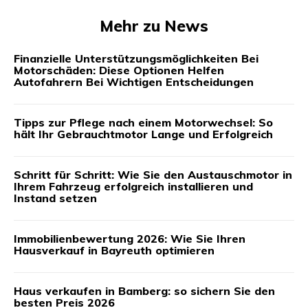
Mehr zu News
Finanzielle Unterstützungsmöglichkeiten Bei
Motorschäden: Diese Optionen Helfen
Autofahrern Bei Wichtigen Entscheidungen
Tipps zur Pflege nach einem Motorwechsel: So
hält Ihr Gebrauchtmotor Lange und Erfolgreich
Schritt für Schritt: Wie Sie den Austauschmotor in
Ihrem Fahrzeug erfolgreich installieren und
Instand setzen
Immobilienbewertung 2026: Wie Sie Ihren
Hausverkauf in Bayreuth optimieren
Haus verkaufen in Bamberg: so sichern Sie den
besten Preis 2026