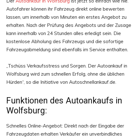
Der
Autoankauf in Wolfsburg
ist jetzt so einfach wie nie.
Autofahrer können ihr Fahrzeug direkt online bewerten
lassen, um innerhalb von Minuten ein erstes Angebot zu
erhalten. Nach der Prüfung des Angebots und der Zusage
kann innerhalb von 24 Stunden alles erledigt sein. Die
kostenlose Abholung des Fahrzeugs und die sofortige
Fahrzeugabmeldung sind ebenfalls im Service enthalten.
„Tschüss Verkaufsstress und Sorgen. Der Autoankauf in
Wolfsburg wird zum schnellen Erfolg, ohne die üblichen
Hürden“, so die Initiative von Autoschnellankauf.de.
Funktionen des Autoankaufs in
Wolfsburg:
Schnelles Online-Angebot: Direkt nach der Eingabe der
Fahrzeugdaten erhalten Verkäufer ein unverbindliches