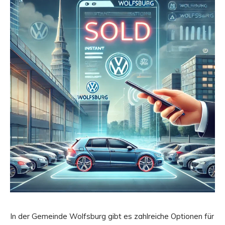
In der Gemeinde Wolfsburg gibt es zahlreiche Optionen für