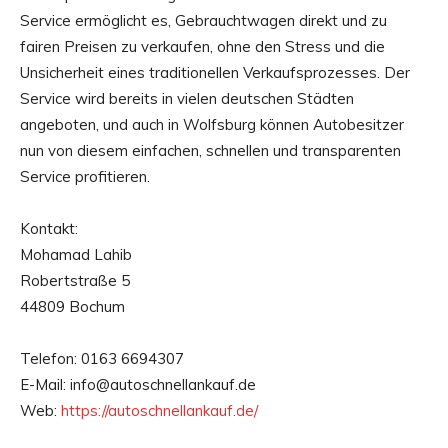
Service ermöglicht es, Gebrauchtwagen direkt und zu
fairen Preisen zu verkaufen, ohne den Stress und die
Unsicherheit eines traditionellen Verkaufsprozesses. Der
Service wird bereits in vielen deutschen Städten
angeboten, und auch in Wolfsburg können Autobesitzer
nun von diesem einfachen, schnellen und transparenten
Service profitieren.
Kontakt:
Mohamad Lahib
Robertstraße 5
44809 Bochum
Telefon: 0163 6694307
E-Mail: info@autoschnellankauf.de
Web:
https://autoschnellankauf.de/