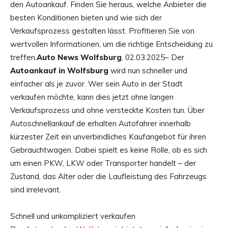
den Autoankauf. Finden Sie heraus, welche Anbieter die
besten Konditionen bieten und wie sich der
Verkaufsprozess gestalten lässt. Profitieren Sie von
wertvollen Informationen, um die richtige Entscheidung zu
treffen.
Auto News Wolfsburg
, 02.03.2025– Der
Autoankauf in Wolfsburg
wird nun schneller und
einfacher als je zuvor. Wer sein Auto in der Stadt
verkaufen möchte, kann dies jetzt ohne langen
Verkaufsprozess und ohne versteckte Kosten tun. Über
Autoschnellankauf.de erhalten Autofahrer innerhalb
kürzester Zeit ein unverbindliches Kaufangebot für ihren
Gebrauchtwagen. Dabei spielt es keine Rolle, ob es sich
um einen PKW, LKW oder Transporter handelt – der
Zustand, das Alter oder die Laufleistung des Fahrzeugs
sind irrelevant.
Schnell und unkompliziert verkaufen