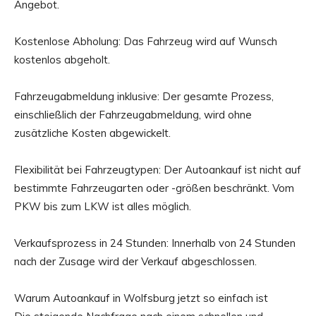
Angebot.
Kostenlose Abholung: Das Fahrzeug wird auf Wunsch
kostenlos abgeholt.
Fahrzeugabmeldung inklusive: Der gesamte Prozess,
einschließlich der Fahrzeugabmeldung, wird ohne
zusätzliche Kosten abgewickelt.
Flexibilität bei Fahrzeugtypen: Der Autoankauf ist nicht auf
bestimmte Fahrzeugarten oder -größen beschränkt. Vom
PKW bis zum LKW ist alles möglich.
Verkaufsprozess in 24 Stunden: Innerhalb von 24 Stunden
nach der Zusage wird der Verkauf abgeschlossen.
Warum Autoankauf in Wolfsburg jetzt so einfach ist