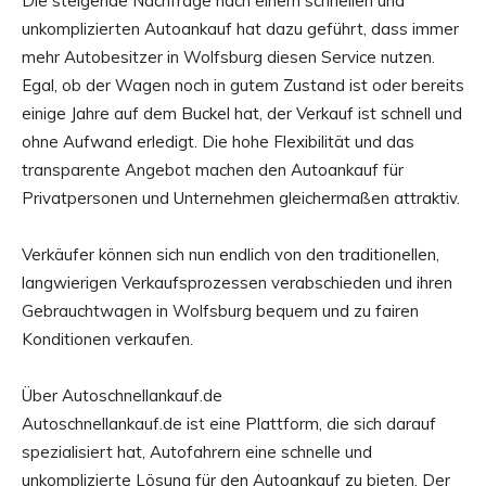
Die steigende Nachfrage nach einem schnellen und
unkomplizierten Autoankauf hat dazu geführt, dass immer
mehr Autobesitzer in Wolfsburg diesen Service nutzen.
Egal, ob der Wagen noch in gutem Zustand ist oder bereits
einige Jahre auf dem Buckel hat, der Verkauf ist schnell und
ohne Aufwand erledigt. Die hohe Flexibilität und das
transparente Angebot machen den Autoankauf für
Privatpersonen und Unternehmen gleichermaßen attraktiv.
Verkäufer können sich nun endlich von den traditionellen,
langwierigen Verkaufsprozessen verabschieden und ihren
Gebrauchtwagen in Wolfsburg bequem und zu fairen
Konditionen verkaufen.
Über Autoschnellankauf.de
Autoschnellankauf.de ist eine Plattform, die sich darauf
spezialisiert hat, Autofahrern eine schnelle und
unkomplizierte Lösung für den Autoankauf zu bieten. Der