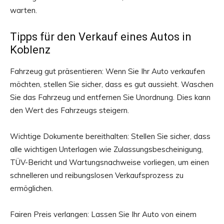
warten.
Tipps für den Verkauf eines Autos in
Koblenz
Fahrzeug gut präsentieren: Wenn Sie Ihr Auto verkaufen
möchten, stellen Sie sicher, dass es gut aussieht. Waschen
Sie das Fahrzeug und entfernen Sie Unordnung. Dies kann
den Wert des Fahrzeugs steigern.
Wichtige Dokumente bereithalten: Stellen Sie sicher, dass
alle wichtigen Unterlagen wie Zulassungsbescheinigung,
TÜV-Bericht und Wartungsnachweise vorliegen, um einen
schnelleren und reibungslosen Verkaufsprozess zu
ermöglichen.
Fairen Preis verlangen: Lassen Sie Ihr Auto von einem