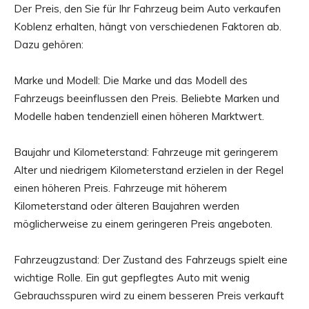
Der Preis, den Sie für Ihr Fahrzeug beim Auto verkaufen
Koblenz erhalten, hängt von verschiedenen Faktoren ab.
Dazu gehören:
Marke und Modell: Die Marke und das Modell des
Fahrzeugs beeinflussen den Preis. Beliebte Marken und
Modelle haben tendenziell einen höheren Marktwert.
Baujahr und Kilometerstand: Fahrzeuge mit geringerem
Alter und niedrigem Kilometerstand erzielen in der Regel
einen höheren Preis. Fahrzeuge mit höherem
Kilometerstand oder älteren Baujahren werden
möglicherweise zu einem geringeren Preis angeboten.
Fahrzeugzustand: Der Zustand des Fahrzeugs spielt eine
wichtige Rolle. Ein gut gepflegtes Auto mit wenig
Gebrauchsspuren wird zu einem besseren Preis verkauft