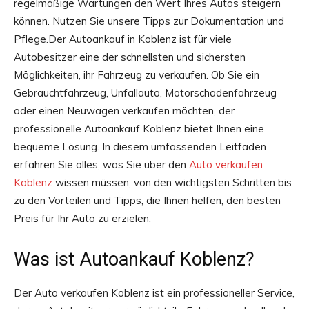
regelmäßige Wartungen den Wert Ihres Autos steigern
können. Nutzen Sie unsere Tipps zur Dokumentation und
Pflege.Der Autoankauf in Koblenz ist für viele
Autobesitzer eine der schnellsten und sichersten
Möglichkeiten, ihr Fahrzeug zu verkaufen. Ob Sie ein
Gebrauchtfahrzeug, Unfallauto, Motorschadenfahrzeug
oder einen Neuwagen verkaufen möchten, der
professionelle Autoankauf Koblenz bietet Ihnen eine
bequeme Lösung. In diesem umfassenden Leitfaden
erfahren Sie alles, was Sie über den
Auto verkaufen
Koblenz
wissen müssen, von den wichtigsten Schritten bis
zu den Vorteilen und Tipps, die Ihnen helfen, den besten
Preis für Ihr Auto zu erzielen.
Was ist Autoankauf Koblenz?
Der Auto verkaufen Koblenz ist ein professioneller Service,