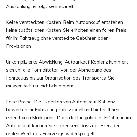
Auszahlung, erfolgt sehr schnell.
Keine versteckten Kosten: Beim Autoankauf entstehen
keine zusätzlichen Kosten. Sie erhalten einen fairen Preis
für Ihr Fahrzeug ohne versteckte Gebühren oder
Provisionen.
Unkomplizierte Abwicklung: Autoankauf Koblenz kümmert
sich um alle Formalitäten, von der Abmeldung des
Fahrzeugs bis zur Organisation des Transports. Sie
müssen sich um nichts kümmern.
Faire Preise: Die Experten von Autoankauf Koblenz
bewerten Ihr Fahrzeug professionell und bieten Ihnen
einen fairen Marktpreis. Dank der langjährigen Erfahrung im
Autoankauf können Sie sicher sein, dass der Preis den
realen Wert des Fahrzeugs widerspiegelt.