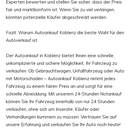
Experten bewerten und stellen Sie sicher, dass der Preis
fair und marktkonform ist. Wenn Sie zu viel verlangen,
könnten potenzielle Käufer abgeschreckt werden.
Fazit: Warum Autoankauf Koblenz die beste Wahl für den
Autoverkauf ist
Der Autoankauf in Koblenz bietet Ihnen eine schnelle,
unkomplizierte und sichere Möglichkeit, Ihr Fahrzeug zu
verkaufen. Ob Gebrauchtwagen, Unfallfahrzeug oder Auto
mit Motorschaden – Autoankauf Koblenz nimmt jedes
Fahrzeug zu einem fairen Preis an und sorgt für eine
schnelle Abwicklung. Mit unserem 24-Stunden Notankauf
können Sie Ihr Fahrzeug innerhalb von nur 24 Stunden
verkaufen, ohne sich um Inserate, Käufer oder
Verhandlungen kümmern zu müssen. Vertrauen Sie auf
unsere Erfahrung und verkaufen Sie Ihr Auto noch heute!