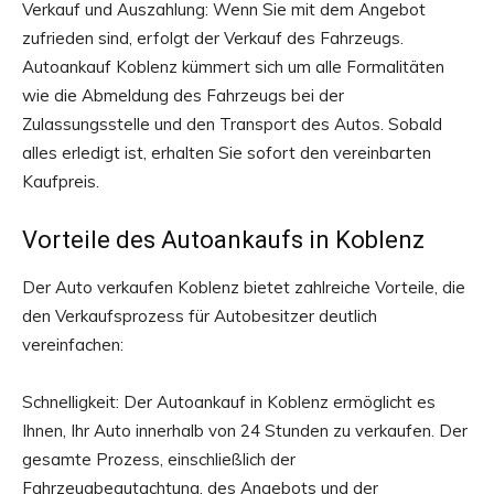
Verkauf und Auszahlung: Wenn Sie mit dem Angebot
zufrieden sind, erfolgt der Verkauf des Fahrzeugs.
Autoankauf Koblenz kümmert sich um alle Formalitäten
wie die Abmeldung des Fahrzeugs bei der
Zulassungsstelle und den Transport des Autos. Sobald
alles erledigt ist, erhalten Sie sofort den vereinbarten
Kaufpreis.
Vorteile des Autoankaufs in Koblenz
Der Auto verkaufen Koblenz bietet zahlreiche Vorteile, die
den Verkaufsprozess für Autobesitzer deutlich
vereinfachen:
Schnelligkeit: Der Autoankauf in Koblenz ermöglicht es
Ihnen, Ihr Auto innerhalb von 24 Stunden zu verkaufen. Der
gesamte Prozess, einschließlich der
Fahrzeugbegutachtung, des Angebots und der