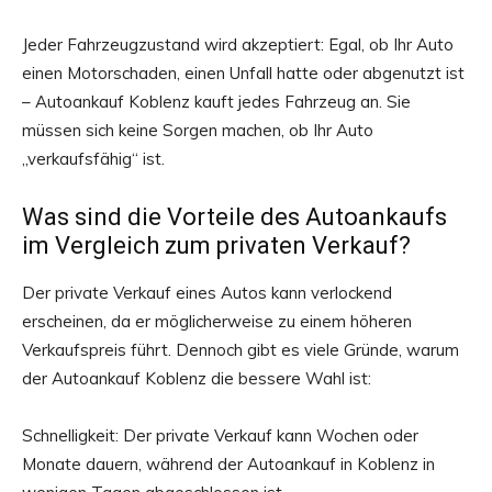
Jeder Fahrzeugzustand wird akzeptiert: Egal, ob Ihr Auto
einen Motorschaden, einen Unfall hatte oder abgenutzt ist
– Autoankauf Koblenz kauft jedes Fahrzeug an. Sie
müssen sich keine Sorgen machen, ob Ihr Auto
„verkaufsfähig“ ist.
Was sind die Vorteile des Autoankaufs
im Vergleich zum privaten Verkauf?
Der private Verkauf eines Autos kann verlockend
erscheinen, da er möglicherweise zu einem höheren
Verkaufspreis führt. Dennoch gibt es viele Gründe, warum
der Autoankauf Koblenz die bessere Wahl ist:
Schnelligkeit: Der private Verkauf kann Wochen oder
Monate dauern, während der Autoankauf in Koblenz in