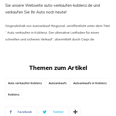
Sie unsere Webseite auto-verkaufen-koblenz.de und
verkaufen Sie Ihr Auto noch heute!
Originalinhalt von Autoankauf-Regional, veröffentlicht unter dem Titel
“ Auto verkaufen in Koblenz: Der ultimative Leitfaden für einen
schnellen und sicheren Verkauf“, übermittelt durch Carpr.de
Themen zum Artikel
Auto verkaufen Koblenz
Autoankaufs
Autoankaufs in Koblenz
Koblenz
Facebook
Twitter