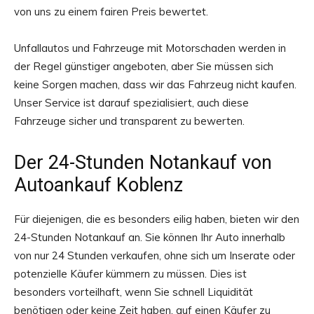
von uns zu einem fairen Preis bewertet.
Unfallautos und Fahrzeuge mit Motorschaden werden in
der Regel günstiger angeboten, aber Sie müssen sich
keine Sorgen machen, dass wir das Fahrzeug nicht kaufen.
Unser Service ist darauf spezialisiert, auch diese
Fahrzeuge sicher und transparent zu bewerten.
Der 24-Stunden Notankauf von
Autoankauf Koblenz
Für diejenigen, die es besonders eilig haben, bieten wir den
24-Stunden Notankauf an. Sie können Ihr Auto innerhalb
von nur 24 Stunden verkaufen, ohne sich um Inserate oder
potenzielle Käufer kümmern zu müssen. Dies ist
besonders vorteilhaft, wenn Sie schnell Liquidität
benötigen oder keine Zeit haben, auf einen Käufer zu