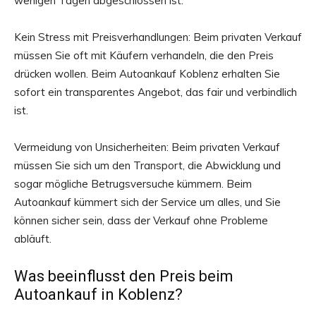
wenigen Tagen abgeschlossen ist.
Kein Stress mit Preisverhandlungen: Beim privaten Verkauf
müssen Sie oft mit Käufern verhandeln, die den Preis
drücken wollen. Beim Autoankauf Koblenz erhalten Sie
sofort ein transparentes Angebot, das fair und verbindlich
ist.
Vermeidung von Unsicherheiten: Beim privaten Verkauf
müssen Sie sich um den Transport, die Abwicklung und
sogar mögliche Betrugsversuche kümmern. Beim
Autoankauf kümmert sich der Service um alles, und Sie
können sicher sein, dass der Verkauf ohne Probleme
abläuft.
Was beeinflusst den Preis beim
Autoankauf in Koblenz?