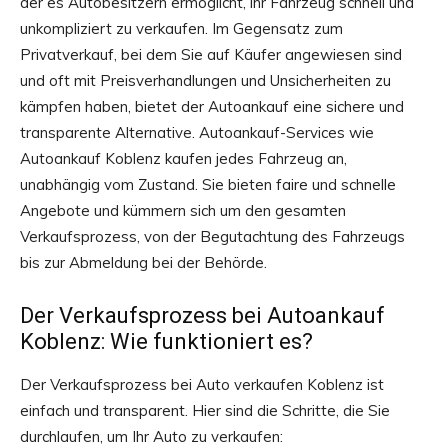
der es Autobesitzern ermöglicht, ihr Fahrzeug schnell und
unkompliziert zu verkaufen. Im Gegensatz zum
Privatverkauf, bei dem Sie auf Käufer angewiesen sind
und oft mit Preisverhandlungen und Unsicherheiten zu
kämpfen haben, bietet der Autoankauf eine sichere und
transparente Alternative. Autoankauf-Services wie
Autoankauf Koblenz kaufen jedes Fahrzeug an,
unabhängig vom Zustand. Sie bieten faire und schnelle
Angebote und kümmern sich um den gesamten
Verkaufsprozess, von der Begutachtung des Fahrzeugs
bis zur Abmeldung bei der Behörde.
Der Verkaufsprozess bei Autoankauf
Koblenz: Wie funktioniert es?
Der Verkaufsprozess bei Auto verkaufen Koblenz ist
einfach und transparent. Hier sind die Schritte, die Sie
durchlaufen, um Ihr Auto zu verkaufen: