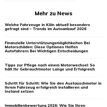
Mehr zu News
Welche Fahrzeuge in Köln aktuell besonders
gefragt sind – Trends im Autoankauf 2026
Finanzielle Unterstützungsmöglichkeiten Bei
Motorschäden: Diese Optionen Helfen
Autofahrern Bei Wichtigen Entscheidungen
Tipps zur Pflege nach einem Motorwechsel: So
hält Ihr Gebrauchtmotor Lange und Erfolgreich
Schritt für Schritt: Wie Sie den Austauschmotor in
Ihrem Fahrzeug erfolgreich installieren und
Instand setzen
Immobilienbewertung 2026: Wie Sie Ihren