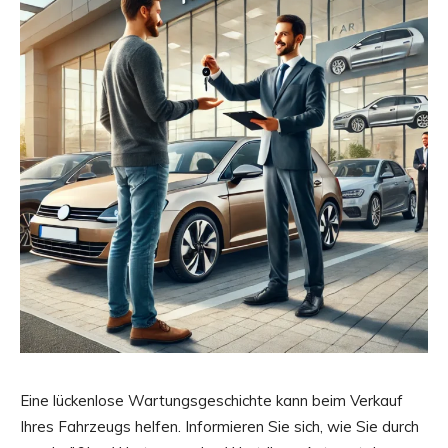
Eine lückenlose Wartungsgeschichte kann beim Verkauf
Ihres Fahrzeugs helfen. Informieren Sie sich, wie Sie durch