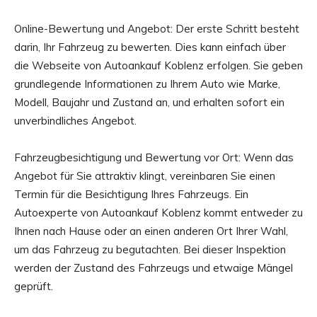
Online-Bewertung und Angebot: Der erste Schritt besteht
darin, Ihr Fahrzeug zu bewerten. Dies kann einfach über
die Webseite von Autoankauf Koblenz erfolgen. Sie geben
grundlegende Informationen zu Ihrem Auto wie Marke,
Modell, Baujahr und Zustand an, und erhalten sofort ein
unverbindliches Angebot.
Fahrzeugbesichtigung und Bewertung vor Ort: Wenn das
Angebot für Sie attraktiv klingt, vereinbaren Sie einen
Termin für die Besichtigung Ihres Fahrzeugs. Ein
Autoexperte von Autoankauf Koblenz kommt entweder zu
Ihnen nach Hause oder an einen anderen Ort Ihrer Wahl,
um das Fahrzeug zu begutachten. Bei dieser Inspektion
werden der Zustand des Fahrzeugs und etwaige Mängel
geprüft.