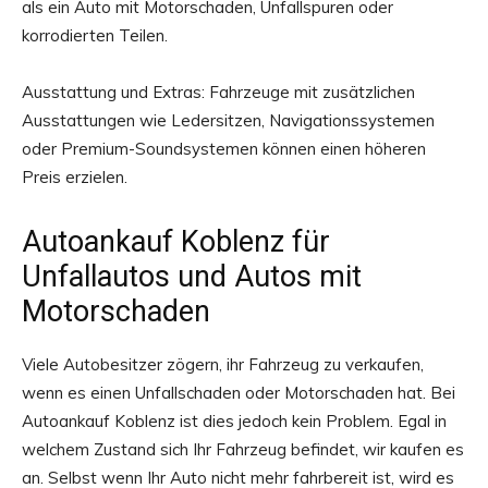
als ein Auto mit Motorschaden, Unfallspuren oder
korrodierten Teilen.
Ausstattung und Extras: Fahrzeuge mit zusätzlichen
Ausstattungen wie Ledersitzen, Navigationssystemen
oder Premium-Soundsystemen können einen höheren
Preis erzielen.
Autoankauf Koblenz für
Unfallautos und Autos mit
Motorschaden
Viele Autobesitzer zögern, ihr Fahrzeug zu verkaufen,
wenn es einen Unfallschaden oder Motorschaden hat. Bei
Autoankauf Koblenz ist dies jedoch kein Problem. Egal in
welchem Zustand sich Ihr Fahrzeug befindet, wir kaufen es
an. Selbst wenn Ihr Auto nicht mehr fahrbereit ist, wird es