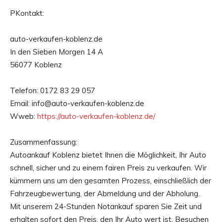
PKontakt:
auto-verkaufen-koblenz.de
In den Sieben Morgen 14 A
56077 Koblenz
Telefon: 0172 83 29 057
Email: info@auto-verkaufen-koblenz.de
Wweb:
https://auto-verkaufen-koblenz.de/
Zusammenfassung:
Autoankauf Koblenz bietet Ihnen die Möglichkeit, Ihr Auto
schnell, sicher und zu einem fairen Preis zu verkaufen. Wir
kümmern uns um den gesamten Prozess, einschließlich der
Fahrzeugbewertung, der Abmeldung und der Abholung.
Mit unserem 24-Stunden Notankauf sparen Sie Zeit und
erhalten sofort den Preis, den Ihr Auto wert ist. Besuchen