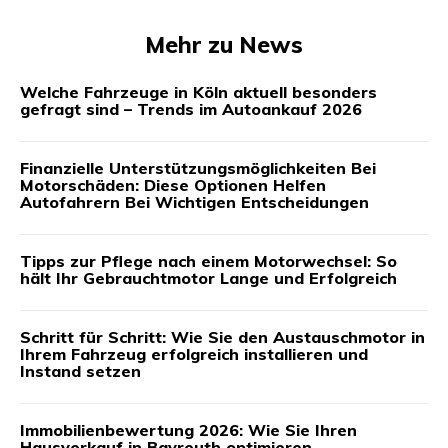
Mehr zu News
Welche Fahrzeuge in Köln aktuell besonders
gefragt sind – Trends im Autoankauf 2026
Finanzielle Unterstützungsmöglichkeiten Bei
Motorschäden: Diese Optionen Helfen
Autofahrern Bei Wichtigen Entscheidungen
Tipps zur Pflege nach einem Motorwechsel: So
hält Ihr Gebrauchtmotor Lange und Erfolgreich
Schritt für Schritt: Wie Sie den Austauschmotor in
Ihrem Fahrzeug erfolgreich installieren und
Instand setzen
Immobilienbewertung 2026: Wie Sie Ihren
Hausverkauf in Bayreuth optimieren