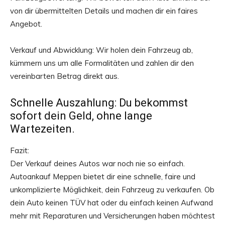
von dir übermittelten Details und machen dir ein faires
Angebot.
Verkauf und Abwicklung: Wir holen dein Fahrzeug ab,
kümmern uns um alle Formalitäten und zahlen dir den
vereinbarten Betrag direkt aus.
Schnelle Auszahlung: Du bekommst
sofort dein Geld, ohne lange
Wartezeiten.
Fazit:
Der Verkauf deines Autos war noch nie so einfach.
Autoankauf Meppen bietet dir eine schnelle, faire und
unkomplizierte Möglichkeit, dein Fahrzeug zu verkaufen. Ob
dein Auto keinen TÜV hat oder du einfach keinen Aufwand
mehr mit Reparaturen und Versicherungen haben möchtest