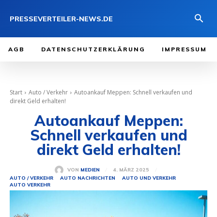
PRESSEVERTEILER-NEWS.DE
AGB
DATENSCHUTZERKLÄRUNG
IMPRESSUM
Start
Auto / Verkehr
Autoankauf Meppen: Schnell verkaufen und
direkt Geld erhalten!
Autoankauf Meppen:
Schnell verkaufen und
direkt Geld erhalten!
4. MÄRZ 2025
VON
MEDIEN
AUTO / VERKEHR
AUTO NACHRICHTEN
AUTO UND VERKEHR
AUTO VERKEHR