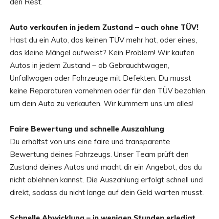
den Rest.
Auto verkaufen in jedem Zustand – auch ohne TÜV!
Hast du ein Auto, das keinen TÜV mehr hat, oder eines,
das kleine Mängel aufweist? Kein Problem! Wir kaufen
Autos in jedem Zustand – ob Gebrauchtwagen,
Unfallwagen oder Fahrzeuge mit Defekten. Du musst
keine Reparaturen vornehmen oder für den TÜV bezahlen,
um dein Auto zu verkaufen. Wir kümmern uns um alles!
Faire Bewertung und schnelle Auszahlung
Du erhältst von uns eine faire und transparente
Bewertung deines Fahrzeugs. Unser Team prüft den
Zustand deines Autos und macht dir ein Angebot, das du
nicht ablehnen kannst. Die Auszahlung erfolgt schnell und
direkt, sodass du nicht lange auf dein Geld warten musst.
Schnelle Abwicklung – in wenigen Stunden erledigt