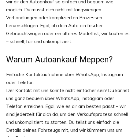
wir dir den Autoankauf so einfach und bequem wie
möglich. Du musst dich nicht mit langwierigen
Verhandlungen oder komplizierten Prozessen
herumschlagen. Egal, ob dein Auto ein frischer
Gebrauchtwagen oder ein älteres Modell ist, wir kaufen es
– schnell, fair und unkompliziert.
Warum Autoankauf Meppen?
Einfache Kontaktaufnahme über WhatsApp, Instagram
oder Telefon
Der Kontakt mit uns könnte nicht einfacher sein! Du kannst
uns ganz bequem über WhatsApp, Instagram oder
Telefon erreichen. Egal, wie es dir am besten passt – wir
sind jederzeit für dich da, um den Verkaufsprozess schnell
und unkompliziert zu starten. Du teilst uns einfach die
Details deines Fahrzeugs mit, und wir kümmern uns um