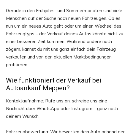
Gerade in den Frühjahrs- und Sommermonaten sind viele
Menschen auf der Suche nach neuen Fahrzeugen. Ob es
nun um ein neues Auto geht oder um einen Wechsel des
Fahrzeugtyps – der Verkauf deines Autos könnte nicht zu
einer besseren Zeit kommen. Während andere noch
zögern, kannst du mit uns ganz einfach dein Fahrzeug
verkaufen und von den aktuellen Marktbedingungen
profitieren.
Wie funktioniert der Verkauf bei
Autoankauf Meppen?
Kontaktaufnahme: Rufe uns an, schreibe uns eine
Nachricht über WhatsApp oder Instagram – ganz nach
deinem Wunsch.
Fahrzeugbewertung: Wir bewerten dein Auto anhand der