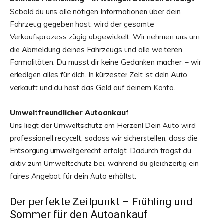
Sobald du uns alle nötigen Informationen über dein
Fahrzeug gegeben hast, wird der gesamte
Verkaufsprozess zügig abgewickelt. Wir nehmen uns um
die Abmeldung deines Fahrzeugs und alle weiteren
Formalitäten. Du musst dir keine Gedanken machen – wir
erledigen alles für dich. In kürzester Zeit ist dein Auto
verkauft und du hast das Geld auf deinem Konto.
Umweltfreundlicher Autoankauf
Uns liegt der Umweltschutz am Herzen! Dein Auto wird
professionell recycelt, sodass wir sicherstellen, dass die
Entsorgung umweltgerecht erfolgt. Dadurch trägst du
aktiv zum Umweltschutz bei, während du gleichzeitig ein
faires Angebot für dein Auto erhältst.
Der perfekte Zeitpunkt – Frühling und
Sommer für den Autoankauf