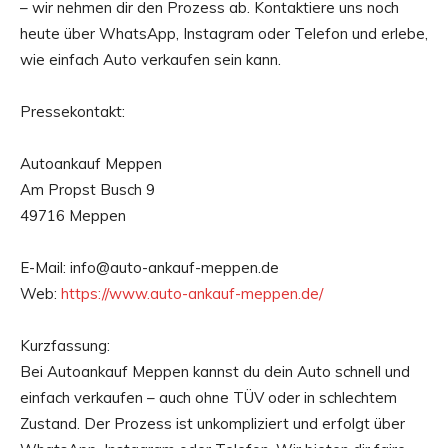
– wir nehmen dir den Prozess ab. Kontaktiere uns noch
heute über WhatsApp, Instagram oder Telefon und erlebe,
wie einfach Auto verkaufen sein kann.
Pressekontakt:
Autoankauf Meppen
Am Propst Busch 9
49716 Meppen
E-Mail: info@auto-ankauf-meppen.de
Web:
https://www.auto-ankauf-meppen.de/
Kurzfassung:
Bei Autoankauf Meppen kannst du dein Auto schnell und
einfach verkaufen – auch ohne TÜV oder in schlechtem
Zustand. Der Prozess ist unkompliziert und erfolgt über