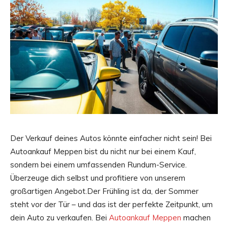
Der Verkauf deines Autos könnte einfacher nicht sein! Bei
Autoankauf Meppen bist du nicht nur bei einem Kauf,
sondern bei einem umfassenden Rundum-Service.
Überzeuge dich selbst und profitiere von unserem
großartigen Angebot.Der Frühling ist da, der Sommer
steht vor der Tür – und das ist der perfekte Zeitpunkt, um
dein Auto zu verkaufen. Bei
Autoankauf Meppen
machen