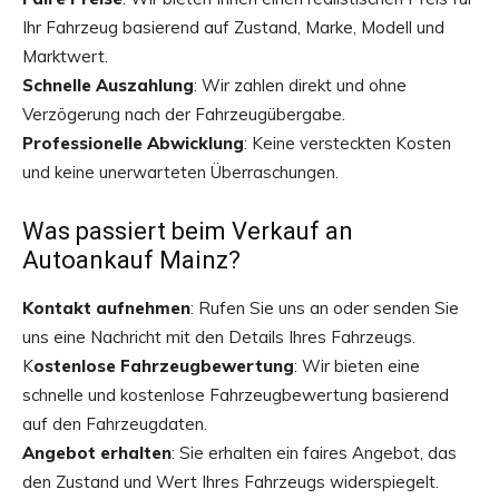
Ihr Fahrzeug basierend auf Zustand, Marke, Modell und
Marktwert.
Schnelle Auszahlung
: Wir zahlen direkt und ohne
Verzögerung nach der Fahrzeugübergabe.
Professionelle Abwicklung
: Keine versteckten Kosten
und keine unerwarteten Überraschungen.
Was passiert beim Verkauf an
Autoankauf Mainz?
Kontakt aufnehmen
: Rufen Sie uns an oder senden Sie
uns eine Nachricht mit den Details Ihres Fahrzeugs.
K
ostenlose Fahrzeugbewertung
: Wir bieten eine
schnelle und kostenlose Fahrzeugbewertung basierend
auf den Fahrzeugdaten.
Angebot erhalten
: Sie erhalten ein faires Angebot, das
den Zustand und Wert Ihres Fahrzeugs widerspiegelt.