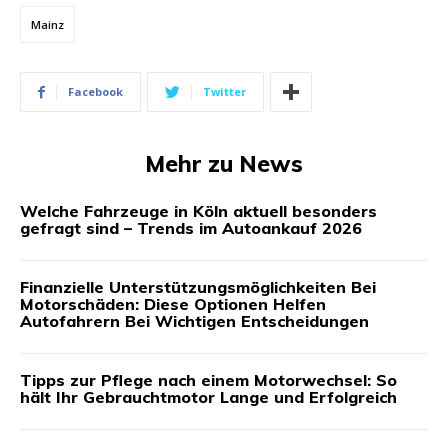
Mainz
Facebook
Twitter
Mehr zu News
Welche Fahrzeuge in Köln aktuell besonders
gefragt sind – Trends im Autoankauf 2026
Finanzielle Unterstützungsmöglichkeiten Bei
Motorschäden: Diese Optionen Helfen
Autofahrern Bei Wichtigen Entscheidungen
Tipps zur Pflege nach einem Motorwechsel: So
hält Ihr Gebrauchtmotor Lange und Erfolgreich