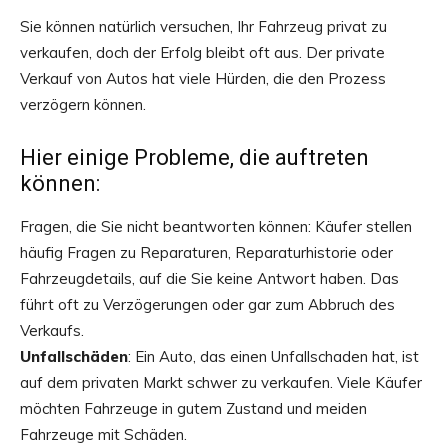
Sie können natürlich versuchen, Ihr Fahrzeug privat zu
verkaufen, doch der Erfolg bleibt oft aus. Der private
Verkauf von Autos hat viele Hürden, die den Prozess
verzögern können.
Hier einige Probleme, die auftreten
können:
Fragen, die Sie nicht beantworten können: Käufer stellen
häufig Fragen zu Reparaturen, Reparaturhistorie oder
Fahrzeugdetails, auf die Sie keine Antwort haben. Das
führt oft zu Verzögerungen oder gar zum Abbruch des
Verkaufs.
Unfallschäden
: Ein Auto, das einen Unfallschaden hat, ist
auf dem privaten Markt schwer zu verkaufen. Viele Käufer
möchten Fahrzeuge in gutem Zustand und meiden
Fahrzeuge mit Schäden.