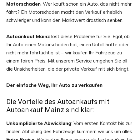
Motorschaden
: Wer kauft schon ein Auto, das nicht mehr
fährt? Ein Motorschaden macht den Verkauf erheblich
schwieriger und kann den Marktwert drastisch senken.
Autoankauf Mainz
löst diese Probleme für Sie. Egal, ob
Ihr Auto einen Motorschaden hat, einen Unfall hatte oder
nicht mehr fahrtüchtig ist – wir kaufen Ihr Fahrzeug zu
einem fairen Preis. Mit unserem Service umgehen Sie all
die Unsicherheiten, die der private Verkauf mit sich bringt.
Der einfache Weg, Ihr Auto zu verkaufen
Die Vorteile des Autoankaufs mit
Autoankauf Mainz sind klar:
Unkomplizierte Abwicklung
: Vom ersten Kontakt bis zur
finalen Abholung des Fahrzeugs kümmern wir uns um alles.
Faire Preise
: Wir bieten Ihnen einen realistischen Preis für