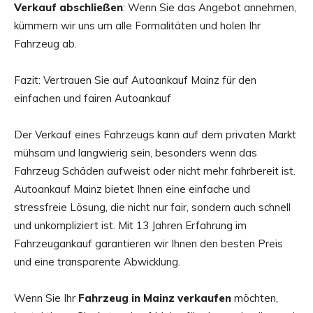
Verkauf abschließen
: Wenn Sie das Angebot annehmen,
kümmern wir uns um alle Formalitäten und holen Ihr
Fahrzeug ab.
Fazit: Vertrauen Sie auf Autoankauf Mainz für den
einfachen und fairen Autoankauf
Der Verkauf eines Fahrzeugs kann auf dem privaten Markt
mühsam und langwierig sein, besonders wenn das
Fahrzeug Schäden aufweist oder nicht mehr fahrbereit ist.
Autoankauf Mainz bietet Ihnen eine einfache und
stressfreie Lösung, die nicht nur fair, sondern auch schnell
und unkompliziert ist. Mit 13 Jahren Erfahrung im
Fahrzeugankauf garantieren wir Ihnen den besten Preis
und eine transparente Abwicklung.
Wenn Sie Ihr
Fahrzeug in Mainz verkaufen
möchten,