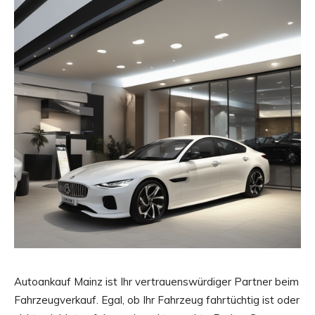
Autoankauf Mainz ist Ihr vertrauenswürdiger Partner beim
Fahrzeugverkauf. Egal, ob Ihr Fahrzeug fahrtüchtig ist oder