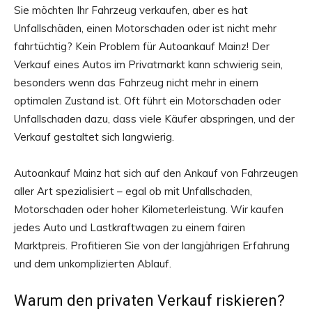
Sie möchten Ihr Fahrzeug verkaufen, aber es hat
Unfallschäden, einen Motorschaden oder ist nicht mehr
fahrtüchtig? Kein Problem für Autoankauf Mainz! Der
Verkauf eines Autos im Privatmarkt kann schwierig sein,
besonders wenn das Fahrzeug nicht mehr in einem
optimalen Zustand ist. Oft führt ein Motorschaden oder
Unfallschaden dazu, dass viele Käufer abspringen, und der
Verkauf gestaltet sich langwierig.
Autoankauf Mainz hat sich auf den Ankauf von Fahrzeugen
aller Art spezialisiert – egal ob mit Unfallschaden,
Motorschaden oder hoher Kilometerleistung. Wir kaufen
jedes Auto und Lastkraftwagen zu einem fairen
Marktpreis. Profitieren Sie von der langjährigen Erfahrung
und dem unkomplizierten Ablauf.
Warum den privaten Verkauf riskieren?