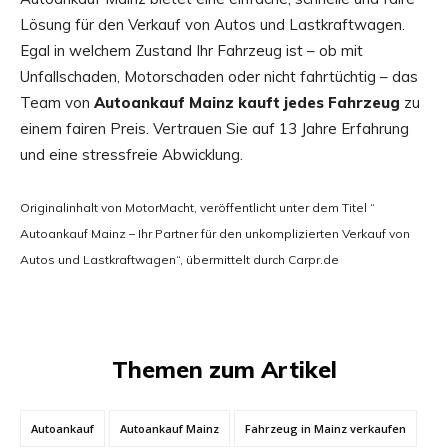
Lösung für den Verkauf von Autos und Lastkraftwagen.
Egal in welchem Zustand Ihr Fahrzeug ist – ob mit
Unfallschaden, Motorschaden oder nicht fahrtüchtig – das
Team von
Autoankauf Mainz kauft jedes Fahrzeug
zu
einem fairen Preis. Vertrauen Sie auf 13 Jahre Erfahrung
und eine stressfreie Abwicklung.
Originalinhalt von MotorMacht, veröffentlicht unter dem Titel “
Autoankauf Mainz – Ihr Partner für den unkomplizierten Verkauf von
Autos und Lastkraftwagen“, übermittelt durch Carpr.de
Themen zum Artikel
Autoankauf
Autoankauf Mainz
Fahrzeug in Mainz verkaufen