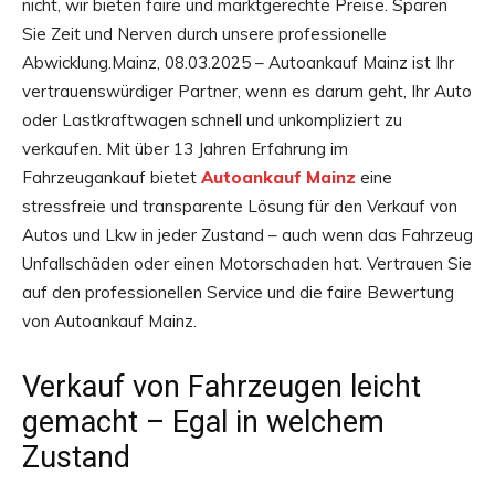
nicht, wir bieten faire und marktgerechte Preise. Sparen
Sie Zeit und Nerven durch unsere professionelle
Abwicklung.Mainz, 08.03.2025 – Autoankauf Mainz ist Ihr
vertrauenswürdiger Partner, wenn es darum geht, Ihr Auto
oder Lastkraftwagen schnell und unkompliziert zu
verkaufen. Mit über 13 Jahren Erfahrung im
Fahrzeugankauf bietet
Autoankauf Mainz
eine
stressfreie und transparente Lösung für den Verkauf von
Autos und Lkw in jeder Zustand – auch wenn das Fahrzeug
Unfallschäden oder einen Motorschaden hat. Vertrauen Sie
auf den professionellen Service und die faire Bewertung
von Autoankauf Mainz.
Verkauf von Fahrzeugen leicht
gemacht – Egal in welchem
Zustand