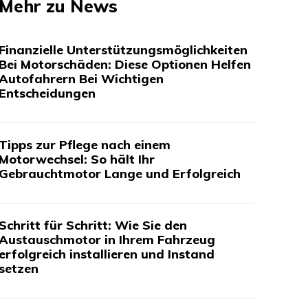
Mehr zu News
Finanzielle Unterstützungsmöglichkeiten
Bei Motorschäden: Diese Optionen Helfen
Autofahrern Bei Wichtigen
Entscheidungen
Tipps zur Pflege nach einem
Motorwechsel: So hält Ihr
Gebrauchtmotor Lange und Erfolgreich
Schritt für Schritt: Wie Sie den
Austauschmotor in Ihrem Fahrzeug
erfolgreich installieren und Instand
setzen