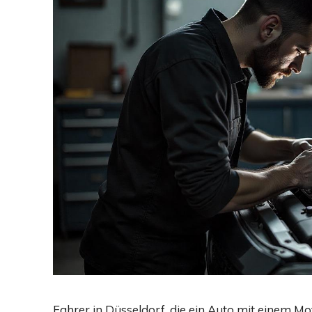
Fahrer in Düsseldorf, die ein Auto mit einem 