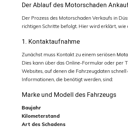
Der Ablauf des Motorschaden Ankauf
Der Prozess des Motorschaden Verkaufs in Düsse
richtigen Schritte befolgt. Hier wird erklärt, wie
1. Kontaktaufnahme
Zunächst muss Kontakt zu einem seriösen
Moto
Dies kann über das Online-Formular oder per Te
Websites, auf denen die Fahrzeugdaten schnell
Informationen, die benötigt werden, sind:
Marke und Modell des Fahrzeugs
Baujahr
Kilometerstand
Art des Schadens