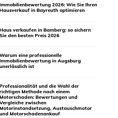
Immobilienbewertung 2026: Wie Sie Ihren
Hausverkauf in Bayreuth optimieren
Haus verkaufen in Bamberg: so sichern
Sie den besten Preis 2026
Warum eine professionelle
Immobilienbewertung in Augsburg
unerlässlich ist
Professionalität und die Wahl der
richtigen Methode nach einem
Motorschaden: Bewertungen und
Vergleiche zwischen
Motorinstandsetzung, Austauschmotor
und Motorschadenankauf