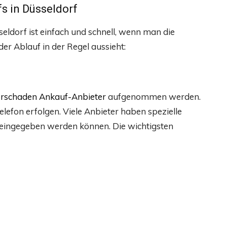
s in Düsseldorf
ldorf ist einfach und schnell, wenn man die
 der Ablauf in der Regel aussieht:
rschaden Ankauf-Anbieter
aufgenommen werden.
lefon erfolgen. Viele Anbieter haben spezielle
 eingegeben werden können. Die wichtigsten