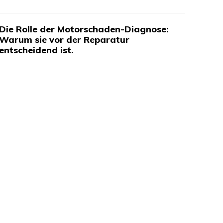
Die Rolle der Motorschaden-Diagnose:
Warum sie vor der Reparatur
entscheidend ist.