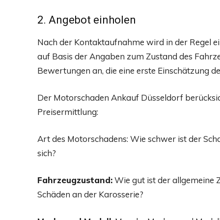
2. Angebot einholen
Nach der Kontaktaufnahme wird in der Regel ei
auf Basis der Angaben zum Zustand des Fahrzeu
Bewertungen an, die eine erste Einschätzung d
Der Motorschaden Ankauf Düsseldorf berücksich
Preisermittlung:
Art des Motorschadens: Wie schwer ist der Scha
sich?
Fahrzeugzustand:
Wie gut ist der allgemeine Z
Schäden an der Karosserie?