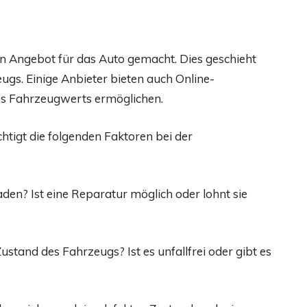
n Angebot für das Auto gemacht. Dies geschieht
gs. Einige Anbieter bieten auch Online-
es Fahrzeugwerts ermöglichen.
tigt die folgenden Faktoren bei der
den? Ist eine Reparatur möglich oder lohnt sie
ustand des Fahrzeugs? Ist es unfallfrei oder gibt es