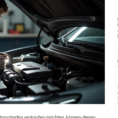
Motorschaden verkaufen möchten, können diesen