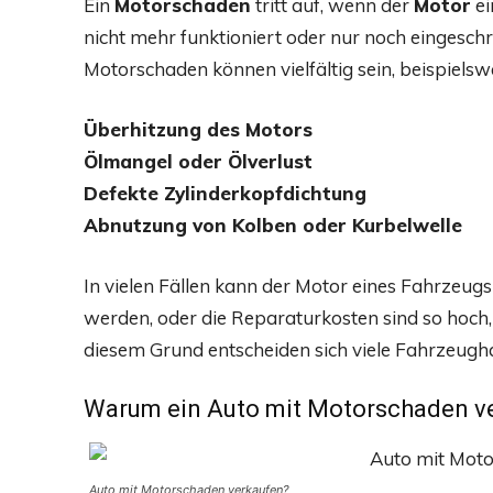
Ein
Motorschaden
tritt auf, wenn der
Motor
ei
nicht mehr funktioniert oder nur noch eingeschr
Motorschaden können vielfältig sein, beispielswe
Überhitzung des Motors
Ölmangel oder Ölverlust
Defekte Zylinderkopfdichtung
Abnutzung von Kolben oder Kurbelwelle
In vielen Fällen kann der Motor eines Fahrzeug
werden, oder die Reparaturkosten sind so hoch,
diesem Grund entscheiden sich viele Fahrzeugh
Warum ein Auto mit Motorschaden v
Auto mit Motorschaden verkaufen?