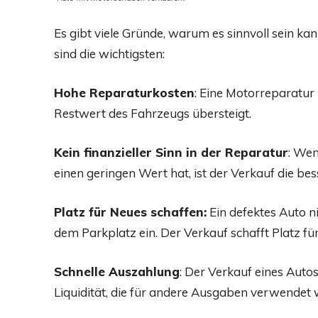
Es gibt viele Gründe, warum es sinnvoll sein kan
sind die wichtigsten:
Hohe Reparaturkosten
: Eine Motorreparatur
Restwert des Fahrzeugs übersteigt.
Kein finanzieller Sinn in der Reparatur
: Wen
einen geringen Wert hat, ist der Verkauf die bes
Platz für Neues schaffen:
Ein defektes Auto n
dem Parkplatz ein. Der Verkauf schafft Platz fü
Schnelle Auszahlung
: Der Verkauf eines Auto
Liquidität, die für andere Ausgaben verwendet