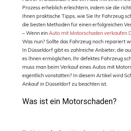
Prozess erheblich erleichtern, indem sie die rich
Ihnen praktische Tipps, wie Sie Ihr Fahrzeug s
die besten Methoden für einen erfolgreichen V
– Wenn ein
Auto mit Motorschaden verkaufen 
Was nun? Sollte das Fahrzeug noch repariert w
In Düsseldorf gibt es zahlreiche Anbieter, die 
es Ihnen ermöglichen, Ihr defektes Fahrzeug sc
muss man beim Verkauf eines Autos mit Motors
eigentlich vonstatten? In diesem Artikel wird Sc
Ankauf in Düsseldorf zu beachten ist.
Was ist ein Motorschaden?