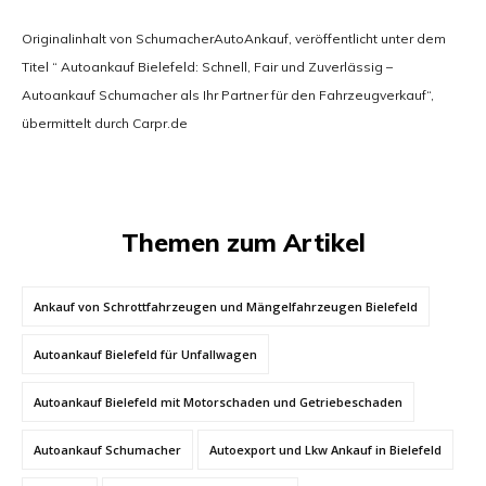
Originalinhalt von SchumacherAutoAnkauf, veröffentlicht unter dem
Titel “ Autoankauf Bielefeld: Schnell, Fair und Zuverlässig –
Autoankauf Schumacher als Ihr Partner für den Fahrzeugverkauf“,
übermittelt durch Carpr.de
Themen zum Artikel
Ankauf von Schrottfahrzeugen und Mängelfahrzeugen Bielefeld
Autoankauf Bielefeld für Unfallwagen
Autoankauf Bielefeld mit Motorschaden und Getriebeschaden
Autoankauf Schumacher
Autoexport und Lkw Ankauf in Bielefeld