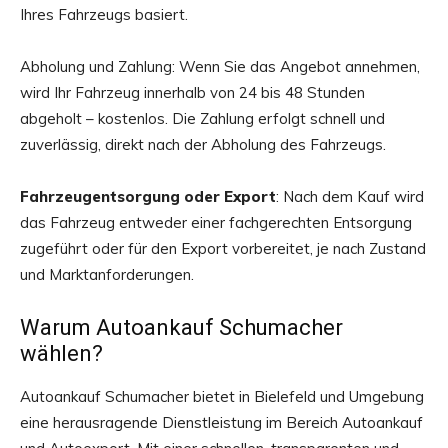
Ihres Fahrzeugs basiert.
Abholung und Zahlung: Wenn Sie das Angebot annehmen,
wird Ihr Fahrzeug innerhalb von 24 bis 48 Stunden
abgeholt – kostenlos. Die Zahlung erfolgt schnell und
zuverlässig, direkt nach der Abholung des Fahrzeugs.
Fahrzeugentsorgung oder Export
: Nach dem Kauf wird
das Fahrzeug entweder einer fachgerechten Entsorgung
zugeführt oder für den Export vorbereitet, je nach Zustand
und Marktanforderungen.
Warum Autoankauf Schumacher
wählen?
Autoankauf Schumacher bietet in Bielefeld und Umgebung
eine herausragende Dienstleistung im Bereich Autoankauf