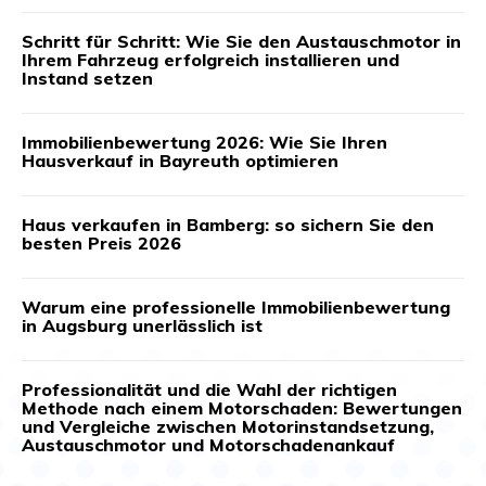
Schritt für Schritt: Wie Sie den Austauschmotor in
Ihrem Fahrzeug erfolgreich installieren und
Instand setzen
Immobilienbewertung 2026: Wie Sie Ihren
Hausverkauf in Bayreuth optimieren
Haus verkaufen in Bamberg: so sichern Sie den
besten Preis 2026
Warum eine professionelle Immobilienbewertung
in Augsburg unerlässlich ist
Professionalität und die Wahl der richtigen
Methode nach einem Motorschaden: Bewertungen
und Vergleiche zwischen Motorinstandsetzung,
Austauschmotor und Motorschadenankauf