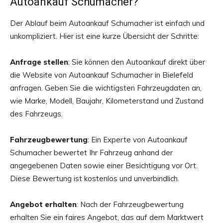
Autoankauf Schumacher?
Der Ablauf beim Autoankauf Schumacher ist einfach und
unkompliziert. Hier ist eine kurze Übersicht der Schritte:
Anfrage stellen
: Sie können den Autoankauf direkt über
die Website von Autoankauf Schumacher in Bielefeld
anfragen. Geben Sie die wichtigsten Fahrzeugdaten an,
wie Marke, Modell, Baujahr, Kilometerstand und Zustand
des Fahrzeugs.
Fahrzeugbewertung
: Ein Experte von Autoankauf
Schumacher bewertet Ihr Fahrzeug anhand der
angegebenen Daten sowie einer Besichtigung vor Ort.
Diese Bewertung ist kostenlos und unverbindlich.
Angebot erhalten
: Nach der Fahrzeugbewertung
erhalten Sie ein faires Angebot, das auf dem Marktwert