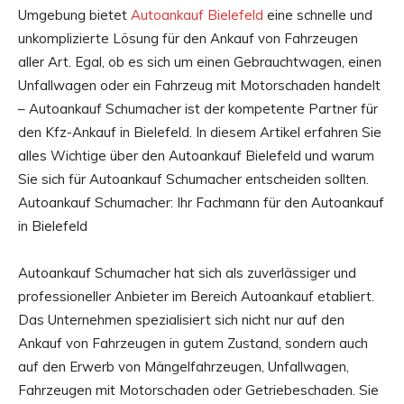
Umgebung bietet
Autoankauf Bielefeld
eine schnelle und
unkomplizierte Lösung für den Ankauf von Fahrzeugen
aller Art. Egal, ob es sich um einen Gebrauchtwagen, einen
Unfallwagen oder ein Fahrzeug mit Motorschaden handelt
– Autoankauf Schumacher ist der kompetente Partner für
den Kfz-Ankauf in Bielefeld. In diesem Artikel erfahren Sie
alles Wichtige über den Autoankauf Bielefeld und warum
Sie sich für Autoankauf Schumacher entscheiden sollten.
Autoankauf Schumacher: Ihr Fachmann für den Autoankauf
in Bielefeld
Autoankauf Schumacher hat sich als zuverlässiger und
professioneller Anbieter im Bereich Autoankauf etabliert.
Das Unternehmen spezialisiert sich nicht nur auf den
Ankauf von Fahrzeugen in gutem Zustand, sondern auch
auf den Erwerb von Mängelfahrzeugen, Unfallwagen,
Fahrzeugen mit Motorschaden oder Getriebeschaden. Sie