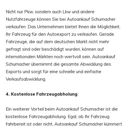
Nicht nur Pkw, sondern auch Lkw und andere
Nutzfahrzeuge können Sie bei Autoankauf Schumacher
verkaufen. Das Unternehmen bietet Ihnen die Möglichkeit,
Ihr Fahrzeug für den Autoexport zu verkaufen. Gerade
Fahrzeuge, die auf dem deutschen Markt nicht mehr
gefragt sind oder beschädigt wurden, können auf
internationalen Märkten noch wertvoll sein. Autoankauf
Schumacher übernimmt die gesamte Abwicklung des
Exports und sorgt für eine schnelle und einfache
Verkaufsabwicklung.
4. Kostenlose Fahrzeugabholung
Ein weiterer Vorteil beim Autoankauf Schumacher ist die
kostenlose Fahrzeugabholung. Egal, ob Ihr Fahrzeug
fahrbereit ist oder nicht, Autoankauf Schumacher kümmert