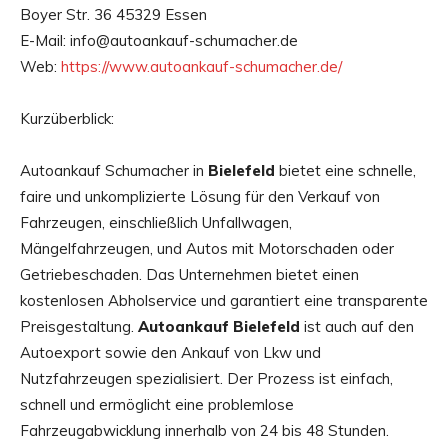
Boyer Str. 36 45329 Essen
E-Mail: info@autoankauf-schumacher.de
Web:
https://www.autoankauf-schumacher.de/
Kurzüberblick:
Autoankauf Schumacher in
Bielefeld
bietet eine schnelle,
faire und unkomplizierte Lösung für den Verkauf von
Fahrzeugen, einschließlich Unfallwagen,
Mängelfahrzeugen, und Autos mit Motorschaden oder
Getriebeschaden. Das Unternehmen bietet einen
kostenlosen Abholservice und garantiert eine transparente
Preisgestaltung.
Autoankauf Bielefeld
ist auch auf den
Autoexport sowie den Ankauf von Lkw und
Nutzfahrzeugen spezialisiert. Der Prozess ist einfach,
schnell und ermöglicht eine problemlose
Fahrzeugabwicklung innerhalb von 24 bis 48 Stunden.