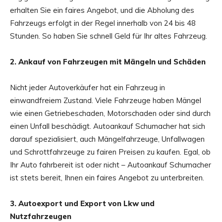
erhalten Sie ein faires Angebot, und die Abholung des
Fahrzeugs erfolgt in der Regel innerhalb von 24 bis 48
Stunden. So haben Sie schnell Geld für Ihr altes Fahrzeug.
2. Ankauf von Fahrzeugen mit Mängeln und Schäden
Nicht jeder Autoverkäufer hat ein Fahrzeug in
einwandfreiem Zustand. Viele Fahrzeuge haben Mängel
wie einen Getriebeschaden, Motorschaden oder sind durch
einen Unfall beschädigt. Autoankauf Schumacher hat sich
darauf spezialisiert, auch Mängelfahrzeuge, Unfallwagen
und Schrottfahrzeuge zu fairen Preisen zu kaufen. Egal, ob
Ihr Auto fahrbereit ist oder nicht – Autoankauf Schumacher
ist stets bereit, Ihnen ein faires Angebot zu unterbreiten.
3. Autoexport und Export von Lkw und
Nutzfahrzeugen