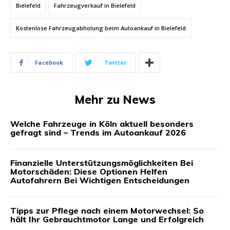
Bielefeld
Fahrzeugverkauf in Bielefeld
Kostenlose Fahrzeugabholung beim Autoankauf in Bielefeld
Facebook
Twitter
Mehr zu News
Welche Fahrzeuge in Köln aktuell besonders
gefragt sind – Trends im Autoankauf 2026
Finanzielle Unterstützungsmöglichkeiten Bei
Motorschäden: Diese Optionen Helfen
Autofahrern Bei Wichtigen Entscheidungen
Tipps zur Pflege nach einem Motorwechsel: So
hält Ihr Gebrauchtmotor Lange und Erfolgreich