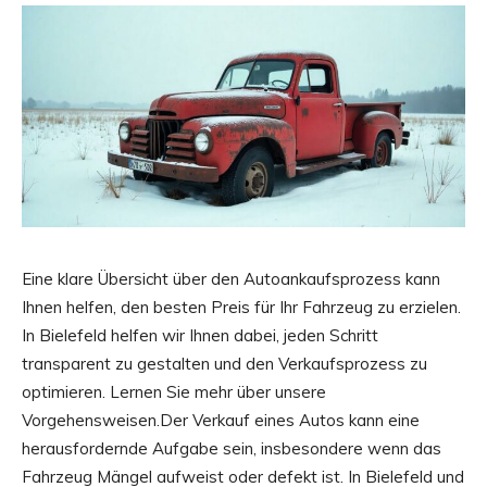
Eine klare Übersicht über den Autoankaufsprozess kann
Ihnen helfen, den besten Preis für Ihr Fahrzeug zu erzielen.
In Bielefeld helfen wir Ihnen dabei, jeden Schritt
transparent zu gestalten und den Verkaufsprozess zu
optimieren. Lernen Sie mehr über unsere
Vorgehensweisen.Der Verkauf eines Autos kann eine
herausfordernde Aufgabe sein, insbesondere wenn das
Fahrzeug Mängel aufweist oder defekt ist. In Bielefeld und