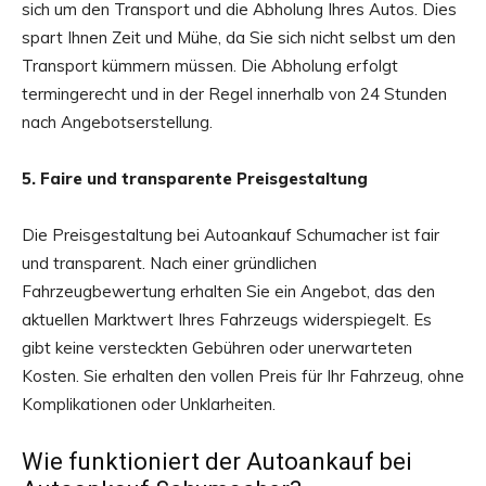
sich um den Transport und die Abholung Ihres Autos. Dies
spart Ihnen Zeit und Mühe, da Sie sich nicht selbst um den
Transport kümmern müssen. Die Abholung erfolgt
termingerecht und in der Regel innerhalb von 24 Stunden
nach Angebotserstellung.
5. Faire und transparente Preisgestaltung
Die Preisgestaltung bei Autoankauf Schumacher ist fair
und transparent. Nach einer gründlichen
Fahrzeugbewertung erhalten Sie ein Angebot, das den
aktuellen Marktwert Ihres Fahrzeugs widerspiegelt. Es
gibt keine versteckten Gebühren oder unerwarteten
Kosten. Sie erhalten den vollen Preis für Ihr Fahrzeug, ohne
Komplikationen oder Unklarheiten.
Wie funktioniert der Autoankauf bei