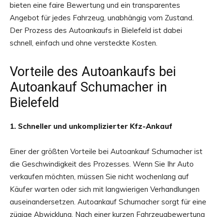
bieten eine faire Bewertung und ein transparentes
Angebot für jedes Fahrzeug, unabhängig vom Zustand.
Der Prozess des Autoankaufs in Bielefeld ist dabei
schnell, einfach und ohne versteckte Kosten.
Vorteile des Autoankaufs bei
Autoankauf Schumacher in
Bielefeld
1. Schneller und unkomplizierter Kfz-Ankauf
Einer der größten Vorteile bei Autoankauf Schumacher ist
die Geschwindigkeit des Prozesses. Wenn Sie Ihr Auto
verkaufen möchten, müssen Sie nicht wochenlang auf
Käufer warten oder sich mit langwierigen Verhandlungen
auseinandersetzen. Autoankauf Schumacher sorgt für eine
zügige Abwicklung. Nach einer kurzen Fahrzeugbewertung