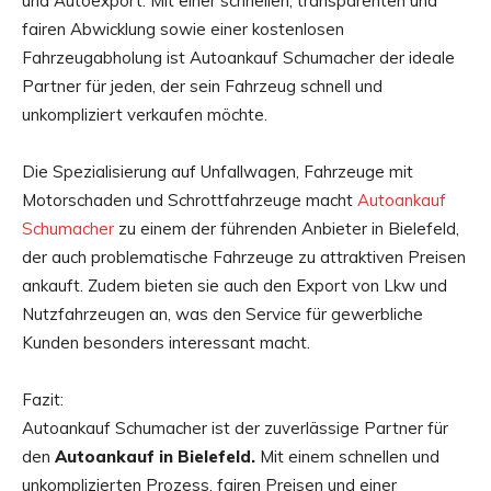
und Autoexport. Mit einer schnellen, transparenten und
fairen Abwicklung sowie einer kostenlosen
Fahrzeugabholung ist Autoankauf Schumacher der ideale
Partner für jeden, der sein Fahrzeug schnell und
unkompliziert verkaufen möchte.
Die Spezialisierung auf Unfallwagen, Fahrzeuge mit
Motorschaden und Schrottfahrzeuge macht
Autoankauf
Schumacher
zu einem der führenden Anbieter in Bielefeld,
der auch problematische Fahrzeuge zu attraktiven Preisen
ankauft. Zudem bieten sie auch den Export von Lkw und
Nutzfahrzeugen an, was den Service für gewerbliche
Kunden besonders interessant macht.
Fazit:
Autoankauf Schumacher ist der zuverlässige Partner für
den
Autoankauf in Bielefeld.
Mit einem schnellen und
unkomplizierten Prozess, fairen Preisen und einer