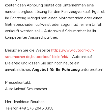
kostenlosen Abholung bietet das Unternehmen eine
rundum sorglose Lösung für den Fahrzeugverkauf. Egal, ob
Ihr Fahrzeug Mängel hat, einen Motorschaden oder einen
Getriebeschaden aufweist oder sogar nach einem Unfall
verkauft werden soll – Autoankauf Schumacher ist Ihr
kompetenter Ansprechpartner.
Besuchen Sie die Website
https://www.autoankauf-
schumacher.de/autoankauf-bielefeld/
– Autoankauf
Bielefeld und lassen Sie sich noch heute ein
unverbindliches
Angebot für Ihr Fahrzeug
unterbreiten!
Pressekontakt:
AutoAnkauf Schumacher
Her : khaldoun Bourhan
Telefon +49 176 2045 0358