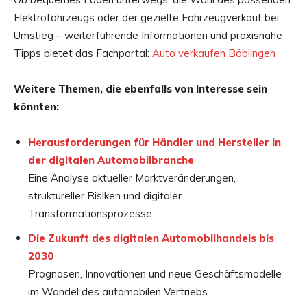
Elektrofahrzeugs oder der gezielte Fahrzeugverkauf bei
Umstieg – weiterführende Informationen und praxisnahe
Tipps bietet das Fachportal:
Auto verkaufen Böblingen
Weitere Themen, die ebenfalls von Interesse sein
könnten:
Herausforderungen für Händler und Hersteller in
der digitalen Automobilbranche
Eine Analyse aktueller Marktveränderungen,
struktureller Risiken und digitaler
Transformationsprozesse.
Die Zukunft des digitalen Automobilhandels bis
2030
Prognosen, Innovationen und neue Geschäftsmodelle
im Wandel des automobilen Vertriebs.