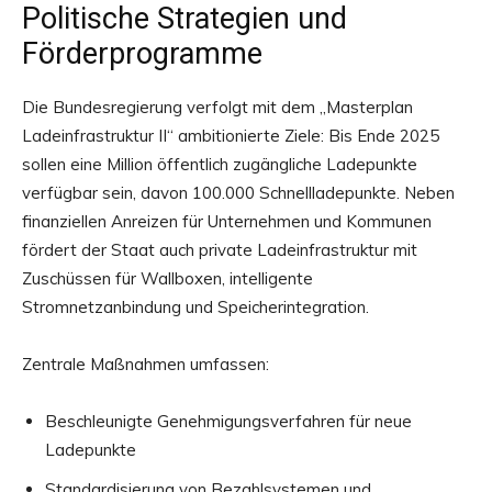
Politische Strategien und
Förderprogramme
Die Bundesregierung verfolgt mit dem „Masterplan
Ladeinfrastruktur II“ ambitionierte Ziele: Bis Ende 2025
sollen eine Million öffentlich zugängliche Ladepunkte
verfügbar sein, davon 100.000 Schnellladepunkte. Neben
finanziellen Anreizen für Unternehmen und Kommunen
fördert der Staat auch private Ladeinfrastruktur mit
Zuschüssen für Wallboxen, intelligente
Stromnetzanbindung und Speicherintegration.
Zentrale Maßnahmen umfassen:
Beschleunigte Genehmigungsverfahren für neue
Ladepunkte
Standardisierung von Bezahlsystemen und