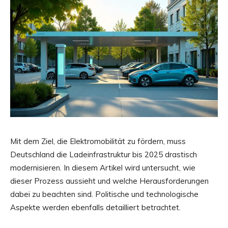
Mit dem Ziel, die Elektromobilität zu fördern, muss
Deutschland die Ladeinfrastruktur bis 2025 drastisch
modernisieren. In diesem Artikel wird untersucht, wie
dieser Prozess aussieht und welche Herausforderungen
dabei zu beachten sind. Politische und technologische
Aspekte werden ebenfalls detailliert betrachtet.