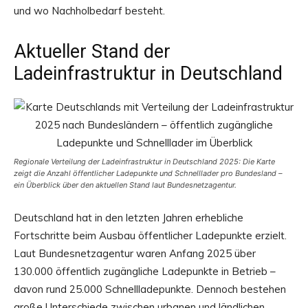
und wo Nachholbedarf besteht.
Aktueller Stand der
Ladeinfrastruktur in Deutschland
Regionale Verteilung der Ladeinfrastruktur in Deutschland 2025: Die Karte
zeigt die Anzahl öffentlicher Ladepunkte und Schnelllader pro Bundesland –
ein Überblick über den aktuellen Stand laut Bundesnetzagentur.
Deutschland hat in den letzten Jahren erhebliche
Fortschritte beim Ausbau öffentlicher Ladepunkte erzielt.
Laut Bundesnetzagentur waren Anfang 2025 über
130.000 öffentlich zugängliche Ladepunkte in Betrieb –
davon rund 25.000 Schnellladepunkte. Dennoch bestehen
große Unterschiede zwischen urbanen und ländlichen