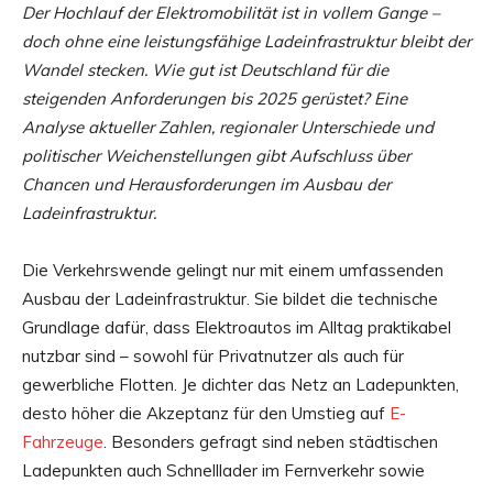
Der Hochlauf der Elektromobilität ist in vollem Gange –
doch ohne eine leistungsfähige Ladeinfrastruktur bleibt der
Wandel stecken. Wie gut ist Deutschland für die
steigenden Anforderungen bis 2025 gerüstet? Eine
Analyse aktueller Zahlen, regionaler Unterschiede und
politischer Weichenstellungen gibt Aufschluss über
Chancen und Herausforderungen im Ausbau der
Ladeinfrastruktur.
Die Verkehrswende gelingt nur mit einem umfassenden
Ausbau der Ladeinfrastruktur. Sie bildet die technische
Grundlage dafür, dass Elektroautos im Alltag praktikabel
nutzbar sind – sowohl für Privatnutzer als auch für
gewerbliche Flotten. Je dichter das Netz an Ladepunkten,
desto höher die Akzeptanz für den Umstieg auf
E-
Fahrzeuge
. Besonders gefragt sind neben städtischen
Ladepunkten auch Schnelllader im Fernverkehr sowie