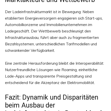
Der Ladeinfrastrukturmarkt ist in Bewegung: Neben
etablierten Energieversorgern engagieren sich Start-ups,
Automobilkonzerne und Immobilienunternehmen im
Ladegeschäft. Der Wettbewerb beschleunigt den
Infrastrukturausbau, führt aber auch zu fragmentierten
Bezahlsystemen, unterschiedlichen Tarifmodellen und
schwankender Verfügbarkeit.
Eine zentrale Herausforderung bleibt die Interoperabilität:
Nutzerfreundliche Lösungen wie Roaming, einheitliche
Lade-Apps und transparente Preisgestaltung sind
entscheidend für die Akzeptanz der Elektromobilität.
Fazit: Dynamik und Disparitäten
beim Ausbau der