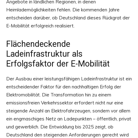
Angebote in ländlichen Regionen, in denen
Heimlademöglichkeiten fehlen. Die kommenden Jahre
entscheiden darüber, ob Deutschland dieses Rückgrat der
E-Mobilität erfolgreich realisiert.
Flächendeckende
Ladeinfrastruktur als
Erfolgsfaktor der E-Mobilität
Der Ausbau einer leistungsfähigen Ladeinfrastruktur ist ein
entscheidender Faktor für den nachhaltigen Erfolg der
Elektromobilität. Die Transformation hin zu einem
emissionsfreien Verkehrssektor erfordert nicht nur eine
steigende Anzahl an Elektrofahrzeugen, sondern vor allem
ein engmaschiges Netz an Ladepunkten – öffentlich, privat
und gewerblich. Die Entwicklung bis 2025 zeigt, ob
Deutschland den steigenden Anforderungen gerecht wird