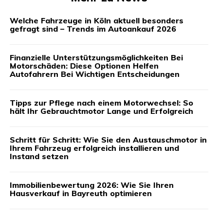
Welche Fahrzeuge in Köln aktuell besonders
gefragt sind – Trends im Autoankauf 2026
Finanzielle Unterstützungsmöglichkeiten Bei
Motorschäden: Diese Optionen Helfen
Autofahrern Bei Wichtigen Entscheidungen
Tipps zur Pflege nach einem Motorwechsel: So
hält Ihr Gebrauchtmotor Lange und Erfolgreich
Schritt für Schritt: Wie Sie den Austauschmotor in
Ihrem Fahrzeug erfolgreich installieren und
Instand setzen
Immobilienbewertung 2026: Wie Sie Ihren
Hausverkauf in Bayreuth optimieren