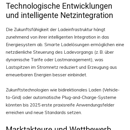
Technologische Entwicklungen
und intelligente Netzintegration
Die Zukunftsfähigkeit der Ladeinfrastruktur hängt
zunehmend von ihrer intelligenten Integration in das
Energiesystem ab. Smarte Ladelösungen ermöglichen eine
netzdienliche Steuerung des Ladevorgangs (z. B. über
dynamische Tarife oder Lastmanagement), was
Lastspitzen im Stromnetz reduziert und Erzeugung aus
erneuerbaren Energien besser einbindet.
Zukunftstechnologien wie bidirektionales Laden (Vehicle-
to-Grid) oder automatische Plug-and-Charge-Systeme
könnten bis 2025 erste praxisreife Anwendungsfelder
erreichen und neue Standards setzen.
Marktakteure und Wettbewerb