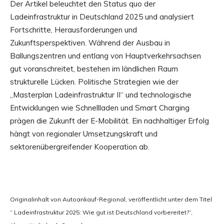
Der Artikel beleuchtet den Status quo der
Ladeinfrastruktur in Deutschland 2025 und analysiert
Fortschritte, Herausforderungen und
Zukunftsperspektiven. Während der Ausbau in
Ballungszentren und entlang von Hauptverkehrsachsen
gut voranschreitet, bestehen im ländlichen Raum
strukturelle Lücken. Politische Strategien wie der
„Masterplan Ladeinfrastruktur II“ und technologische
Entwicklungen wie Schnellladen und Smart Charging
prägen die Zukunft der E-Mobilität. Ein nachhaltiger Erfolg
hängt von regionaler Umsetzungskraft und
sektorenübergreifender Kooperation ab.
Originalinhalt von Autoankauf-Regional, veröffentlicht unter dem Titel
“ Ladeinfrastruktur 2025: Wie gut ist Deutschland vorbereitet?“,