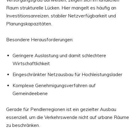
Raum strukturelle Lücken. Hier mangelt es häufig an
Investitionsanreizen, stabiler Netzverfügbarkeit und
Planungskapazitäten.
Besondere Herausforderungen:
Geringere Auslastung und damit schlechtere
Wirtschaftlichkeit
Eingeschränkter Netzausbau für Hochleistungslader
Komplexe Genehmigungsverfahren auf
Gemeindeebene
Gerade für Pendlerregionen ist ein gezielter Ausbau
essenziell, um die Verkehrswende nicht auf urbane Räume
zu beschränken.