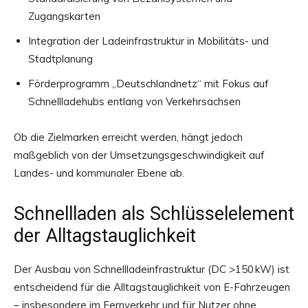
Zugangskarten
Integration der Ladeinfrastruktur in Mobilitäts- und
Stadtplanung
Förderprogramm „Deutschlandnetz“ mit Fokus auf
Schnellladehubs entlang von Verkehrsachsen
Ob die Zielmarken erreicht werden, hängt jedoch
maßgeblich von der Umsetzungsgeschwindigkeit auf
Landes- und kommunaler Ebene ab.
Schnellladen als Schlüsselelement
der Alltagstauglichkeit
Der Ausbau von Schnellladeinfrastruktur (DC >150 kW) ist
entscheidend für die Alltagstauglichkeit von E-Fahrzeugen
– insbesondere im Fernverkehr und für Nutzer ohne