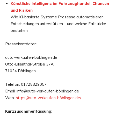
Künstliche Intelligenz im Fahrzeughandel: Chancen
und Risiken
Wie KI-basierte Systeme Prozesse automatisieren,
Entscheidungen unterstützen – und welche Fallstricke
bestehen.
Pressekontdaten:
auto-verkaufen-böblingen.de
Otto-Lilienthal-Straße 37A
71034 Böblingen
Telefon: 01728329057
Email: info@auto-verkaufen-böblingen.de
Web:
https://auto-verkaufen-böblingen.de/
Kurzzusammenfassung: