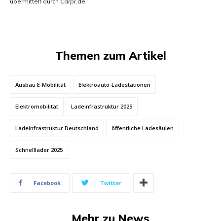
übermittelt durch Carpr.de
Themen zum Artikel
Ausbau E-Mobilität
Elektroauto-Ladestationen
Elektromobilität
Ladeinfrastruktur 2025
Ladeinfrastruktur Deutschland
öffentliche Ladesäulen
Schnelllader 2025
Facebook
Twitter
Mehr zu News