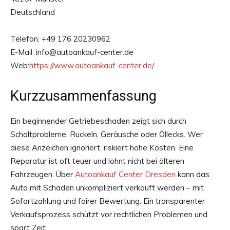
Deutschland
Telefon: +49 176 20230962
E-Mail: info@autoankauf-center.de
Web:
https://www.autoankauf-center.de/
Kurzzusammenfassung
Ein beginnender Getriebeschaden zeigt sich durch
Schaltprobleme, Ruckeln, Geräusche oder Öllecks. Wer
diese Anzeichen ignoriert, riskiert hohe Kosten. Eine
Reparatur ist oft teuer und lohnt nicht bei älteren
Fahrzeugen. Über
Autoankauf Center Dresden
kann das
Auto mit Schaden unkompliziert verkauft werden – mit
Sofortzahlung und fairer Bewertung. Ein transparenter
Verkaufsprozess schützt vor rechtlichen Problemen und
spart Zeit.