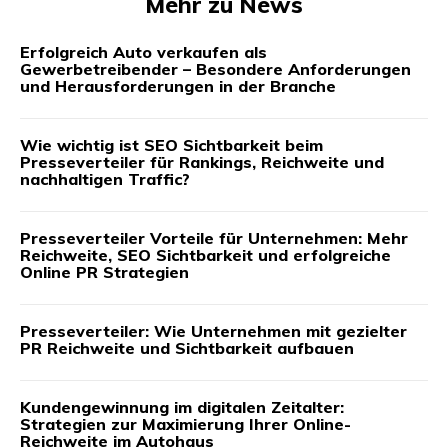
Mehr zu News
Erfolgreich Auto verkaufen als
Gewerbetreibender – Besondere Anforderungen
und Herausforderungen in der Branche
Wie wichtig ist SEO Sichtbarkeit beim
Presseverteiler für Rankings, Reichweite und
nachhaltigen Traffic?
Presseverteiler Vorteile für Unternehmen: Mehr
Reichweite, SEO Sichtbarkeit und erfolgreiche
Online PR Strategien
Presseverteiler: Wie Unternehmen mit gezielter
PR Reichweite und Sichtbarkeit aufbauen
Kundengewinnung im digitalen Zeitalter:
Strategien zur Maximierung Ihrer Online-
Reichweite im Autohaus