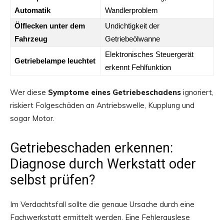
Automatik
Wandlerproblem
Ölflecken unter dem
Undichtigkeit der
Fahrzeug
Getriebeölwanne
Elektronisches Steuergerät
Getriebelampe leuchtet
erkennt Fehlfunktion
Wer diese
Symptome eines Getriebeschadens
ignoriert,
riskiert Folgeschäden an Antriebswelle, Kupplung und
sogar Motor.
Getriebeschaden erkennen:
Diagnose durch Werkstatt oder
selbst prüfen?
Im Verdachtsfall sollte die genaue Ursache durch eine
Fachwerkstatt ermittelt werden. Eine Fehlerauslese