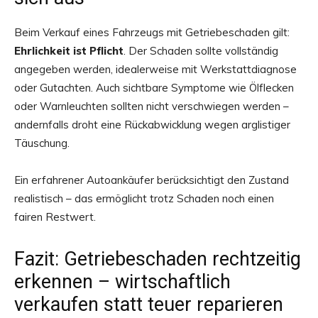
Beim Verkauf eines Fahrzeugs mit Getriebeschaden gilt:
Ehrlichkeit ist Pflicht
. Der Schaden sollte vollständig
angegeben werden, idealerweise mit Werkstattdiagnose
oder Gutachten. Auch sichtbare Symptome wie Ölflecken
oder Warnleuchten sollten nicht verschwiegen werden –
andernfalls droht eine Rückabwicklung wegen arglistiger
Täuschung.
Ein erfahrener Autoankäufer berücksichtigt den Zustand
realistisch – das ermöglicht trotz Schaden noch einen
fairen Restwert.
Fazit: Getriebeschaden rechtzeitig
erkennen – wirtschaftlich
verkaufen statt teuer reparieren