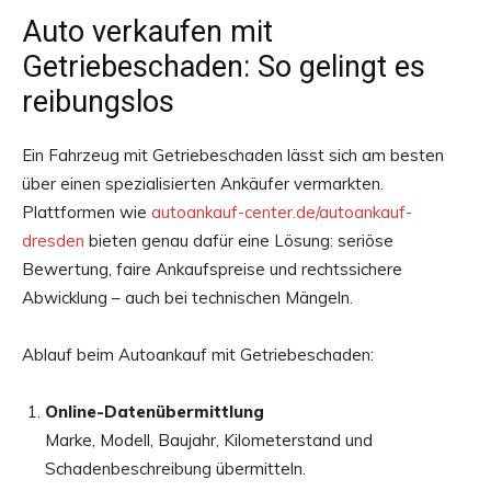
Auto verkaufen mit
Getriebeschaden: So gelingt es
reibungslos
Ein Fahrzeug mit Getriebeschaden lässt sich am besten
über einen spezialisierten Ankäufer vermarkten.
Plattformen wie
autoankauf-center.de/autoankauf-
dresden
bieten genau dafür eine Lösung: seriöse
Bewertung, faire Ankaufspreise und rechtssichere
Abwicklung – auch bei technischen Mängeln.
Ablauf beim Autoankauf mit Getriebeschaden:
Online-Datenübermittlung
Marke, Modell, Baujahr, Kilometerstand und
Schadenbeschreibung übermitteln.