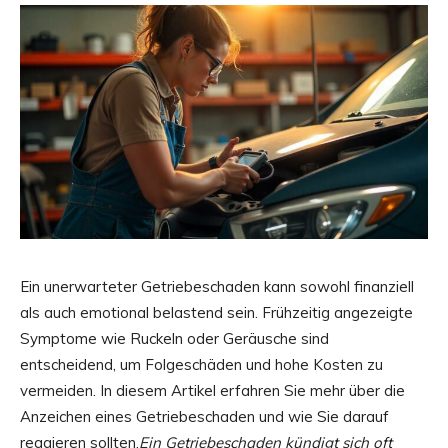
Ein unerwarteter Getriebeschaden kann sowohl finanziell
als auch emotional belastend sein. Frühzeitig angezeigte
Symptome wie Ruckeln oder Geräusche sind
entscheidend, um Folgeschäden und hohe Kosten zu
vermeiden. In diesem Artikel erfahren Sie mehr über die
Anzeichen eines Getriebeschaden und wie Sie darauf
reagieren sollten.
Ein Getriebeschaden kündigt sich oft