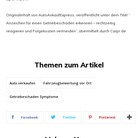
Originalinhalt von AutoAnkaufExpress, veröffentlicht unter dem Titel “
Anzeichen für einen Getriebeschaden erkennen – rechtzeitig
reagieren und Folgekosten vermeiden“, übermittelt durch Carpr.de
Themen zum Artikel
Auto verkaufen
Fahrzeugbewertung vor Ort
Getriebeschaden Symptome
Facebook
Twitter
Pinterest