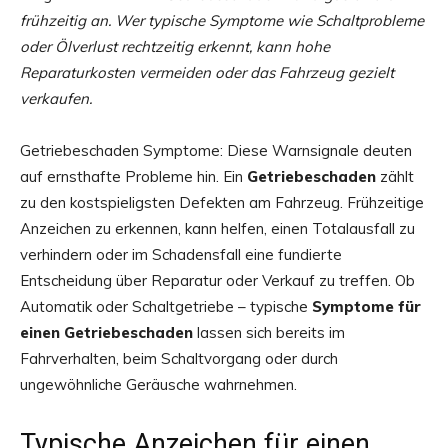
frühzeitig an. Wer typische Symptome wie Schaltprobleme
oder Ölverlust rechtzeitig erkennt, kann hohe
Reparaturkosten vermeiden oder das Fahrzeug gezielt
verkaufen.
Getriebeschaden Symptome: Diese Warnsignale deuten
auf ernsthafte Probleme hin. Ein
Getriebeschaden
zählt
zu den kostspieligsten Defekten am Fahrzeug. Frühzeitige
Anzeichen zu erkennen, kann helfen, einen Totalausfall zu
verhindern oder im Schadensfall eine fundierte
Entscheidung über Reparatur oder Verkauf zu treffen. Ob
Automatik oder Schaltgetriebe – typische
Symptome für
einen Getriebeschaden
lassen sich bereits im
Fahrverhalten, beim Schaltvorgang oder durch
ungewöhnliche Geräusche wahrnehmen.
Typische Anzeichen für einen