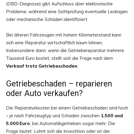
(OBD-Diagnose) gibt Aufschluss über elektronische
Probleme, während eine Sichtprüfung eventuelle Leckagen
oder mechanische Schäden identifiziert.
Bei älteren Fahrzeugen mit hohem Kilometerstand kann
sich eine Reparatur wirtschaftlich kaum lohnen.
Insbesondere dann, wenn die Getriebereparatur mehrere
Tausend Euro kostet, stellt sich die Frage nach dem
Verkauf trotz Getriebeschaden
.
Getriebeschaden – reparieren
oder Auto verkaufen?
Die Reparaturkosten bei einem Getriebeschaden sind hoch
– je nach Fahrzeugtyp und Schaden zwischen
1.500 und
5.000 Euro
, bei Automatikgetrieben sogar mehr. Die
Frage lautet: Lohnt sich die Investition oder ist der