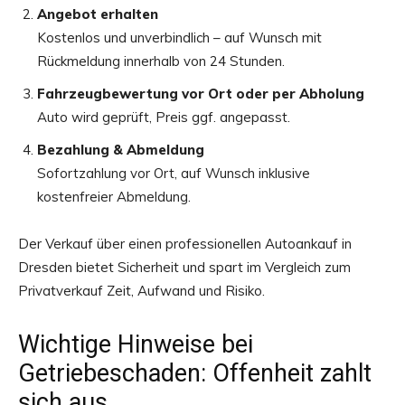
Angebot erhalten
Kostenlos und unverbindlich – auf Wunsch mit
Rückmeldung innerhalb von 24 Stunden.
Fahrzeugbewertung vor Ort oder per Abholung
Auto wird geprüft, Preis ggf. angepasst.
Bezahlung & Abmeldung
Sofortzahlung vor Ort, auf Wunsch inklusive
kostenfreier Abmeldung.
Der Verkauf über einen professionellen Autoankauf in
Dresden bietet Sicherheit und spart im Vergleich zum
Privatverkauf Zeit, Aufwand und Risiko.
Wichtige Hinweise bei
Getriebeschaden: Offenheit zahlt
sich aus