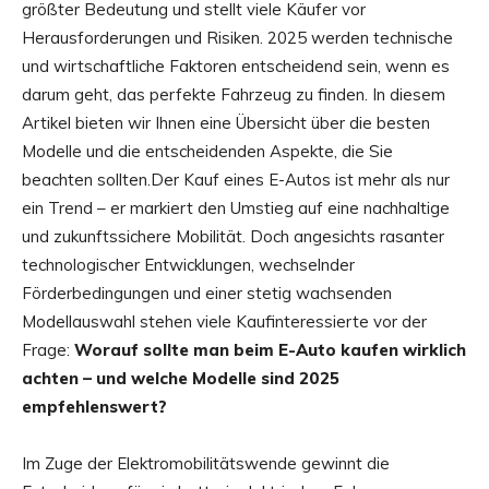
größter Bedeutung und stellt viele Käufer vor
Herausforderungen und Risiken. 2025 werden technische
und wirtschaftliche Faktoren entscheidend sein, wenn es
darum geht, das perfekte Fahrzeug zu finden. In diesem
Artikel bieten wir Ihnen eine Übersicht über die besten
Modelle und die entscheidenden Aspekte, die Sie
beachten sollten.Der Kauf eines E-Autos ist mehr als nur
ein Trend – er markiert den Umstieg auf eine nachhaltige
und zukunftssichere Mobilität. Doch angesichts rasanter
technologischer Entwicklungen, wechselnder
Förderbedingungen und einer stetig wachsenden
Modellauswahl stehen viele Kaufinteressierte vor der
Frage:
Worauf sollte man beim E-Auto kaufen wirklich
achten – und welche Modelle sind 2025
empfehlenswert?
Im Zuge der Elektromobilitätswende gewinnt die