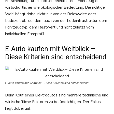
Entscheidung für ein batterieelektrisches Fahrzeug an
wirtschaftlicher wie ökologischer Bedeutung. Die richtige
Wahl hängt dabei nicht nur von der Reichweite oder
Ladezeit ab, sondern auch von der Ladeinfrastruktur, dem
Fahrzeugtyp, dem Restwert und nicht zuletzt vom
individuellen Fahrprofil.
E-Auto kaufen mit Weitblick –
Diese Kriterien sind entscheidend
E-Auto kaufen mit Weitblick – Diese Kriterien sind entscheidend
Beim Kauf eines Elektroautos sind mehrere technische und
wirtschaftliche Faktoren zu berücksichtigen. Der Fokus
liegt dabei auf: