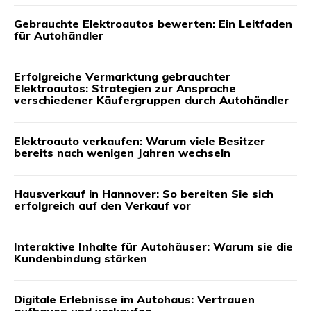
Gebrauchte Elektroautos bewerten: Ein Leitfaden
für Autohändler
Erfolgreiche Vermarktung gebrauchter
Elektroautos: Strategien zur Ansprache
verschiedener Käufergruppen durch Autohändler
Elektroauto verkaufen: Warum viele Besitzer
bereits nach wenigen Jahren wechseln
Hausverkauf in Hannover: So bereiten Sie sich
erfolgreich auf den Verkauf vor
Interaktive Inhalte für Autohäuser: Warum sie die
Kundenbindung stärken
Digitale Erlebnisse im Autohaus: Vertrauen