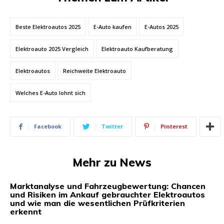
Beste Elektroautos 2025
E-Auto kaufen
E-Autos 2025
Elektroauto 2025 Vergleich
Elektroauto Kaufberatung
Elektroautos
Reichweite Elektroauto
Welches E-Auto lohnt sich
Facebook
Twitter
Pinterest
Mehr zu News
Marktanalyse und Fahrzeugbewertung: Chancen
und Risiken im Ankauf gebrauchter Elektroautos
und wie man die wesentlichen Prüfkriterien
erkennt