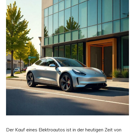
Der Kauf eines Elektroautos ist in der heutigen Zeit von