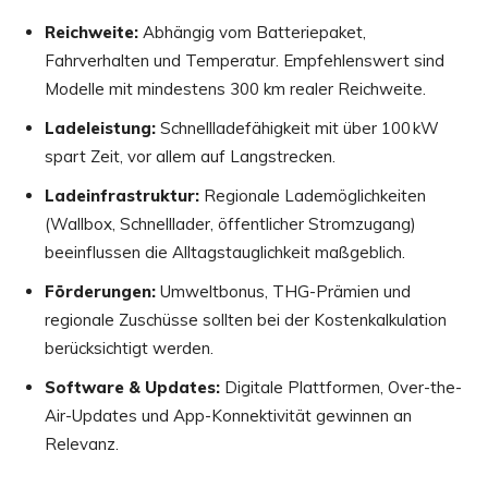
Reichweite:
Abhängig vom Batteriepaket,
Fahrverhalten und Temperatur. Empfehlenswert sind
Modelle mit mindestens 300 km realer Reichweite.
Ladeleistung:
Schnellladefähigkeit mit über 100 kW
spart Zeit, vor allem auf Langstrecken.
Ladeinfrastruktur:
Regionale Lademöglichkeiten
(Wallbox, Schnelllader, öffentlicher Stromzugang)
beeinflussen die Alltagstauglichkeit maßgeblich.
Förderungen:
Umweltbonus, THG-Prämien und
regionale Zuschüsse sollten bei der Kostenkalkulation
berücksichtigt werden.
Software & Updates:
Digitale Plattformen, Over-the-
Air-Updates und App-Konnektivität gewinnen an
Relevanz.