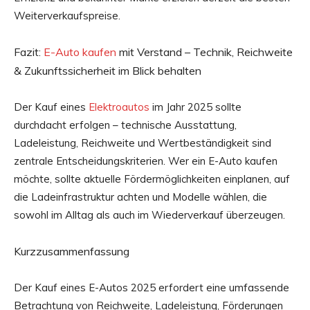
Weiterverkaufspreise.
Fazit:
E-Auto kaufen
mit Verstand – Technik, Reichweite
& Zukunftssicherheit im Blick behalten
Der Kauf eines
Elektroautos
im Jahr 2025 sollte
durchdacht erfolgen – technische Ausstattung,
Ladeleistung, Reichweite und Wertbeständigkeit sind
zentrale Entscheidungskriterien. Wer ein E-Auto kaufen
möchte, sollte aktuelle Fördermöglichkeiten einplanen, auf
die Ladeinfrastruktur achten und Modelle wählen, die
sowohl im Alltag als auch im Wiederverkauf überzeugen.
Kurzzusammenfassung
Der Kauf eines E-Autos 2025 erfordert eine umfassende
Betrachtung von Reichweite, Ladeleistung, Förderungen