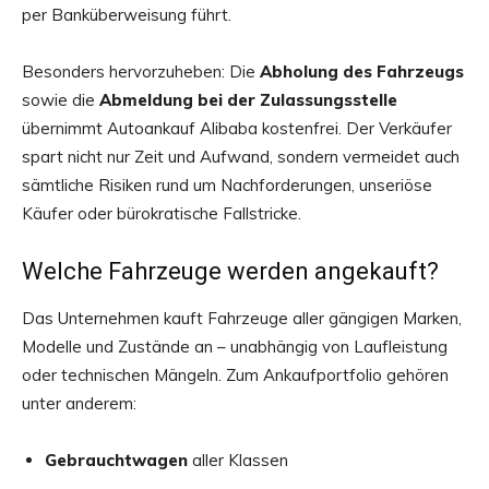
per Banküberweisung führt.
Besonders hervorzuheben: Die
Abholung des Fahrzeugs
sowie die
Abmeldung bei der Zulassungsstelle
übernimmt Autoankauf Alibaba kostenfrei. Der Verkäufer
spart nicht nur Zeit und Aufwand, sondern vermeidet auch
sämtliche Risiken rund um Nachforderungen, unseriöse
Käufer oder bürokratische Fallstricke.
Welche Fahrzeuge werden angekauft?
Das Unternehmen kauft Fahrzeuge aller gängigen Marken,
Modelle und Zustände an – unabhängig von Laufleistung
oder technischen Mängeln. Zum Ankaufportfolio gehören
unter anderem:
Gebrauchtwagen
aller Klassen