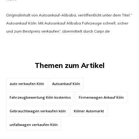
Originalinhalt von Autoankauf-Alibaba, veröffentlicht unter dem Titel “
Autoankauf Köln: Mit Autoankauf Alibaba Fahrzeuge schnell, sicher
und zum Bestpreis verkaufen“, übermittelt durch Carpr.de
Themen zum Artikel
auto verkaufen Köln
Autoankauf Köln
Fahrzeugbewertung Köln kostenlos
Firmenwagen Ankauf Köln
Gebrauchtwagen verkaufen köln
Kölner Automarkt
unfallwagen verkaufen Köln