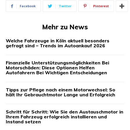
Facebook
Twitter
Pinterest
Mehr zu News
Welche Fahrzeuge in Köln aktuell besonders
gefragt sind – Trends im Autoankauf 2026
Finanzielle Unterstützungsmöglichkeiten Bei
Motorschäden: Diese Optionen Helfen
Autofahrern Bei Wichtigen Entscheidungen
Tipps zur Pflege nach einem Motorwechsel: So
hält Ihr Gebrauchtmotor Lange und Erfolgreich
Schritt für Schritt: Wie Sie den Austauschmotor in
Ihrem Fahrzeug erfolgreich installieren und
Instand setzen