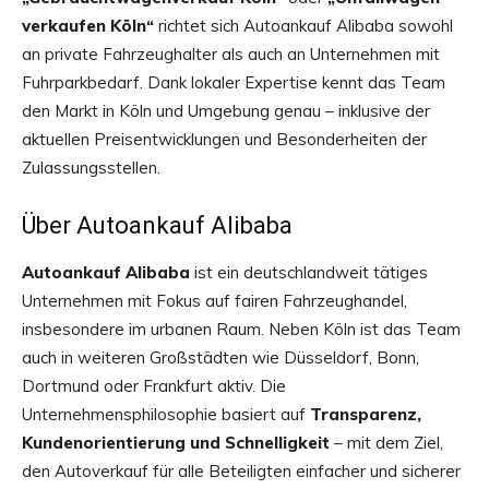
verkaufen Köln“
richtet sich Autoankauf Alibaba sowohl
an private Fahrzeughalter als auch an Unternehmen mit
Fuhrparkbedarf. Dank lokaler Expertise kennt das Team
den Markt in Köln und Umgebung genau – inklusive der
aktuellen Preisentwicklungen und Besonderheiten der
Zulassungsstellen.
Über Autoankauf Alibaba
Autoankauf Alibaba
ist ein deutschlandweit tätiges
Unternehmen mit Fokus auf fairen Fahrzeughandel,
insbesondere im urbanen Raum. Neben Köln ist das Team
auch in weiteren Großstädten wie Düsseldorf, Bonn,
Dortmund oder Frankfurt aktiv. Die
Unternehmensphilosophie basiert auf
Transparenz,
Kundenorientierung und Schnelligkeit
– mit dem Ziel,
den Autoverkauf für alle Beteiligten einfacher und sicherer