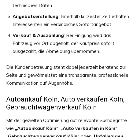
technischen Daten.
Angebotserstellung
: Innerhalb kürzester Zeit erhalten
Interessenten ein verbindliches Sofortangebot.
Verkauf & Auszahlung
: Bei Einigung wird das
Fahrzeug vor Ort abgeholt, der Kaufpreis sofort
ausgezahlt, die Abmeldung übernommen.
Die Kundenbetreuung steht dabei jederzeit beratend zur
Seite und gewährleistet eine transparente, professionelle
Kommunikation auf Augenhöhe.
Autoankauf Köln, Auto verkaufen Köln,
Gebrauchtwagenverkauf Köln
Mit der gezielten Optimierung auf relevante Suchbegriffe
wie
„Autoankauf Köln“
,
„Auto verkaufen in Köln“
,
„Gebrauchtwagenverkauf Köln“
oder
„Unfallwagen