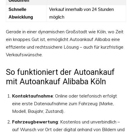
Gebühren
Schnelle
Verkauf innerhalb von 24 Stunden
Abwicklung
möglich
Gerade in einer dynamischen Großstadt wie Köln, wo Zeit
ein knappes Gut ist, ermöglicht Autoankauf Alibaba eine
effiziente und rechtssichere Lösung – auch für kurzfristige
Verkaufswünsche.
So funktioniert der Autoankauf
mit Autoankauf Alibaba Köln
Kontaktaufnahme
: Online oder telefonisch erfolgt
eine erste Datenaufnahme zum Fahrzeug (Marke,
Modell, Baujahr, Zustand).
Fahrzeugbewertung
: Kostenlos und unverbindlich –
auf Wunsch vor Ort oder digital anhand von Bildern und