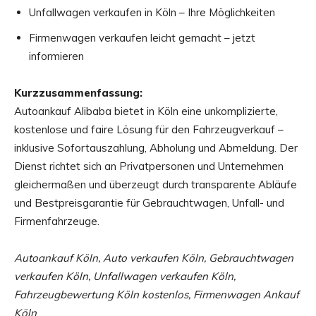
Unfallwagen verkaufen in Köln – Ihre Möglichkeiten
Firmenwagen verkaufen leicht gemacht – jetzt
informieren
Kurzzusammenfassung:
Autoankauf Alibaba bietet in Köln eine unkomplizierte,
kostenlose und faire Lösung für den Fahrzeugverkauf –
inklusive Sofortauszahlung, Abholung und Abmeldung. Der
Dienst richtet sich an Privatpersonen und Unternehmen
gleichermaßen und überzeugt durch transparente Abläufe
und Bestpreisgarantie für Gebrauchtwagen, Unfall- und
Firmenfahrzeuge.
Autoankauf Köln, Auto verkaufen Köln, Gebrauchtwagen
verkaufen Köln, Unfallwagen verkaufen Köln,
Fahrzeugbewertung Köln kostenlos, Firmenwagen Ankauf
Köln