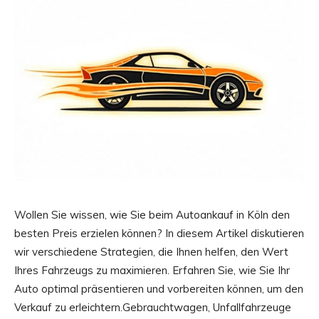
Wollen Sie wissen, wie Sie beim Autoankauf in Köln den
besten Preis erzielen können? In diesem Artikel diskutieren
wir verschiedene Strategien, die Ihnen helfen, den Wert
Ihres Fahrzeugs zu maximieren. Erfahren Sie, wie Sie Ihr
Auto optimal präsentieren und vorbereiten können, um den
Verkauf zu erleichtern.Gebrauchtwagen, Unfallfahrzeuge