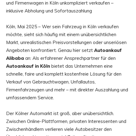
und Firmenwagen in Köln unkompliziert verkaufen –
inklusive Abholung und Sofortauszahlung
Köln, Mai 2025 – Wer sein Fahrzeug in Köln verkaufen
möchte, sieht sich häufig mit einem unübersichtlichen
Markt, unrealistischen Preisvorstellungen oder unseriösen
Angeboten konfrontiert. Genau hier setzt
Autoankauf
Alibaba
an: Als erfahrener Ansprechpartner für den
Autoankauf in Köln
bietet das Unternehmen eine
schnelle, faire und komplett kostenfreie Lösung für den
Verkauf von Gebrauchtwagen, Unfallautos,
Firmenfahrzeugen und mehr – mit direkter Auszahlung und
umfassendem Service.
Der Kölner Automarkt ist groß, aber unübersichtlich.
Zwischen Online-Plattformen, privaten Interessenten und
Zwischenhändlern verlieren viele Autobesitzer den