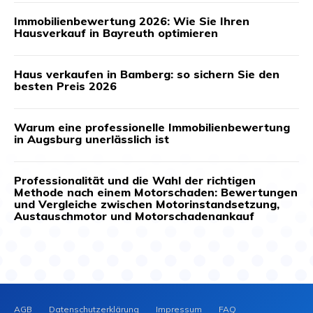
Immobilienbewertung 2026: Wie Sie Ihren
Hausverkauf in Bayreuth optimieren
Haus verkaufen in Bamberg: so sichern Sie den
besten Preis 2026
Warum eine professionelle Immobilienbewertung
in Augsburg unerlässlich ist
Professionalität und die Wahl der richtigen
Methode nach einem Motorschaden: Bewertungen
und Vergleiche zwischen Motorinstandsetzung,
Austauschmotor und Motorschadenankauf
AGB
Datenschutzerklärung
Impressum
FAQ