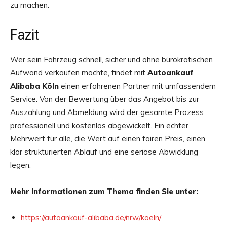
zu machen.
Fazit
Wer sein Fahrzeug schnell, sicher und ohne bürokratischen
Aufwand verkaufen möchte, findet mit
Autoankauf
Alibaba Köln
einen erfahrenen Partner mit umfassendem
Service. Von der Bewertung über das Angebot bis zur
Auszahlung und Abmeldung wird der gesamte Prozess
professionell und kostenlos abgewickelt. Ein echter
Mehrwert für alle, die Wert auf einen fairen Preis, einen
klar strukturierten Ablauf und eine seriöse Abwicklung
legen.
Mehr Informationen zum Thema finden Sie unter:
https://autoankauf-alibaba.de/nrw/koeln/