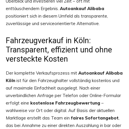
Überblick und investieren viel Zeit – oft mit
enttäuschendem Ergebnis.
Autoankauf Alibaba
positioniert sich in diesem Umfeld als transparente,
zuverlässige und serviceorientierte Alternative.
Fahrzeugverkauf in Köln:
Transparent, effizient und ohne
versteckte Kosten
Der komplette Verkaufsprozess mit
Autoankauf Alibaba
Köln
ist für den Fahrzeughalter vollständig kostenlos und
auf maximale Einfachheit ausgelegt. Nach einer
unverbindlichen Anfrage per Telefon oder Online-Formular
erfolgt eine
kostenlose Fahrzeugbewertung
–
wahlweise vor Ort oder digital. Auf Basis der aktuellen
Marktlage erstellt das Team ein
faires Sofortangebot
,
das bei Annahme zu einer direkten Auszahlung in bar oder