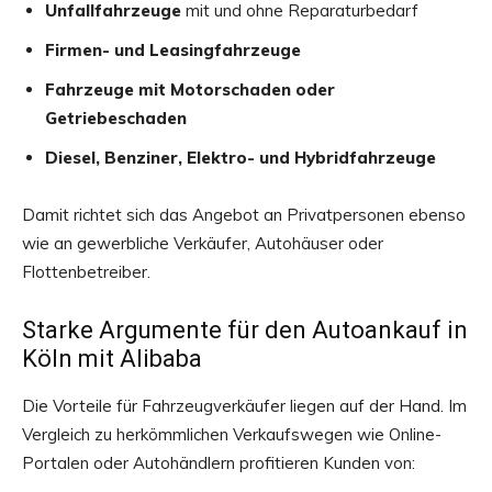
Unfallfahrzeuge
mit und ohne Reparaturbedarf
Firmen- und Leasingfahrzeuge
Fahrzeuge mit Motorschaden oder
Getriebeschaden
Diesel, Benziner, Elektro- und Hybridfahrzeuge
Damit richtet sich das Angebot an Privatpersonen ebenso
wie an gewerbliche Verkäufer, Autohäuser oder
Flottenbetreiber.
Starke Argumente für den Autoankauf in
Köln mit Alibaba
Die Vorteile für Fahrzeugverkäufer liegen auf der Hand. Im
Vergleich zu herkömmlichen Verkaufswegen wie Online-
Portalen oder Autohändlern profitieren Kunden von: