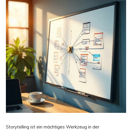
Storytelling ist ein mächtiges Werkzeug in der