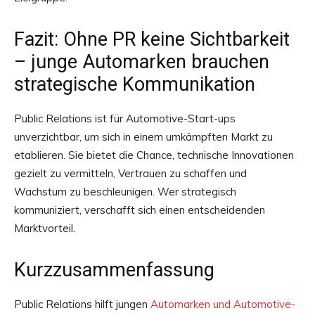
Fazit: Ohne PR keine Sichtbarkeit
– junge Automarken brauchen
strategische Kommunikation
Public Relations ist für Automotive-Start-ups
unverzichtbar, um sich in einem umkämpften Markt zu
etablieren. Sie bietet die Chance, technische Innovationen
gezielt zu vermitteln, Vertrauen zu schaffen und
Wachstum zu beschleunigen. Wer strategisch
kommuniziert, verschafft sich einen entscheidenden
Marktvorteil.
Kurzzusammenfassung
Public Relations hilft jungen
Automarken und Automotive-