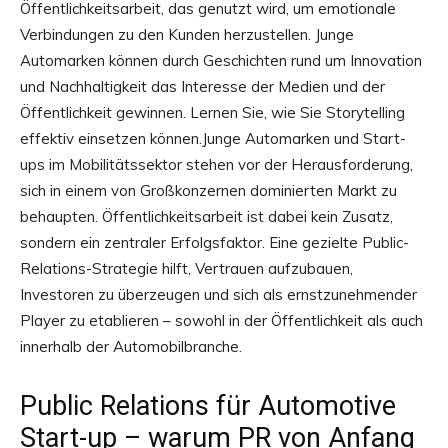
Öffentlichkeitsarbeit, das genutzt wird, um emotionale
Verbindungen zu den Kunden herzustellen. Junge
Automarken können durch Geschichten rund um Innovation
und Nachhaltigkeit das Interesse der Medien und der
Öffentlichkeit gewinnen. Lernen Sie, wie Sie Storytelling
effektiv einsetzen können.Junge Automarken und Start-
ups im Mobilitätssektor stehen vor der Herausforderung,
sich in einem von Großkonzernen dominierten Markt zu
behaupten. Öffentlichkeitsarbeit ist dabei kein Zusatz,
sondern ein zentraler Erfolgsfaktor. Eine gezielte Public-
Relations-Strategie hilft, Vertrauen aufzubauen,
Investoren zu überzeugen und sich als ernstzunehmender
Player zu etablieren – sowohl in der Öffentlichkeit als auch
innerhalb der Automobilbranche.
Public Relations für Automotive
Start-up – warum PR von Anfang