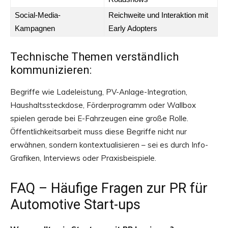
Social-Media-
Reichweite und Interaktion mit
Kampagnen
Early Adopters
Technische Themen verständlich
kommunizieren:
Begriffe wie Ladeleistung, PV-Anlage-Integration,
Haushaltssteckdose, Förderprogramm oder Wallbox
spielen gerade bei E-Fahrzeugen eine große Rolle.
Öffentlichkeitsarbeit muss diese Begriffe nicht nur
erwähnen, sondern kontextualisieren – sei es durch Info-
Grafiken, Interviews oder Praxisbeispiele.
FAQ – Häufige Fragen zur PR für
Automotive Start-ups