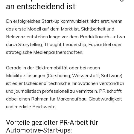
an entscheidend ist
Ein erfolgreiches Start-up kommuniziert nicht erst, wenn
das erste Modell auf dem Markt ist. Sichtbarkeit und
Relevanz entstehen lange vor dem Produktlaunch – etwa
durch Storytelling, Thought Leadership, Fachartikel oder
strategische Medienpartnerschaften.
Gerade in der Elektromobilität oder bei neuen
Mobilitätslösungen (Carsharing, Wasserstoff, Software)
ist es entscheidend, technische Innovationen verständlich
und journalistisch professionell zu vermitteln. PR schafft
dabei einen Rahmen für Markenaufbau, Glaubwürdigkeit
und mediale Reichweite.
Vorteile gezielter PR-Arbeit für
Automotive-Start-ups: