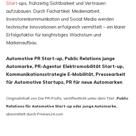
Start
-ups, frühzeitig Sichtbarkeit und Vertrauen
aufzubauen. Durch Fachartikel, Medienarbeit,
Investorenkommunikation und Social Media werden
technische Innovationen erfolgreich vermittelt – ein klarer
Erfolgsfaktor für langfristiges Wachstum und
Markenaufbau.
Automotive PR Start-up, Public Relations junge
Automarke, PR-Agentur Elektromobilität Start-up,
Kommunikationsstrategie E-Mobilität, Pressearbeit
für Automotive Startups, PR für neue Automarken
Originalinhalt von Die PR-Profis, veröffentlicht unter dem Titel „
Public
Relations für Automotive Start-up oder junge Automarke
„,
übermittelt durch Prnews24.com