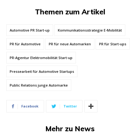
Themen zum Artikel
Automotive PR Start-up
Kommunikationsstrategie E-Mobilität
PR für Automotive
PR für neue Automarken
PR für Start-ups
PR-Agentur Elektromobilität Start-up
Pressearbeit für Automotive Startups
Public Relations junge Automarke
Facebook
Twitter
Mehr zu News