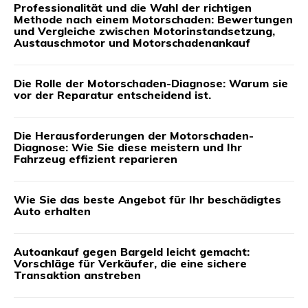
Professionalität und die Wahl der richtigen
Methode nach einem Motorschaden: Bewertungen
und Vergleiche zwischen Motorinstandsetzung,
Austauschmotor und Motorschadenankauf
Die Rolle der Motorschaden-Diagnose: Warum sie
vor der Reparatur entscheidend ist.
Die Herausforderungen der Motorschaden-
Diagnose: Wie Sie diese meistern und Ihr
Fahrzeug effizient reparieren
Wie Sie das beste Angebot für Ihr beschädigtes
Auto erhalten
Autoankauf gegen Bargeld leicht gemacht:
Vorschläge für Verkäufer, die eine sichere
Transaktion anstreben