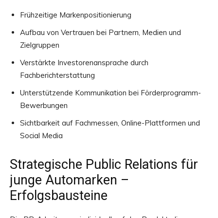
Frühzeitige Markenpositionierung
Aufbau von Vertrauen bei Partnern, Medien und
Zielgruppen
Verstärkte Investorenansprache durch
Fachberichterstattung
Unterstützende Kommunikation bei Förderprogramm-
Bewerbungen
Sichtbarkeit auf Fachmessen, Online-Plattformen und
Social Media
Strategische Public Relations für
junge Automarken –
Erfolgsbausteine