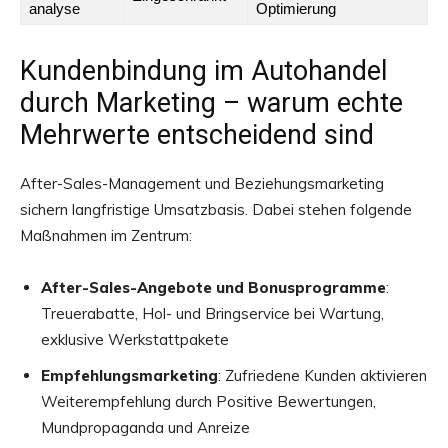
analyse
Optimierung
Kundenbindung im Autohandel
durch Marketing – warum echte
Mehrwerte entscheidend sind
After-Sales-Management und Beziehungsmarketing
sichern langfristige Umsatzbasis. Dabei stehen folgende
Maßnahmen im Zentrum:
After-Sales-Angebote und Bonusprogramme
:
Treuerabatte, Hol- und Bringservice bei Wartung,
exklusive Werkstattpakete
Empfehlungsmarketing
: Zufriedene Kunden aktivieren
Weiterempfehlung durch Positive Bewertungen,
Mundpropaganda und Anreize