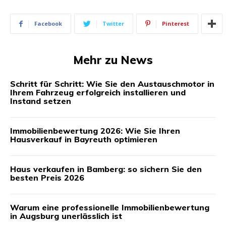
Facebook
Twitter
Pinterest
Mehr zu News
Schritt für Schritt: Wie Sie den Austauschmotor in
Ihrem Fahrzeug erfolgreich installieren und
Instand setzen
Immobilienbewertung 2026: Wie Sie Ihren
Hausverkauf in Bayreuth optimieren
Haus verkaufen in Bamberg: so sichern Sie den
besten Preis 2026
Warum eine professionelle Immobilienbewertung
in Augsburg unerlässlich ist