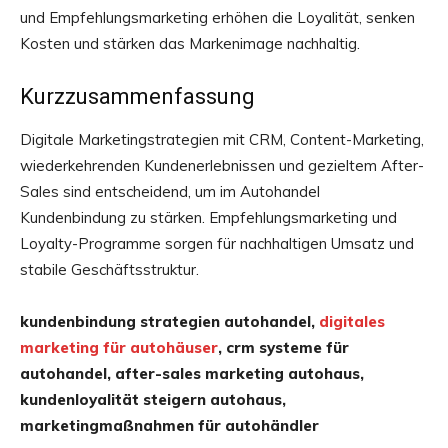
und Empfehlungsmarketing erhöhen die Loyalität, senken
Kosten und stärken das Markenimage nachhaltig.
Kurzzusammenfassung
Digitale Marketingstrategien mit CRM, Content-Marketing,
wiederkehrenden Kundenerlebnissen und gezieltem After-
Sales sind entscheidend, um im Autohandel
Kundenbindung zu stärken. Empfehlungsmarketing und
Loyalty-Programme sorgen für nachhaltigen Umsatz und
stabile Geschäftsstruktur.
kundenbindung strategien autohandel,
digitales
marketing für autohäuser
, crm systeme für
autohandel, after-sales marketing autohaus,
kundenloyalität steigern autohaus,
marketingmaßnahmen für autohändler