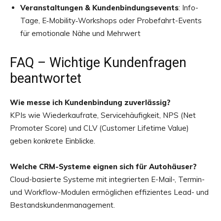
Veranstaltungen & Kundenbindungsevents
: Info-
Tage, E‑Mobility‑Workshops oder Probefahrt-Events
für emotionale Nähe und Mehrwert
FAQ – Wichtige Kundenfragen
beantwortet
Wie messe ich Kundenbindung zuverlässig?
KPIs wie Wiederkaufrate, Servicehäufigkeit, NPS (Net
Promoter Score) und CLV (Customer Lifetime Value)
geben konkrete Einblicke.
Welche CRM-Systeme eignen sich für Autohäuser?
Cloud-basierte Systeme mit integrierten E-Mail-, Termin-
und Workflow-Modulen ermöglichen effizientes Lead- und
Bestandskundenmanagement.