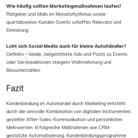
Wie häufig sollten Marketingmaßnahmen laufen?
Ratgeber und Mails im Monatsrhythmus sowie
quartalsweise Kunden-Events schaffen Relevanz und
Erinnerung.
Loht sich Social Media auch für kleine Autohändler?
Definitiv – lokale, zielgerichtete Ads und Posts zu Events
oder Serviceaktionen steigern Wahrnehmung und
Besucherzahlen.
Fazit
Kundenbindung im Autohandel durch Marketing entsteht
durch die sinnvolle Kombination von digitalen Instrumenten,
gezielter After-Sales-Kommunikation und persönlichen
Mehrwerten. Erfolgreiche Maßnahmen wie CRM-
gestützte Automatisierung, Kundenbindungsprogramme