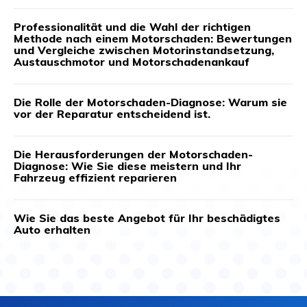
Professionalität und die Wahl der richtigen
Methode nach einem Motorschaden: Bewertungen
und Vergleiche zwischen Motorinstandsetzung,
Austauschmotor und Motorschadenankauf
Die Rolle der Motorschaden-Diagnose: Warum sie
vor der Reparatur entscheidend ist.
Die Herausforderungen der Motorschaden-
Diagnose: Wie Sie diese meistern und Ihr
Fahrzeug effizient reparieren
Wie Sie das beste Angebot für Ihr beschädigtes
Auto erhalten