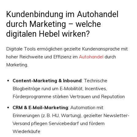
Kundenbindung im Autohandel
durch Marketing – welche
digitalen Hebel wirken?
Digitale Tools ermöglichen gezielte Kundenansprache mit
hoher Reichweite und Effizienz im
Autohandel
durch
Marketing.
Content-Marketing & Inbound
: Technische
Blogbeiträge rund um E‑Mobilität, Incentives,
Förderprogramme stärken Vertrauen und Reputation
CRM & E‑Mail-Marketing
: Automation mit
Erinnerungen (z. B. HU, Wartung), gezielter Newsletter-
Versand pflegen Servicebedarf und fördern
Wiederkäufe