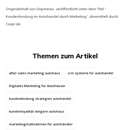
Originalinhalt von Onprnews, veröffentlicht unter dem Titel “
Kundenbindung im Autohandel durch Marketing“, übermittelt durch
Carpr.de
Themen zum Artikel
after-sales marketing autohaus
crm systeme für autohandel
Digitales Marketing für Autohäuser
kundenbindung strategien autohandel
kundenloyalität steigern autohaus
marketingmaßnahmen für autohändler