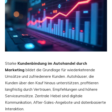
Starke
Kundenbindung im Autohandel durch
Marketing
bildet die Grundlage für wiederkehrende
Umsätze und zufriedenere Kunden. Autohäuser, die
Kunden über den Kauf hinaus unterstützen, profitieren
langfristig durch Vertrauen, Empfehlungen und höhere
Serviceumsätze. Zentrale Hebel sind digitale
Kommunikation, After-Sales-Angebote und datenbasierte
Interaktion.