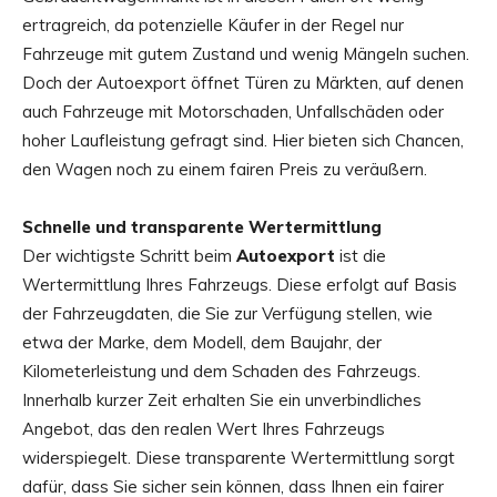
ertragreich, da potenzielle Käufer in der Regel nur
Fahrzeuge mit gutem Zustand und wenig Mängeln suchen.
Doch der Autoexport öffnet Türen zu Märkten, auf denen
auch Fahrzeuge mit Motorschaden, Unfallschäden oder
hoher Laufleistung gefragt sind. Hier bieten sich Chancen,
den Wagen noch zu einem fairen Preis zu veräußern.
Schnelle und transparente Wertermittlung
Der wichtigste Schritt beim
Autoexport
ist die
Wertermittlung Ihres Fahrzeugs. Diese erfolgt auf Basis
der Fahrzeugdaten, die Sie zur Verfügung stellen, wie
etwa der Marke, dem Modell, dem Baujahr, der
Kilometerleistung und dem Schaden des Fahrzeugs.
Innerhalb kurzer Zeit erhalten Sie ein unverbindliches
Angebot, das den realen Wert Ihres Fahrzeugs
widerspiegelt. Diese transparente Wertermittlung sorgt
dafür, dass Sie sicher sein können, dass Ihnen ein fairer