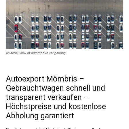
An aerial view of automotive car parking
Autoexport Mömbris –
Gebrauchtwagen schnell und
transparent verkaufen –
Höchstpreise und kostenlose
Abholung garantiert