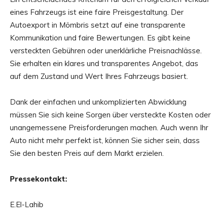
eines Fahrzeugs ist eine faire Preisgestaltung. Der
Autoexport in Mömbris setzt auf eine transparente
Kommunikation und faire Bewertungen. Es gibt keine
versteckten Gebühren oder unerklärliche Preisnachlässe.
Sie erhalten ein klares und transparentes Angebot, das
auf dem Zustand und Wert Ihres Fahrzeugs basiert.
Dank der einfachen und unkomplizierten Abwicklung
müssen Sie sich keine Sorgen über versteckte Kosten oder
unangemessene Preisforderungen machen. Auch wenn Ihr
Auto nicht mehr perfekt ist, können Sie sicher sein, dass
Sie den besten Preis auf dem Markt erzielen.
Pressekontakt:
E.El-Lahib