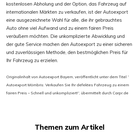
kostenlosen Abholung und der Option, das Fahrzeug auf
internationalen Märkten zu verkaufen, ist der Autoexport
eine ausgezeichnete Wahl für alle, die ihr gebrauchtes
Auto ohne viel Aufwand und zu einem fairen Preis
veräußern möchten. Die unkomplizierte Abwicklung und
der gute Service machen den Autoexport zu einer sicheren
und zuverlässigen Methode, den bestmöglichen Preis für
Ihr Fahrzeug zu erzielen.
Originalinhalt von Autoexport Bayern, veröffentlicht unter dem Titel “
Autoexport Mömbris: Verkaufen Sie Ihr defektes Fahrzeug zu einem
fairen Preis – Schnell und unkompliziert!“, übermittelt durch Carpr.de
Themen zum Artikel