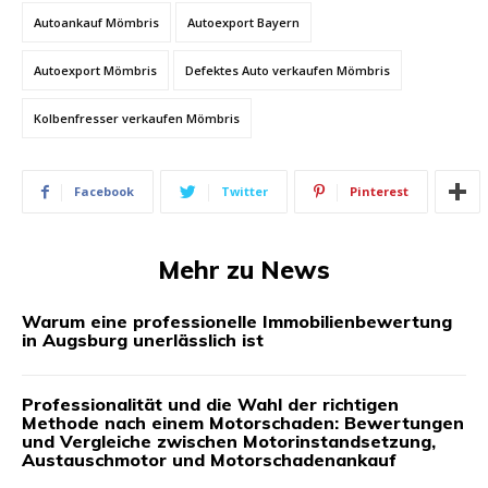
Autoankauf Mömbris
Autoexport Bayern
Autoexport Mömbris
Defektes Auto verkaufen Mömbris
Kolbenfresser verkaufen Mömbris
Facebook
Twitter
Pinterest
Mehr zu News
Warum eine professionelle Immobilienbewertung
in Augsburg unerlässlich ist
Professionalität und die Wahl der richtigen
Methode nach einem Motorschaden: Bewertungen
und Vergleiche zwischen Motorinstandsetzung,
Austauschmotor und Motorschadenankauf