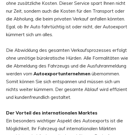
ohne zusätzliche Kosten. Dieser Service spart Ihnen nicht
nur Zeit, sondern auch die Kosten für den Transport oder
die Abholung, die beim privaten Verkauf anfallen könnten.
Egal, ob Ihr Auto fahrtüchtig ist oder nicht, der Autoexport
kümmert sich um alles.
Die Abwicklung des gesamten Verkaufsprozesses erfolgt
ohne unnötige bürokratische Hürden. Alle Formalitäten wie
die Abmeldung des Fahrzeugs und die Ausfuhranmeldung
werden vom
Autoexportunternehmen
übernommen.
Somit können Sie sich entspannen und müssen sich um
nichts weiter kümmern. Der gesamte Ablauf wird effizient
und kundenfreundlich gestaltet.
Der Vorteil des internationalen Marktes
Ein besonders wichtiger Aspekt des Autoexports ist die
Möglichkeit, Ihr Fahrzeug auf internationalen Märkten