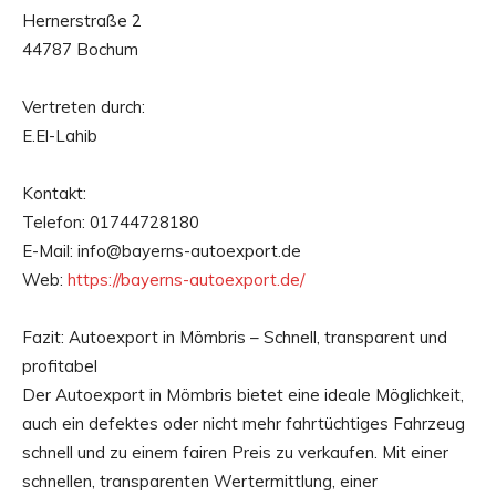
Hernerstraße 2
44787 Bochum
Vertreten durch:
E.El-Lahib
Kontakt:
Telefon: 01744728180
E-Mail: info@bayerns-autoexport.de
Web:
https://bayerns-autoexport.de/
Fazit: Autoexport in Mömbris – Schnell, transparent und
profitabel
Der Autoexport in Mömbris bietet eine ideale Möglichkeit,
auch ein defektes oder nicht mehr fahrtüchtiges Fahrzeug
schnell und zu einem fairen Preis zu verkaufen. Mit einer
schnellen, transparenten Wertermittlung, einer