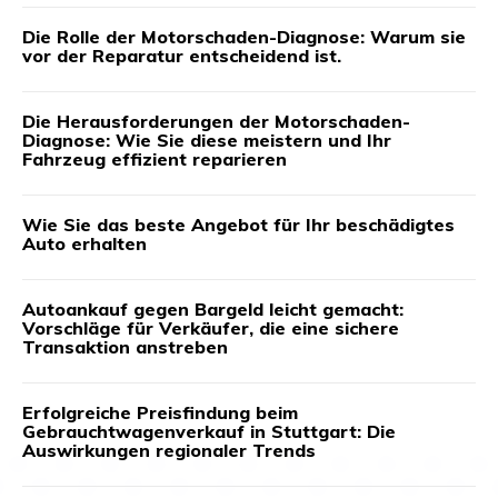
Die Rolle der Motorschaden-Diagnose: Warum sie
vor der Reparatur entscheidend ist.
Die Herausforderungen der Motorschaden-
Diagnose: Wie Sie diese meistern und Ihr
Fahrzeug effizient reparieren
Wie Sie das beste Angebot für Ihr beschädigtes
Auto erhalten
Autoankauf gegen Bargeld leicht gemacht:
Vorschläge für Verkäufer, die eine sichere
Transaktion anstreben
Erfolgreiche Preisfindung beim
Gebrauchtwagenverkauf in Stuttgart: Die
Auswirkungen regionaler Trends