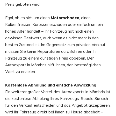
Preis geboten wird.
Egal, ob es sich um einen
Motorschaden
, einen
Kolbenfresser, Karosserieschäden oder einfach um ein
hohes Alter handelt – Ihr Fahrzeug hat noch einen
gewissen Restwert, auch wenn es nicht mehr in den
besten Zustand ist. Im Gegensatz zum privaten Verkauf
müssen Sie keine Reparaturen durchführen oder Ihr
Fahrzeug zu einem günstigen Preis abgeben. Der
Autoexport in Mömbris hilft Ihnen, den bestmöglichen
Wert zu erzielen.
Kostenlose Abholung und einfache Abwicklung
Ein weiterer großer Vorteil des Autoexports in Mömbris ist
die kostenlose Abholung Ihres Fahrzeugs. Sobald Sie sich
für den Verkauf entscheiden und das Angebot akzeptieren,
wird Ihr Fahrzeug direkt bei Ihnen zu Hause abgeholt –