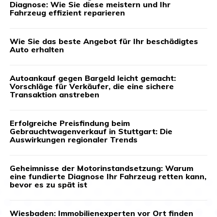
Diagnose: Wie Sie diese meistern und Ihr
Fahrzeug effizient reparieren
Wie Sie das beste Angebot für Ihr beschädigtes
Auto erhalten
Autoankauf gegen Bargeld leicht gemacht:
Vorschläge für Verkäufer, die eine sichere
Transaktion anstreben
Erfolgreiche Preisfindung beim
Gebrauchtwagenverkauf in Stuttgart: Die
Auswirkungen regionaler Trends
Geheimnisse der Motorinstandsetzung: Warum
eine fundierte Diagnose Ihr Fahrzeug retten kann,
bevor es zu spät ist
Wiesbaden: Immobilienexperten vor Ort finden