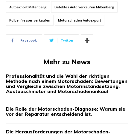
Autoexport Miltenberg
Defektes Auto verkaufen Miltenberg
Kolbenfresser verkaufen
Motorschaden Autoexport
Facebook
Twitter
Mehr zu News
Professionalität und die Wahl der richtigen
Methode nach einem Motorschaden: Bewertungen
und Vergleiche zwischen Motorinstandsetzung,
Austauschmotor und Motorschadenankauf
Die Rolle der Motorschaden-Diagnose: Warum sie
vor der Reparatur entscheidend ist.
Die Herausforderungen der Motorschaden-