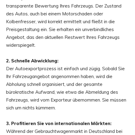
transparente Bewertung Ihres Fahrzeugs. Der Zustand
des Autos, auch bei einem Motorschaden oder
Kolbenfresser, wird korrekt ermittelt und fließt in die
Preisgestaltung ein. Sie erhalten ein unverbindliches
Angebot, das den aktuellen Restwert Ihres Fahrzeugs
widerspiegelt.
2. Schnelle Abwicklung:
Der Autoexportprozess ist einfach und zügig. Sobald Sie
Ihr Fahrzeugangebot angenommen haben, wird die
Abholung schnell organisiert, und der gesamte
bürokratische Aufwand, wie etwa die Abmeldung des
Fahrzeugs, wird vom Exporteur übernommen. Sie müssen
sich um nichts kümmern.
3. Profitieren Sie von internationalen Märkten:
Während der Gebrauchtwagenmarkt in Deutschland bei