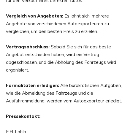
für den Verkauf Ihres defekten Autos.
Vergleich von Angeboten:
Es lohnt sich, mehrere
Angebote von verschiedenen Autoexporteuren zu
vergleichen, um den besten Preis zu erzielen.
Vertragsabschluss:
Sobald Sie sich für das beste
Angebot entschieden haben, wird ein Vertrag
abgeschlossen, und die Abholung des Fahrzeugs wird
organisiert.
Formalitäten erledigen:
Alle bürokratischen Aufgaben,
wie die Abmeldung des Fahrzeugs und die
Ausfuhranmeldung, werden vom Autoexporteur erledigt.
Pressekontakt:
E.El-Lahib