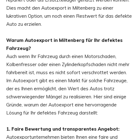
Dies macht den Autoexport in Miltenberg zu einer
lukrativen Option, um noch einen Restwert für das defekte
Auto zu erzielen.
Warum Autoexport in Miltenberg für Ihr defektes
Fahrzeug?
Auch wenn Ihr Fahrzeug durch einen Motorschaden,
Kolbenfresser oder einen Zylinderkopfschaden nicht mehr
fahrbereit ist, muss es nicht sofort verschrottet werden.
Im Autoexport gibt es einen Markt für solche Fahrzeuge,
der es Ihnen ermöglicht, den Wert des Autos trotz
schwerwiegender Mängel zu realisieren. Hier sind einige
Gründe, warum der Autoexport eine hervorragende
Lösung für Ihr defektes Fahrzeug darstellt:
1. Faire Bewertung und transparentes Angebot:
Autoexportunternehmen bieten Ihnen eine faire und