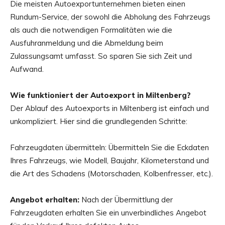
Die meisten Autoexportunternehmen bieten einen
Rundum-Service, der sowohl die Abholung des Fahrzeugs
als auch die notwendigen Formalitäten wie die
Ausfuhranmeldung und die Abmeldung beim
Zulassungsamt umfasst. So sparen Sie sich Zeit und
Aufwand.
Wie funktioniert der Autoexport in Miltenberg?
Der Ablauf des Autoexports in Miltenberg ist einfach und
unkompliziert. Hier sind die grundlegenden Schritte:
Fahrzeugdaten übermitteln: Übermitteln Sie die Eckdaten
Ihres Fahrzeugs, wie Modell, Baujahr, Kilometerstand und
die Art des Schadens (Motorschaden, Kolbenfresser, etc.).
Angebot erhalten:
Nach der Übermittlung der
Fahrzeugdaten erhalten Sie ein unverbindliches Angebot