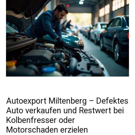
Autoexport Miltenberg – Defektes
Auto verkaufen und Restwert bei
Kolbenfresser oder
Motorschaden erzielen