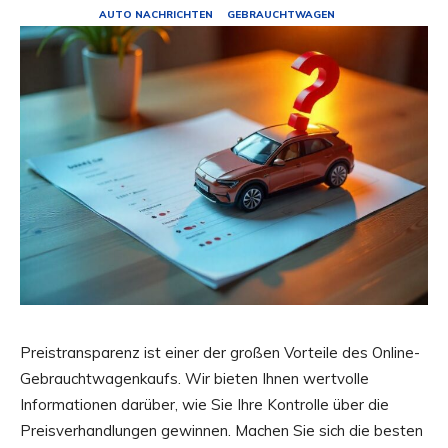
AUTO NACHRICHTEN
GEBRAUCHTWAGEN
Preistransparenz ist einer der großen Vorteile des Online-
Gebrauchtwagenkaufs. Wir bieten Ihnen wertvolle
Informationen darüber, wie Sie Ihre Kontrolle über die
Preisverhandlungen gewinnen. Machen Sie sich die besten