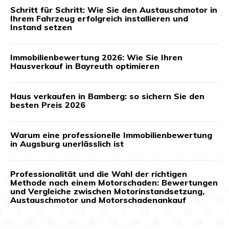
Schritt für Schritt: Wie Sie den Austauschmotor in
Ihrem Fahrzeug erfolgreich installieren und
Instand setzen
Immobilienbewertung 2026: Wie Sie Ihren
Hausverkauf in Bayreuth optimieren
Haus verkaufen in Bamberg: so sichern Sie den
besten Preis 2026
Warum eine professionelle Immobilienbewertung
in Augsburg unerlässlich ist
Professionalität und die Wahl der richtigen
Methode nach einem Motorschaden: Bewertungen
und Vergleiche zwischen Motorinstandsetzung,
Austauschmotor und Motorschadenankauf