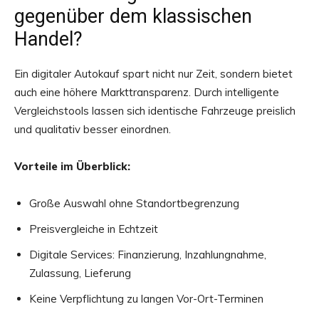
gegenüber dem klassischen
Handel?
Ein digitaler Autokauf spart nicht nur Zeit, sondern bietet
auch eine höhere Markttransparenz. Durch intelligente
Vergleichstools lassen sich identische Fahrzeuge preislich
und qualitativ besser einordnen.
Vorteile im Überblick:
Große Auswahl ohne Standortbegrenzung
Preisvergleiche in Echtzeit
Digitale Services: Finanzierung, Inzahlungnahme,
Zulassung, Lieferung
Keine Verpflichtung zu langen Vor-Ort-Terminen