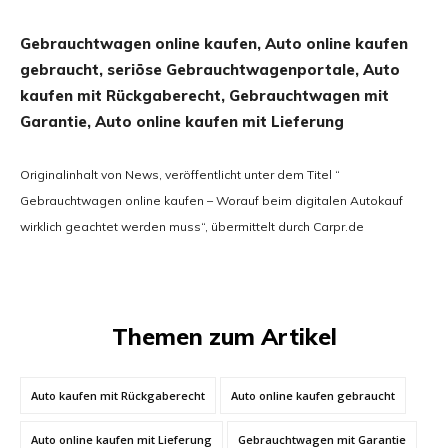
Gebrauchtwagen online kaufen, Auto online kaufen
gebraucht, seriöse Gebrauchtwagenportale, Auto
kaufen mit Rückgaberecht, Gebrauchtwagen mit
Garantie, Auto online kaufen mit Lieferung
Originalinhalt von News, veröffentlicht unter dem Titel “
Gebrauchtwagen online kaufen – Worauf beim digitalen Autokauf
wirklich geachtet werden muss“, übermittelt durch Carpr.de
Themen zum Artikel
Auto kaufen mit Rückgaberecht
Auto online kaufen gebraucht
Auto online kaufen mit Lieferung
Gebrauchtwagen mit Garantie