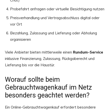
Chat)
Probefahrt anfragen oder virtuelle Besichtigung nutzen
Preisverhandlung und Vertragsabschluss digital oder
vor Ort
Bezahlung, Zulassung und Lieferung oder Abholung
organisieren
Viele Anbieter bieten mittlerweile einen
Rundum-Service
inklusive Finanzierung, Zulassung, Rückgaberecht und
Lieferung bis vor die Haustür.
Worauf sollte beim
Gebrauchtwagenkauf im Netz
besonders geachtet werden?
Ein Online-Gebrauchtwagenkauf erfordert besondere