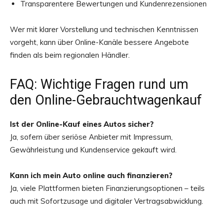
Transparentere Bewertungen und Kundenrezensionen
Wer mit klarer Vorstellung und technischen Kenntnissen
vorgeht, kann über Online-Kanäle bessere Angebote
finden als beim regionalen Händler.
FAQ: Wichtige Fragen rund um
den Online-Gebrauchtwagenkauf
Ist der Online-Kauf eines Autos sicher?
Ja, sofern über seriöse Anbieter mit Impressum,
Gewährleistung und Kundenservice gekauft wird.
Kann ich mein Auto online auch finanzieren?
Ja, viele Plattformen bieten Finanzierungsoptionen – teils
auch mit Sofortzusage und digitaler Vertragsabwicklung.