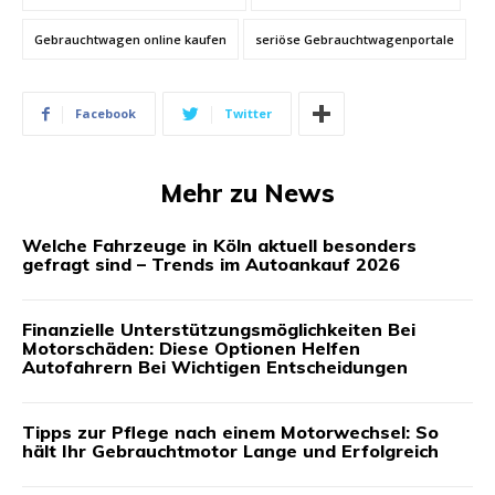
Gebrauchtwagen online kaufen
seriöse Gebrauchtwagenportale
Facebook
Twitter
Mehr zu News
Welche Fahrzeuge in Köln aktuell besonders
gefragt sind – Trends im Autoankauf 2026
Finanzielle Unterstützungsmöglichkeiten Bei
Motorschäden: Diese Optionen Helfen
Autofahrern Bei Wichtigen Entscheidungen
Tipps zur Pflege nach einem Motorwechsel: So
hält Ihr Gebrauchtmotor Lange und Erfolgreich