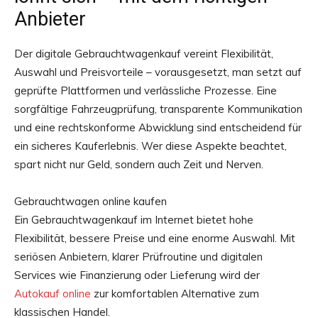
Anbieter
Der digitale Gebrauchtwagenkauf vereint Flexibilität,
Auswahl und Preisvorteile – vorausgesetzt, man setzt auf
geprüfte Plattformen und verlässliche Prozesse. Eine
sorgfältige Fahrzeugprüfung, transparente Kommunikation
und eine rechtskonforme Abwicklung sind entscheidend für
ein sicheres Kauferlebnis. Wer diese Aspekte beachtet,
spart nicht nur Geld, sondern auch Zeit und Nerven.
Gebrauchtwagen online kaufen
Ein Gebrauchtwagenkauf im Internet bietet hohe
Flexibilität, bessere Preise und eine enorme Auswahl. Mit
seriösen Anbietern, klarer Prüfroutine und digitalen
Services wie Finanzierung oder Lieferung wird der
Autokauf online
zur komfortablen Alternative zum
klassischen Handel.