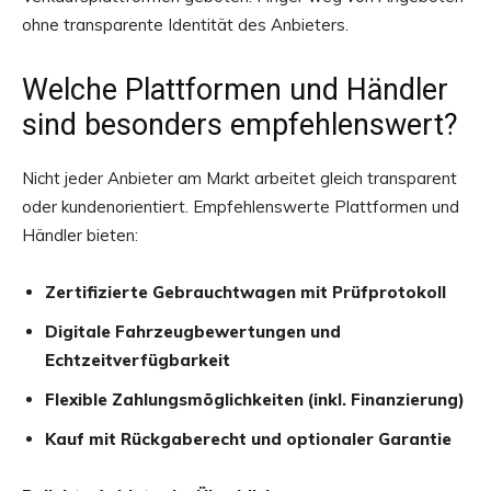
ohne transparente Identität des Anbieters.
Welche Plattformen und Händler
sind besonders empfehlenswert?
Nicht jeder Anbieter am Markt arbeitet gleich transparent
oder kundenorientiert. Empfehlenswerte Plattformen und
Händler bieten:
Zertifizierte Gebrauchtwagen mit Prüfprotokoll
Digitale Fahrzeugbewertungen und
Echtzeitverfügbarkeit
Flexible Zahlungsmöglichkeiten (inkl. Finanzierung)
Kauf mit Rückgaberecht und optionaler Garantie