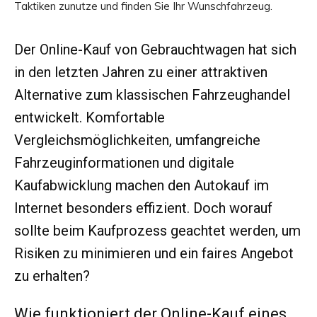
Taktiken zunutze und finden Sie Ihr Wunschfahrzeug.
Der Online-Kauf von Gebrauchtwagen hat sich
in den letzten Jahren zu einer attraktiven
Alternative zum klassischen Fahrzeughandel
entwickelt. Komfortable
Vergleichsmöglichkeiten, umfangreiche
Fahrzeuginformationen und digitale
Kaufabwicklung machen den Autokauf im
Internet besonders effizient. Doch worauf
sollte beim Kaufprozess geachtet werden, um
Risiken zu minimieren und ein faires Angebot
zu erhalten?
Wie funktioniert der Online-Kauf eines