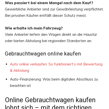
Was passiert bei einem Mangel nach dem Kauf?
Gewerbliche Anbieter sind zur Gewährleistung verpflichtet.
Bei privaten Käufen entfällt dieser Schutz meist.
Wie erhalte ich mein Fahrzeug?
Viele Anbieter liefern den Wagen direkt an die Haustür
oder bieten Abholung bei regionalen Standorten an.
Gebrauchtwagen online kaufen
Auto online verkaufen: So funktioniert’s mit Bewertung
& Abholung
Auto-Finanzierung: Was beim digitalen Abschluss zu
beachten ist
Online Gebrauchtwagen kaufen
lohnt sich – mit dem richtigen