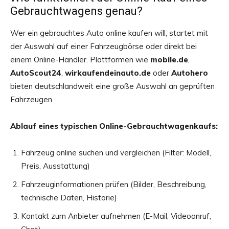
Gebrauchtwagens genau?
Wer ein gebrauchtes Auto online kaufen will, startet mit
der Auswahl auf einer Fahrzeugbörse oder direkt bei
einem Online-Händler. Plattformen wie
mobile.de
,
AutoScout24
,
wirkaufendeinauto.de
oder
Autohero
bieten deutschlandweit eine große Auswahl an geprüften
Fahrzeugen.
Ablauf eines typischen Online-Gebrauchtwagenkaufs:
Fahrzeug online suchen und vergleichen (Filter: Modell,
Preis, Ausstattung)
Fahrzeuginformationen prüfen (Bilder, Beschreibung,
technische Daten, Historie)
Kontakt zum Anbieter aufnehmen (E-Mail, Videoanruf,