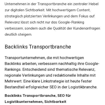
Unternehmen in der Transportbranche ein zentraler Hebel
zur digitalen Sichtbarkeit. Mit hochwertigem Content,
strategisch platzierten Verlinkungen und dem Fokus auf
Relevanz lässt sich nicht nur das Google-Ranking
verbessern, sondern auch die Qualität der Kundenanfragen
deutlich steigern.
Backlinks Transportbranche
Transportunternehmen, die mit hochwertigen
Backlinks arbeiten, verbessern nachhaltig ihre Google-
Rankings. Entscheidend sind thematische Relevanz,
regionale Verlinkungen und redaktionelle Inhalte mit
Mehrwert. Eine klare Linkstrategie ist heute fester
Bestandteil erfolgreicher SEO in der Logistikbranche.
Backlinks Transportbranche, SEO für
Logistikunternehmen, Sichtbarkeit