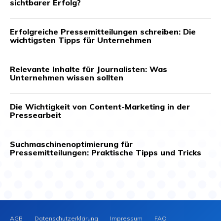
sichtbarer Erfolg?
Erfolgreiche Pressemitteilungen schreiben: Die
wichtigsten Tipps für Unternehmen
Relevante Inhalte für Journalisten: Was
Unternehmen wissen sollten
Die Wichtigkeit von Content-Marketing in der
Pressearbeit
Suchmaschinenoptimierung für
Pressemitteilungen: Praktische Tipps und Tricks
AGB
Datenschutzerklärung
Impressum
FAQ