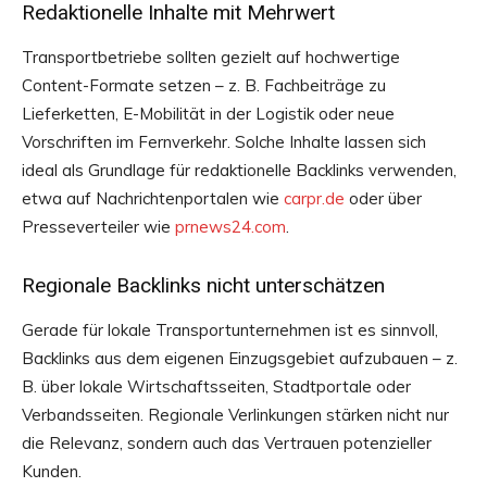
Redaktionelle Inhalte mit Mehrwert
Transportbetriebe sollten gezielt auf hochwertige
Content-Formate setzen – z. B. Fachbeiträge zu
Lieferketten, E-Mobilität in der Logistik oder neue
Vorschriften im Fernverkehr. Solche Inhalte lassen sich
ideal als Grundlage für redaktionelle Backlinks verwenden,
etwa auf Nachrichtenportalen wie
carpr.de
oder über
Presseverteiler wie
prnews24.com
.
Regionale Backlinks nicht unterschätzen
Gerade für lokale Transportunternehmen ist es sinnvoll,
Backlinks aus dem eigenen Einzugsgebiet aufzubauen – z.
B. über lokale Wirtschaftsseiten, Stadtportale oder
Verbandsseiten. Regionale Verlinkungen stärken nicht nur
die Relevanz, sondern auch das Vertrauen potenzieller
Kunden.