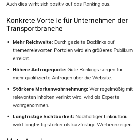
Auch dies wirkt sich positiv auf das Ranking aus.
Konkrete Vorteile für Unternehmen der
Transportbranche
Mehr Reichweite:
Durch gezielte Backlinks auf
themenrelevanten Portalen wird ein größeres Publikum
erreicht.
Höhere Anfragequote:
Gute Rankings sorgen für
mehr qualifizierte Anfragen über die Website.
Stärkere Markenwahrnehmung:
Wer regelmäßig mit
relevanten Inhalten verlinkt wird, wird als Experte
wahrgenommen.
Langfristige Sichtbarkeit:
Nachhaltiger Linkaufbau
wirkt langfristig stärker als kurzfristige Werbeanzeigen.