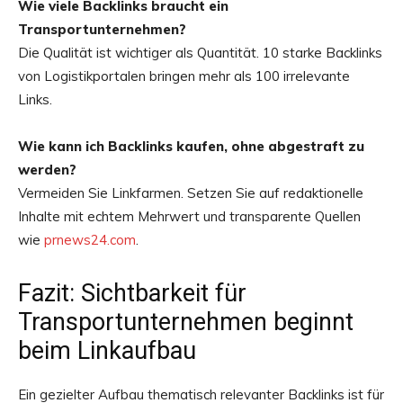
Wie viele Backlinks braucht ein
Transportunternehmen?
Die Qualität ist wichtiger als Quantität. 10 starke Backlinks
von Logistikportalen bringen mehr als 100 irrelevante
Links.
Wie kann ich Backlinks kaufen, ohne abgestraft zu
werden?
Vermeiden Sie Linkfarmen. Setzen Sie auf redaktionelle
Inhalte mit echtem Mehrwert und transparente Quellen
wie
prnews24.com
.
Fazit: Sichtbarkeit für
Transportunternehmen beginnt
beim Linkaufbau
Ein gezielter Aufbau thematisch relevanter Backlinks ist für