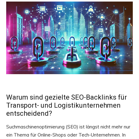
Warum sind gezielte SEO-Backlinks für
Transport- und Logistikunternehmen
entscheidend?
Suchmaschinenoptimierung (SEO) ist längst nicht mehr nur
ein Thema für Online-Shops oder Tech-Unternehmen. In