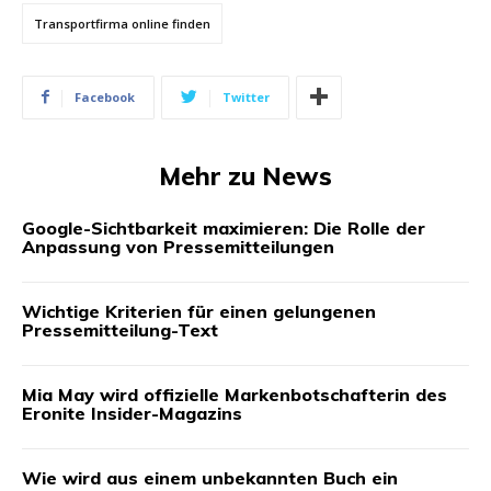
Transportfirma online finden
Facebook
Twitter
Mehr zu News
Google-Sichtbarkeit maximieren: Die Rolle der
Anpassung von Pressemitteilungen
Wichtige Kriterien für einen gelungenen
Pressemitteilung-Text
Mia May wird offizielle Markenbotschafterin des
Eronite Insider-Magazins
Wie wird aus einem unbekannten Buch ein