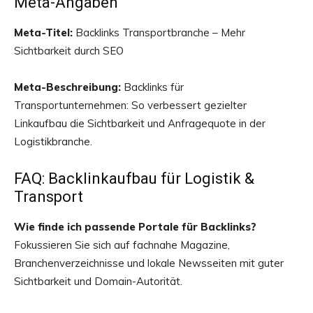
Meta-Angaben
Meta-Titel:
Backlinks Transportbranche – Mehr
Sichtbarkeit durch SEO
Meta-Beschreibung:
Backlinks für
Transportunternehmen: So verbessert gezielter
Linkaufbau die Sichtbarkeit und Anfragequote in der
Logistikbranche.
FAQ: Backlinkaufbau für Logistik &
Transport
Wie finde ich passende Portale für Backlinks?
Fokussieren Sie sich auf fachnahe Magazine,
Branchenverzeichnisse und lokale Newsseiten mit guter
Sichtbarkeit und Domain-Autorität.