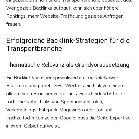
Wer gezielt Backlinks aufbaut, kann sich über höhere
Rankings, mehr Website-Traffic und gezielte Anfragen
freuen.
Erfolgreiche Backlink-Strategien für die
Transportbranche
Thematische Relevanz als Grundvoraussetzung
Ein Backlink von einer spezialisierten Logistik-News-
Plattform bringt mehr SEO-Wert als ein Link von einem
allgemeinen Branchenverzeichnis. Entscheidend ist die
fachliche Nähe: Links von Speditionsportalen,
Verkehrsblogs, Fuhrpark-Magazinen oder Logistik-
Fachzeitschriften zeigen Google, dass die Seite Expertise
in ihrem Gebiet aufweist.