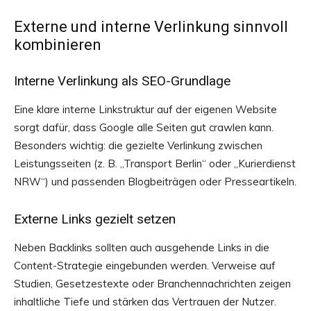
Externe und interne Verlinkung sinnvoll
kombinieren
Interne Verlinkung als SEO-Grundlage
Eine klare interne Linkstruktur auf der eigenen Website
sorgt dafür, dass Google alle Seiten gut crawlen kann.
Besonders wichtig: die gezielte Verlinkung zwischen
Leistungsseiten (z. B. „Transport Berlin“ oder „Kurierdienst
NRW“) und passenden Blogbeiträgen oder Presseartikeln.
Externe Links gezielt setzen
Neben Backlinks sollten auch ausgehende Links in die
Content-Strategie eingebunden werden. Verweise auf
Studien, Gesetzestexte oder Branchennachrichten zeigen
inhaltliche Tiefe und stärken das Vertrauen der Nutzer.