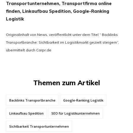
Transportunternehmen, Transportfirma online
finden, Linkaufbau Spedition, Google-Ranking
Logistik
Originalinhalt von News, veröffentlicht unter dem Titel “ Backlinks
Transportbranche: Sichtbarkeit im Logistikmarkt gezielt steigern“,
übermittelt durch Carpr.de
Themen zum Artikel
Backlinks Transportbranche
Google-Ranking Logistik
Linkaufbau Spedition
SEO für Logistikunternehmen
Sichtbarkeit Transportunternehmen