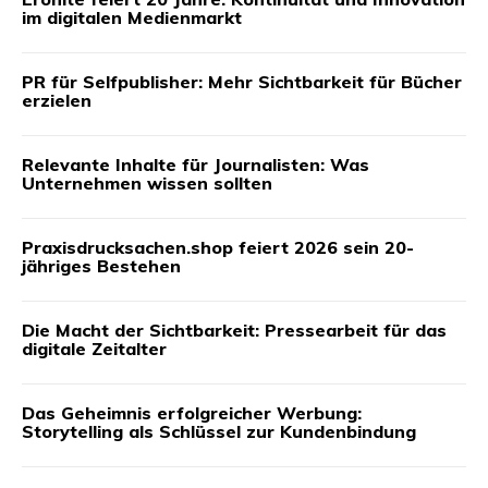
im digitalen Medienmarkt
PR für Selfpublisher: Mehr Sichtbarkeit für Bücher
erzielen
Relevante Inhalte für Journalisten: Was
Unternehmen wissen sollten
Praxisdrucksachen.shop feiert 2026 sein 20-
jähriges Bestehen
Die Macht der Sichtbarkeit: Pressearbeit für das
digitale Zeitalter
Das Geheimnis erfolgreicher Werbung:
Storytelling als Schlüssel zur Kundenbindung