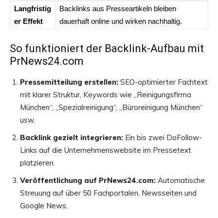
Langfristig
Backlinks aus Presseartikeln bleiben
er Effekt
dauerhaft online und wirken nachhaltig.
So funktioniert der Backlink-Aufbau mit
PrNews24.com
Pressemitteilung erstellen:
SEO-optimierter Fachtext
mit klarer Struktur, Keywords wie „Reinigungsfirma
München“, „Spezialreinigung“, „Büroreinigung München“
usw.
Backlink gezielt integrieren:
Ein bis zwei DoFollow-
Links auf die Unternehmenswebsite im Pressetext
platzieren.
Veröffentlichung auf PrNews24.com:
Automatische
Streuung auf über 50 Fachportalen, Newsseiten und
Google News.