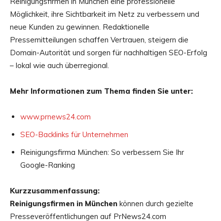
Reinigungsfirmen in München eine professionelle
Möglichkeit, ihre Sichtbarkeit im Netz zu verbessern und
neue Kunden zu gewinnen. Redaktionelle
Pressemitteilungen schaffen Vertrauen, steigern die
Domain-Autorität und sorgen für nachhaltigen SEO-Erfolg
– lokal wie auch überregional.
Mehr Informationen zum Thema finden Sie unter:
www.prnews24.com
SEO-Backlinks für Unternehmen
Reinigungsfirma München: So verbessern Sie Ihr
Google-Ranking
Kurzzusammenfassung:
Reinigungsfirmen in München
können durch gezielte
Presseveröffentlichungen auf PrNews24.com