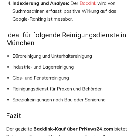
Indexierung und Analyse:
Der
Backlink
wird von
Suchmaschinen erfasst, positive Wirkung auf das
Google-Ranking ist messbar.
Ideal für folgende Reinigungsdienste in
München
Büroreinigung und Unterhaltsreinigung
Industrie- und Lagerreinigung
Glas- und Fensterreinigung
Reinigungsdienst für Praxen und Behörden
Spezialreinigungen nach Bau oder Sanierung
Fazit
Der gezielte
Backlink-Kauf über PrNews24.com
bietet