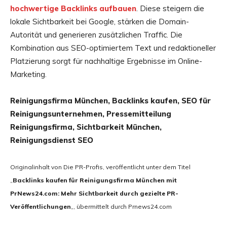
hochwertige Backlinks aufbauen
. Diese steigern die
lokale Sichtbarkeit bei Google, stärken die Domain-
Autorität und generieren zusätzlichen Traffic. Die
Kombination aus SEO-optimiertem Text und redaktioneller
Platzierung sorgt für nachhaltige Ergebnisse im Online-
Marketing.
Reinigungsfirma München, Backlinks kaufen, SEO für
Reinigungsunternehmen, Pressemitteilung
Reinigungsfirma, Sichtbarkeit München,
Reinigungsdienst SEO
Originalinhalt von Die PR-Profis, veröffentlicht unter dem Titel
„
Backlinks kaufen für Reinigungsfirma München mit
PrNews24.com: Mehr Sichtbarkeit durch gezielte PR-
Veröffentlichungen
„, übermittelt durch Prnews24.com