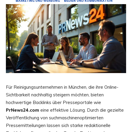
MARKETING UND WERBUNG
MEDIEN UND KOMMUNIKATION
Für Reinigungsunternehmen in München, die ihre Online-
Sichtbarkeit nachhaltig steigern möchten, bieten
hochwertige Backlinks über Presseportale wie
PrNews24.com
eine effektive Lösung. Durch die gezielte
Veröffentlichung von suchmaschinenoptimierten
Pressemitteilungen lassen sich starke redaktionelle