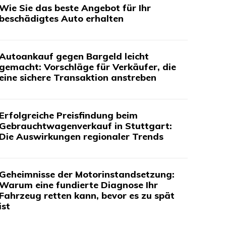
Wie Sie das beste Angebot für Ihr
beschädigtes Auto erhalten
Autoankauf gegen Bargeld leicht
gemacht: Vorschläge für Verkäufer, die
eine sichere Transaktion anstreben
Erfolgreiche Preisfindung beim
Gebrauchtwagenverkauf in Stuttgart:
Die Auswirkungen regionaler Trends
Geheimnisse der Motorinstandsetzung:
Warum eine fundierte Diagnose Ihr
Fahrzeug retten kann, bevor es zu spät
ist