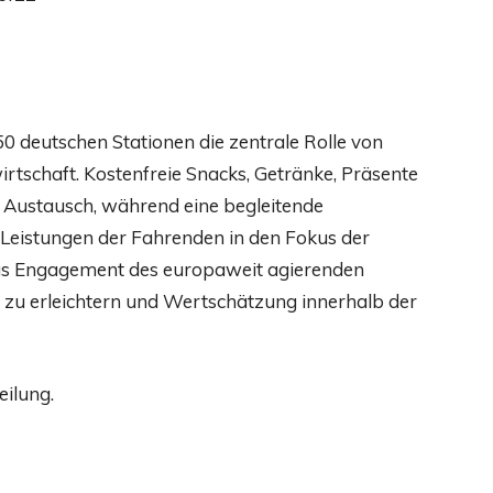
0 deutschen Stationen die zentrale Rolle von
irtschaft. Kostenfreie Snacks, Getränke, Präsente
 Austausch, während eine begleitende
Leistungen der Fahrenden in den Fokus der
t das Engagement des europaweit agierenden
 zu erleichtern und Wertschätzung innerhalb der
eilung.