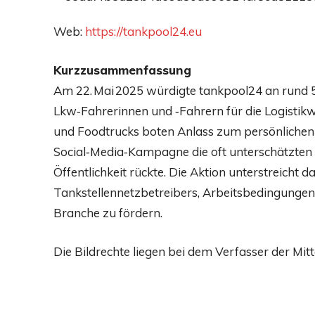
Web:
https://tankpool24.eu
Kurzzusammenfassung
Am 22. Mai 2025 würdigte tankpool24 an rund 5
Lkw‑Fahrerinnen und ‑Fahrern für die Logistikw
und Foodtrucks boten Anlass zum persönlichen
Social‑Media‑Kampagne die oft unterschätzten 
Öffentlichkeit rückte. Die Aktion unterstreich
Tankstellennetzbetreibers, Arbeitsbedingungen
Branche zu fördern.
Die Bildrechte liegen bei dem Verfasser der Mitt