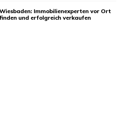
Wiesbaden: Immobilienexperten vor Ort
finden und erfolgreich verkaufen