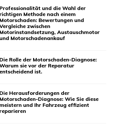
Professionalität und die Wahl der
richtigen Methode nach einem
Motorschaden: Bewertungen und
Vergleiche zwischen
Motorinstandsetzung, Austauschmotor
und Motorschadenankauf
Die Rolle der Motorschaden-Diagnose:
Warum sie vor der Reparatur
entscheidend ist.
Die Herausforderungen der
Motorschaden-Diagnose: Wie Sie diese
meistern und Ihr Fahrzeug effizient
reparieren