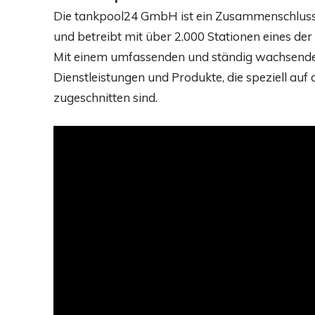
Die tankpool24 GmbH ist ein Zusammenschluss
und betreibt mit über 2.000 Stationen eines de
Mit einem umfassenden und ständig wachsenden
Dienstleistungen und Produkte, die speziell au
zugeschnitten sind.