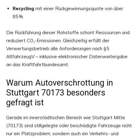
Recycling
mit einer Rückgewinnungsquote von über
85 %
Die Rückführung dieser Rohstoffe schont Ressourcen und
reduziert CO₂-Emissionen. Gleichzeitig erfüllt der
Verwertungsbetrieb alle Anforderungen nach §5
AltfahrzeugV – inklusive elektronischer Datenweitergabe
an das Kraftfahrtbundesamt.
Warum Autoverschrottung in
Stuttgart 70173 besonders
gefragt ist
Gerade im innerstädtischen Bereich wie Stuttgart Mitte
(70173) sind stillgelegte oder beschädigte Fahrzeuge nicht
nur ein Platzproblem, sondern auch ein Verkehrs- und