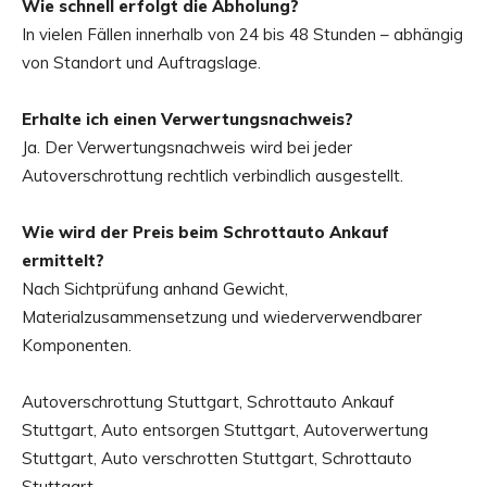
Wie schnell erfolgt die Abholung?
In vielen Fällen innerhalb von 24 bis 48 Stunden – abhängig
von Standort und Auftragslage.
Erhalte ich einen Verwertungsnachweis?
Ja. Der Verwertungsnachweis wird bei jeder
Autoverschrottung rechtlich verbindlich ausgestellt.
Wie wird der Preis beim Schrottauto Ankauf
ermittelt?
Nach Sichtprüfung anhand Gewicht,
Materialzusammensetzung und wiederverwendbarer
Komponenten.
Autoverschrottung Stuttgart, Schrottauto Ankauf
Stuttgart, Auto entsorgen Stuttgart, Autoverwertung
Stuttgart, Auto verschrotten Stuttgart, Schrottauto
Stuttgart