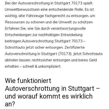
Bei der Autoverschrottung in Stuttgart 70173 spielt
Umweltbewusstsein eine entscheidende Rolle. Es ist
wichtig, alte Fahrzeuge fachgerecht zu entsorgen, um
Ressourcen zu schonen und die Umwelt zu schützen.
Erfahren Sie, wie Sie durch verantwortungsvolle
Entscheidungen zur nachhaltigen Entwickelung
beitragen.Autoverschrottung Stuttgart 70173 –
Schrottauto jetzt sicher entsorgen. Zertifizierte
Autoverschrottung in Stuttgart (70173): Jetzt Schrottauto
abholen lassen, rechtssicher entsorgen und bares Geld
erhalten – schnell & unkompliziert.
Wie funktioniert
Autoverschrottung in Stuttgart –
und worauf kommt es wirklich
an?