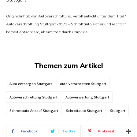
Originalinhalt von Autoverschrottung, veröffentlicht unter dem Titel “
Autoverschrottung Stuttgart 70173 – Schrottauto sicher und rechtlich
korrekt entsorgen“, übermittelt durch Carpr.de
Themen zum Artikel
Auto entsorgen Stuttgart
Auto verschrotten Stuttgart
Autoverschrottung Stuttgart
Autoverwertung Stuttgart
Schrottauto Ankauf Stuttgart
Schrottauto Stuttgart
Stuttgart
Facebook
Twitter
Pinterest