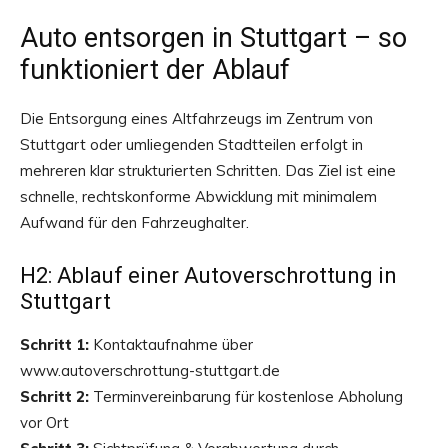
Auto entsorgen in Stuttgart – so
funktioniert der Ablauf
Die Entsorgung eines Altfahrzeugs im Zentrum von
Stuttgart oder umliegenden Stadtteilen erfolgt in
mehreren klar strukturierten Schritten. Das Ziel ist eine
schnelle, rechtskonforme Abwicklung mit minimalem
Aufwand für den Fahrzeughalter.
H2: Ablauf einer Autoverschrottung in
Stuttgart
Schritt 1:
Kontaktaufnahme über
www.autoverschrottung-stuttgart.de
Schritt 2:
Terminvereinbarung für kostenlose Abholung
vor Ort