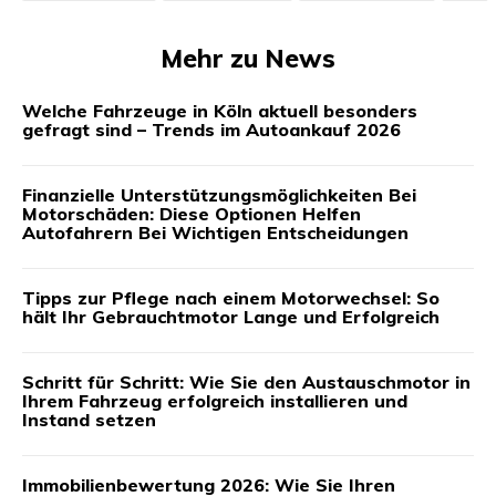
Mehr zu News
Welche Fahrzeuge in Köln aktuell besonders
gefragt sind – Trends im Autoankauf 2026
Finanzielle Unterstützungsmöglichkeiten Bei
Motorschäden: Diese Optionen Helfen
Autofahrern Bei Wichtigen Entscheidungen
Tipps zur Pflege nach einem Motorwechsel: So
hält Ihr Gebrauchtmotor Lange und Erfolgreich
Schritt für Schritt: Wie Sie den Austauschmotor in
Ihrem Fahrzeug erfolgreich installieren und
Instand setzen
Immobilienbewertung 2026: Wie Sie Ihren