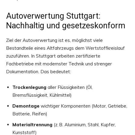
Autoverwertung Stuttgart:
Nachhaltig und gesetzeskonform
Ziel der Autoverwertung ist es, möglichst viele
Bestandteile eines Altfahrzeugs dem Wertstoffkreislauf
zuzuführen. In Stuttgart arbeiten zertifizierte
Fachbetriebe mit modernster Technik und strenger
Dokumentation. Das bedeutet:
Trockenlegung
aller Flüssigkeiten (Öl,
Bremsflüssigkeit, Kühlmittel)
Demontage
wichtiger Komponenten (Motor, Getriebe,
Batterie, Reifen)
Materialtrennung
(z. B. Aluminium, Stahl, Kupfer,
Kunststoff)