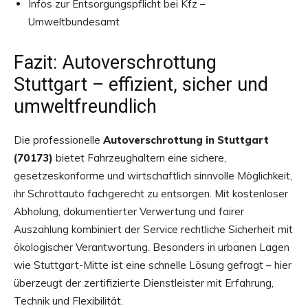
Infos zur Entsorgungspflicht bei Kfz –
Umweltbundesamt
Fazit: Autoverschrottung
Stuttgart – effizient, sicher und
umweltfreundlich
Die professionelle
Autoverschrottung in Stuttgart
(70173)
bietet Fahrzeughaltern eine sichere,
gesetzeskonforme und wirtschaftlich sinnvolle Möglichkeit,
ihr Schrottauto fachgerecht zu entsorgen. Mit kostenloser
Abholung, dokumentierter Verwertung und fairer
Auszahlung kombiniert der Service rechtliche Sicherheit mit
ökologischer Verantwortung. Besonders in urbanen Lagen
wie Stuttgart-Mitte ist eine schnelle Lösung gefragt – hier
überzeugt der zertifizierte Dienstleister mit Erfahrung,
Technik und Flexibilität.