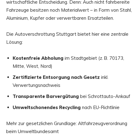
wirtschaftliche Entscheidung. Denn: Auch nicht fahrbereite
Fahrzeuge besitzen noch Materialwert – in Form von Stahl,
Aluminium, Kupfer oder verwertbaren Ersatzteilen.
Die Autoverschrottung Stuttgart bietet hier eine zentrale
Lösung:
Kostenfreie Abholung
im Stadtgebiet (z. B. 70173,
Mitte, West, Nord)
Zertifizierte Entsorgung nach Gesetz
inkl.
Verwertungsnachweis
Transparente Barvergütung
bei Schrottauto-Ankauf
Umweltschonendes Recycling
nach EU-Richtlinie
Mehr zur gesetzlichen Grundlage: Altfahrzeugverordnung
beim Umweltbundesamt