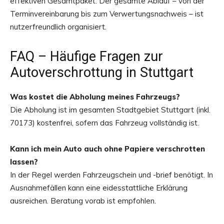
effektiven Gesamtpaket. Der gesamte Ablauf – von der
Terminvereinbarung bis zum Verwertungsnachweis – ist
nutzerfreundlich organisiert.
FAQ – Häufige Fragen zur
Autoverschrottung in Stuttgart
Was kostet die Abholung meines Fahrzeugs?
Die Abholung ist im gesamten Stadtgebiet Stuttgart (inkl.
70173) kostenfrei, sofern das Fahrzeug vollständig ist.
Kann ich mein Auto auch ohne Papiere verschrotten
lassen?
In der Regel werden Fahrzeugschein und -brief benötigt. In
Ausnahmefällen kann eine eidesstattliche Erklärung
ausreichen. Beratung vorab ist empfohlen.