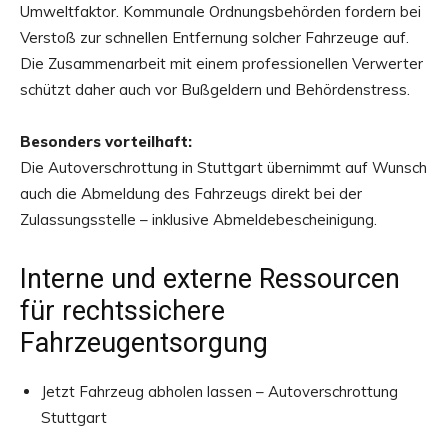
Umweltfaktor. Kommunale Ordnungsbehörden fordern bei
Verstoß zur schnellen Entfernung solcher Fahrzeuge auf.
Die Zusammenarbeit mit einem professionellen Verwerter
schützt daher auch vor Bußgeldern und Behördenstress.
Besonders vorteilhaft:
Die Autoverschrottung in Stuttgart übernimmt auf Wunsch
auch die Abmeldung des Fahrzeugs direkt bei der
Zulassungsstelle – inklusive Abmeldebescheinigung.
Interne und externe Ressourcen
für rechtssichere
Fahrzeugentsorgung
Jetzt Fahrzeug abholen lassen – Autoverschrottung
Stuttgart