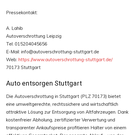
Pressekontakt:
A. Lahib
Autoverschrottung Leipzig
Tel: 015204045656
E-Mail: info@autoverschrottung-stuttgart.de
Web:
https://www.autoverschrottung-stuttgart.de/
70173 Stuttgart
Auto entsorgen Stuttgart
Die Autoverschrottung in Stuttgart (PLZ 70173) bietet
eine umweltgerechte, rechtssichere und wirtschaftlich
attraktive Lösung zur Entsorgung von Altfahrzeugen. Dank
kostenfreier Abholung, zertifizierter Verwertung und
transparenter Ankaufspreise profitieren Halter von einem