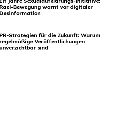
Elf Jahre Sexualaufklärungs-Initiative:
Rael-Bewegung warnt vor digitaler
Desinformation
PR-Strategien für die Zukunft: Warum
regelmäßige Veröffentlichungen
unverzichtbar sind