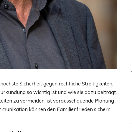
höchste Sicherheit gegen rechtliche Streitigkeiten.
eurkundung so wichtig ist und wie sie dazu beiträgt,
keiten zu vermeiden, ist vorausschauende Planung
mmunikation können den Familienfrieden sichern