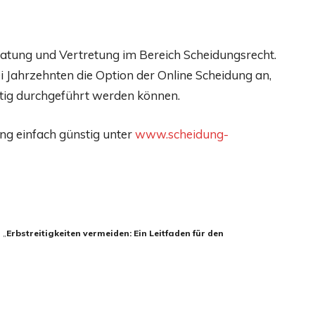
eratung und Vertretung im Bereich Scheidungsrecht.
ei Jahrzehnten die Option der Online Scheidung an,
tig durchgeführt werden können.
ng einfach günstig unter
www.scheidung-
 „
Erbstreitigkeiten vermeiden: Ein Leitfaden für den