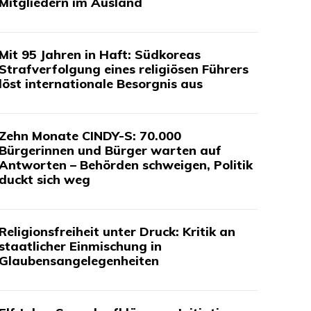
Mitgliedern im Ausland
Mit 95 Jahren in Haft: Südkoreas
Strafverfolgung eines religiösen Führers
löst internationale Besorgnis aus
Zehn Monate CINDY-S: 70.000
Bürgerinnen und Bürger warten auf
Antworten – Behörden schweigen, Politik
duckt sich weg
Religionsfreiheit unter Druck: Kritik an
staatlicher Einmischung in
Glaubensangelegenheiten