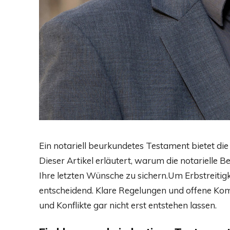
Ein notariell beurkundetes Testament bietet die 
Dieser Artikel erläutert, warum die notarielle B
Ihre letzten Wünsche zu sichern.Um Erbstreitig
entscheidend. Klare Regelungen und offene Ko
und Konflikte gar nicht erst entstehen lassen.