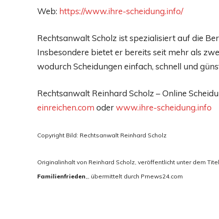
Web:
https://www.ihre-scheidung.info/
Rechtsanwalt Scholz ist spezialisiert auf die B
Insbesondere bietet er bereits seit mehr als zw
wodurch Scheidungen einfach, schnell und güns
Rechtsanwalt Reinhard Scholz – Online Scheidu
einreichen.com
oder
www.ihre-scheidung.info
Copyright Bild: Rechtsanwalt Reinhard Scholz
Originalinhalt von Reinhard Scholz, veröffentlicht unter dem Titel
Familienfrieden
„, übermittelt durch Prnews24.com