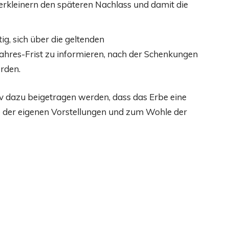
rkleinern den späteren Nachlass und damit die
ig, sich über die geltenden
ahres-Frist zu informieren, nach der Schenkungen
erden.
iv dazu beigetragen werden, dass das Erbe eine
 der eigenen Vorstellungen und zum Wohle der