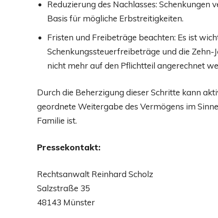
Reduzierung des Nachlasses: Schenkungen ve
Basis für mögliche Erbstreitigkeiten.
Fristen und Freibeträge beachten: Es ist wicht
Schenkungssteuerfreibeträge und die Zehn-J
nicht mehr auf den Pflichtteil angerechnet w
Durch die Beherzigung dieser Schritte kann akt
geordnete Weitergabe des Vermögens im Sinne
Familie ist.
Pressekontakt:
Rechtsanwalt Reinhard Scholz
Salzstraße 35
48143 Münster