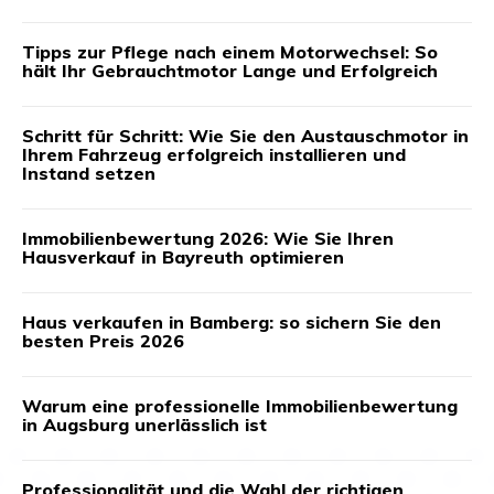
Tipps zur Pflege nach einem Motorwechsel: So
hält Ihr Gebrauchtmotor Lange und Erfolgreich
Schritt für Schritt: Wie Sie den Austauschmotor in
Ihrem Fahrzeug erfolgreich installieren und
Instand setzen
Immobilienbewertung 2026: Wie Sie Ihren
Hausverkauf in Bayreuth optimieren
Haus verkaufen in Bamberg: so sichern Sie den
besten Preis 2026
Warum eine professionelle Immobilienbewertung
in Augsburg unerlässlich ist
Professionalität und die Wahl der richtigen