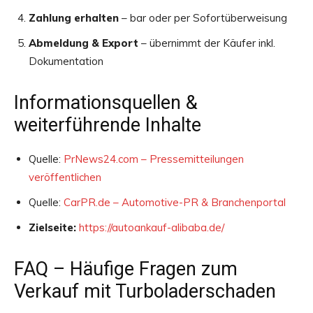
Zahlung erhalten
– bar oder per Sofortüberweisung
Abmeldung & Export
– übernimmt der Käufer inkl.
Dokumentation
Informationsquellen &
weiterführende Inhalte
Quelle:
PrNews24.com – Pressemitteilungen
veröffentlichen
Quelle:
CarPR.de – Automotive-PR & Branchenportal
Zielseite:
https://autoankauf-alibaba.de/
FAQ – Häufige Fragen zum
Verkauf mit Turboladerschaden