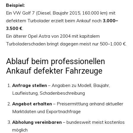
Beispiel:
Ein VW Golf 7 (Diesel, Baujahr 2015, 160.000 km) mit
defektem Turbolader erzielt beim Ankauf noch
3.000–
3.500 €
.
Ein älterer Opel Astra von 2004 mit kapitalem
Turboladerschaden bringt dagegen meist nur 500–1.000 €.
Ablauf beim professionellen
Ankauf defekter Fahrzeuge
Anfrage stellen
– Angaben zu Modell, Baujahr,
Laufleistung, Schadenbeschreibung
Angebot erhalten
– Preisermittlung anhand aktueller
Marktdaten und Exportnachfrage
Abholung vereinbaren
– bundesweit meist kostenlos
möglich