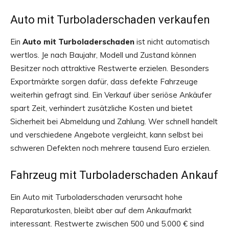
Auto mit Turboladerschaden verkaufen
Ein
Auto mit Turboladerschaden
ist nicht automatisch
wertlos. Je nach Baujahr, Modell und Zustand können
Besitzer noch attraktive Restwerte erzielen. Besonders
Exportmärkte sorgen dafür, dass defekte Fahrzeuge
weiterhin gefragt sind. Ein Verkauf über seriöse Ankäufer
spart Zeit, verhindert zusätzliche Kosten und bietet
Sicherheit bei Abmeldung und Zahlung. Wer schnell handelt
und verschiedene Angebote vergleicht, kann selbst bei
schweren Defekten noch mehrere tausend Euro erzielen.
Fahrzeug mit Turboladerschaden Ankauf
Ein Auto mit Turboladerschaden verursacht hohe
Reparaturkosten, bleibt aber auf dem Ankaufmarkt
interessant. Restwerte zwischen 500 und 5.000 € sind