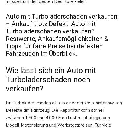
müssen, um den besten Deal zu erzielen.
Auto mit Turboladerschaden verkaufen
– Ankauf trotz Defekt. Auto mit
Turboladerschaden verkaufen?
Restwerte, Ankaufsmöglichkeiten &
Tipps für faire Preise bei defekten
Fahrzeugen im Überblick.
Wie lässt sich ein Auto mit
Turboladerschaden noch
verkaufen?
Ein Turboladerschaden gilt als einer der kostenintensivsten
Defekte am Fahrzeug. Die Reparatur kann schnell
zwischen 1.500 und 4.000 Euro kosten, abhängig von
Modell, Motorisierung und Werkstattpreisen. Für viele