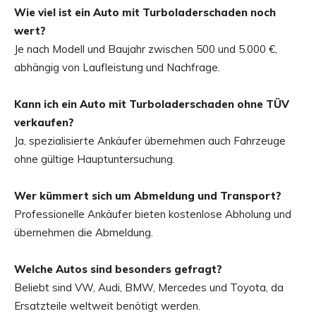
Wie viel ist ein Auto mit Turboladerschaden noch
wert?
Je nach Modell und Baujahr zwischen 500 und 5.000 €,
abhängig von Laufleistung und Nachfrage.
Kann ich ein Auto mit Turboladerschaden ohne TÜV
verkaufen?
Ja, spezialisierte Ankäufer übernehmen auch Fahrzeuge
ohne gültige Hauptuntersuchung.
Wer kümmert sich um Abmeldung und Transport?
Professionelle Ankäufer bieten kostenlose Abholung und
übernehmen die Abmeldung.
Welche Autos sind besonders gefragt?
Beliebt sind VW, Audi, BMW, Mercedes und Toyota, da
Ersatzteile weltweit benötigt werden.