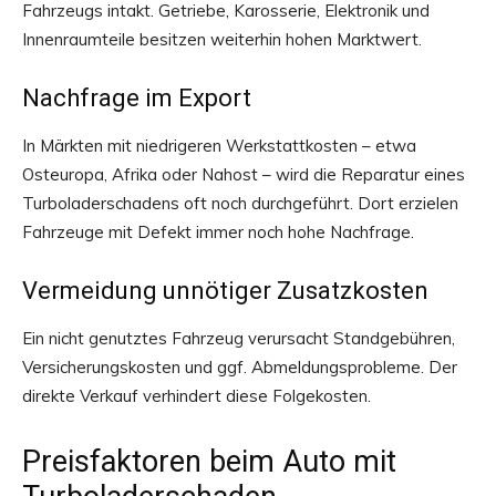
Fahrzeugs intakt. Getriebe, Karosserie, Elektronik und
Innenraumteile besitzen weiterhin hohen Marktwert.
Nachfrage im Export
In Märkten mit niedrigeren Werkstattkosten – etwa
Osteuropa, Afrika oder Nahost – wird die Reparatur eines
Turboladerschadens oft noch durchgeführt. Dort erzielen
Fahrzeuge mit Defekt immer noch hohe Nachfrage.
Vermeidung unnötiger Zusatzkosten
Ein nicht genutztes Fahrzeug verursacht Standgebühren,
Versicherungskosten und ggf. Abmeldungsprobleme. Der
direkte Verkauf verhindert diese Folgekosten.
Preisfaktoren beim Auto mit