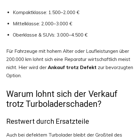
Kompaktklasse: 1.500–2.000 €
Mittelklasse: 2.000–3.000 €
Oberklasse & SUVs: 3.000–4.500 €
Für Fahrzeuge mit hohem Alter oder Laufleistungen über
200.000 km lohnt sich eine Reparatur wirtschaftlich meist
nicht. Hier wird der
Ankauf trotz Defekt
zur bevorzugten
Option.
Warum lohnt sich der Verkauf
trotz Turboladerschaden?
Restwert durch Ersatzteile
Auch bei defektem Turbolader bleibt der Großteil des