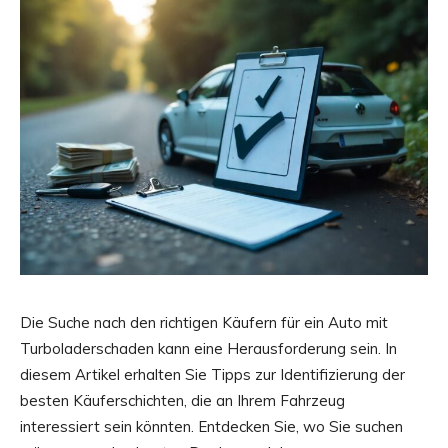
Die Suche nach den richtigen Käufern für ein Auto mit
Turboladerschaden kann eine Herausforderung sein. In
diesem Artikel erhalten Sie Tipps zur Identifizierung der
besten Käuferschichten, die an Ihrem Fahrzeug
interessiert sein könnten. Entdecken Sie, wo Sie suchen