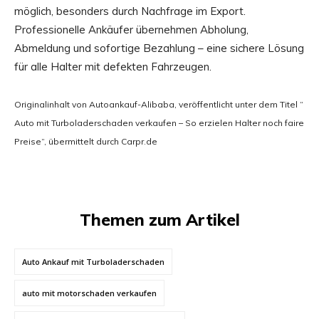
möglich, besonders durch Nachfrage im Export.
Professionelle Ankäufer übernehmen Abholung,
Abmeldung und sofortige Bezahlung – eine sichere Lösung
für alle Halter mit defekten Fahrzeugen.
Originalinhalt von Autoankauf-Alibaba, veröffentlicht unter dem Titel “
Auto mit Turboladerschaden verkaufen – So erzielen Halter noch faire
Preise“, übermittelt durch Carpr.de
Themen zum Artikel
Auto Ankauf mit Turboladerschaden
auto mit motorschaden verkaufen