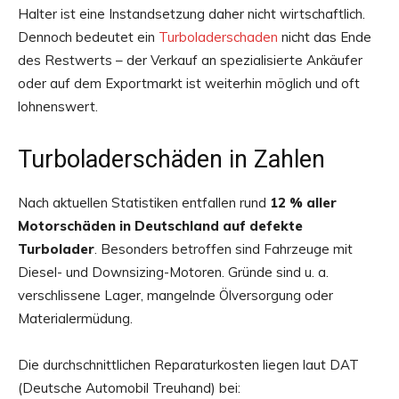
Halter ist eine Instandsetzung daher nicht wirtschaftlich.
Dennoch bedeutet ein
Turboladerschaden
nicht das Ende
des Restwerts – der Verkauf an spezialisierte Ankäufer
oder auf dem Exportmarkt ist weiterhin möglich und oft
lohnenswert.
Turboladerschäden in Zahlen
Nach aktuellen Statistiken entfallen rund
12 % aller
Motorschäden in Deutschland auf defekte
Turbolader
. Besonders betroffen sind Fahrzeuge mit
Diesel- und Downsizing-Motoren. Gründe sind u. a.
verschlissene Lager, mangelnde Ölversorgung oder
Materialermüdung.
Die durchschnittlichen Reparaturkosten liegen laut DAT
(Deutsche Automobil Treuhand) bei: