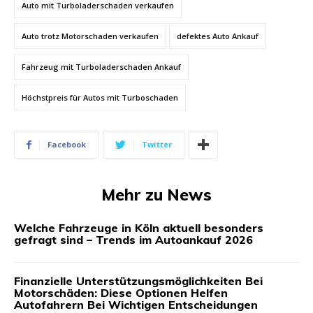
Auto mit Turboladerschaden verkaufen
Auto trotz Motorschaden verkaufen
defektes Auto Ankauf
Fahrzeug mit Turboladerschaden Ankauf
Höchstpreis für Autos mit Turboschaden
Facebook
Twitter
Mehr zu News
Welche Fahrzeuge in Köln aktuell besonders
gefragt sind – Trends im Autoankauf 2026
Finanzielle Unterstützungsmöglichkeiten Bei
Motorschäden: Diese Optionen Helfen
Autofahrern Bei Wichtigen Entscheidungen