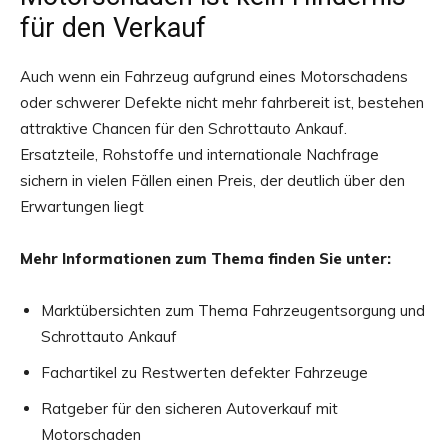
für den Verkauf
Auch wenn ein Fahrzeug aufgrund eines Motorschadens
oder schwerer Defekte nicht mehr fahrbereit ist, bestehen
attraktive Chancen für den Schrottauto Ankauf.
Ersatzteile, Rohstoffe und internationale Nachfrage
sichern in vielen Fällen einen Preis, der deutlich über den
Erwartungen liegt
Mehr Informationen zum Thema finden Sie unter:
Marktübersichten zum Thema Fahrzeugentsorgung und
Schrottauto Ankauf
Fachartikel zu Restwerten defekter Fahrzeuge
Ratgeber für den sicheren Autoverkauf mit
Motorschaden