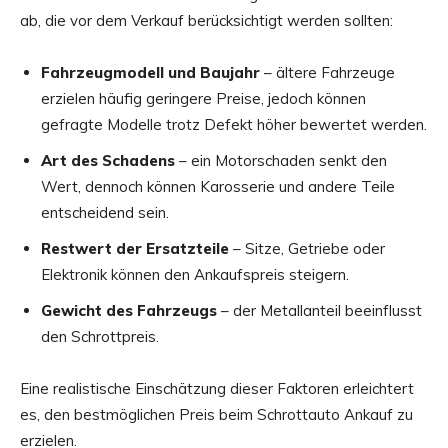
ab, die vor dem Verkauf berücksichtigt werden sollten:
Fahrzeugmodell und Baujahr
– ältere Fahrzeuge
erzielen häufig geringere Preise, jedoch können
gefragte Modelle trotz Defekt höher bewertet werden.
Art des Schadens
– ein Motorschaden senkt den
Wert, dennoch können Karosserie und andere Teile
entscheidend sein.
Restwert der Ersatzteile
– Sitze, Getriebe oder
Elektronik können den Ankaufspreis steigern.
Gewicht des Fahrzeugs
– der Metallanteil beeinflusst
den Schrottpreis.
Eine realistische Einschätzung dieser Faktoren erleichtert
es, den bestmöglichen Preis beim Schrottauto Ankauf zu
erzielen.