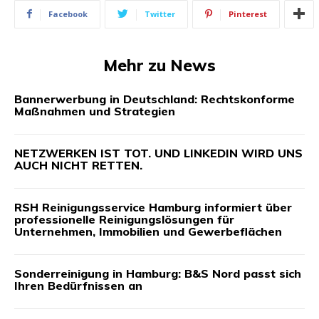
Facebook
Twitter
Pinterest
Mehr zu News
Bannerwerbung in Deutschland: Rechtskonforme
Maßnahmen und Strategien
NETZWERKEN IST TOT. UND LINKEDIN WIRD UNS
AUCH NICHT RETTEN.
RSH Reinigungsservice Hamburg informiert über
professionelle Reinigungslösungen für
Unternehmen, Immobilien und Gewerbeflächen
Sonderreinigung in Hamburg: B&S Nord passt sich
Ihren Bedürfnissen an