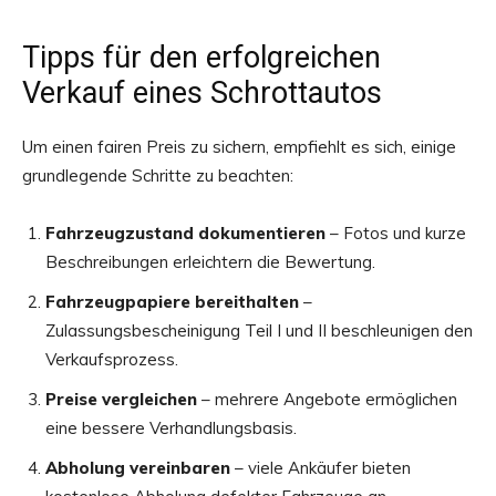
Tipps für den erfolgreichen
Verkauf eines Schrottautos
Um einen fairen Preis zu sichern, empfiehlt es sich, einige
grundlegende Schritte zu beachten:
Fahrzeugzustand dokumentieren
– Fotos und kurze
Beschreibungen erleichtern die Bewertung.
Fahrzeugpapiere bereithalten
–
Zulassungsbescheinigung Teil I und II beschleunigen den
Verkaufsprozess.
Preise vergleichen
– mehrere Angebote ermöglichen
eine bessere Verhandlungsbasis.
Abholung vereinbaren
– viele Ankäufer bieten