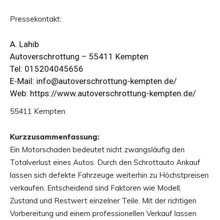
Pressekontakt:
A. Lahib
Autoverschrottung – 55411 Kempten
Tel: 015204045656
E-Mail: info@autoverschrottung-kempten.de/
Web:
https://www.autoverschrottung-kempten.de/
55411 Kempten
Kurzzusammenfassung:
Ein Motorschaden bedeutet nicht zwangsläufig den
Totalverlust eines Autos. Durch den Schrottauto Ankauf
lassen sich defekte Fahrzeuge weiterhin zu Höchstpreisen
verkaufen. Entscheidend sind Faktoren wie Modell,
Zustand und Restwert einzelner Teile. Mit der richtigen
Vorbereitung und einem professionellen Verkauf lassen