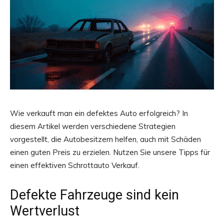
Wie verkauft man ein defektes Auto erfolgreich? In
diesem Artikel werden verschiedene Strategien
vorgestellt, die Autobesitzern helfen, auch mit Schäden
einen guten Preis zu erzielen. Nutzen Sie unsere Tipps für
einen effektiven Schrottauto Verkauf.
Defekte Fahrzeuge sind kein
Wertverlust