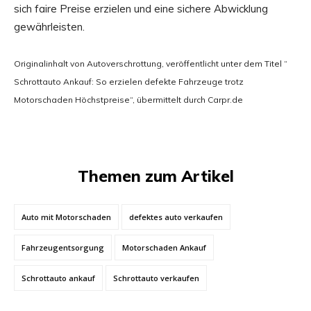
sich faire Preise erzielen und eine sichere Abwicklung
gewährleisten.
Originalinhalt von Autoverschrottung, veröffentlicht unter dem Titel “
Schrottauto Ankauf: So erzielen defekte Fahrzeuge trotz
Motorschaden Höchstpreise“, übermittelt durch Carpr.de
Themen zum Artikel
Auto mit Motorschaden
defektes auto verkaufen
Fahrzeugentsorgung
Motorschaden Ankauf
Schrottauto ankauf
Schrottauto verkaufen