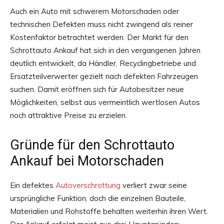
Auch ein Auto mit schwerem Motorschaden oder
technischen Defekten muss nicht zwingend als reiner
Kostenfaktor betrachtet werden. Der Markt für den
Schrottauto Ankauf hat sich in den vergangenen Jahren
deutlich entwickelt, da Händler, Recyclingbetriebe und
Ersatzteilverwerter gezielt nach defekten Fahrzeugen
suchen. Damit eröffnen sich für Autobesitzer neue
Möglichkeiten, selbst aus vermeintlich wertlosen Autos
noch attraktive Preise zu erzielen.
Gründe für den Schrottauto
Ankauf bei Motorschaden
Ein defektes
Autoverschrottung
verliert zwar seine
ursprüngliche Funktion, doch die einzelnen Bauteile,
Materialien und Rohstoffe behalten weiterhin ihren Wert.