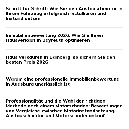
Schritt für Schritt: Wie Sie den Austauschmotor in
Ihrem Fahrzeug erfolgreich installieren und
Instand setzen
Immobilienbewertung 2026: Wie Sie Ihren
Hausverkauf in Bayreuth optimieren
Haus verkaufen in Bamberg: so sichern Sie den
besten Preis 2026
Warum eine professionelle Immobilienbewertung
in Augsburg unerlässlich ist
Professionalität und die Wahl der richtigen
Methode nach einem Motorschaden: Bewertungen
und Vergleiche zwischen Motorinstandsetzung,
Austauschmotor und Motorschadenankauf