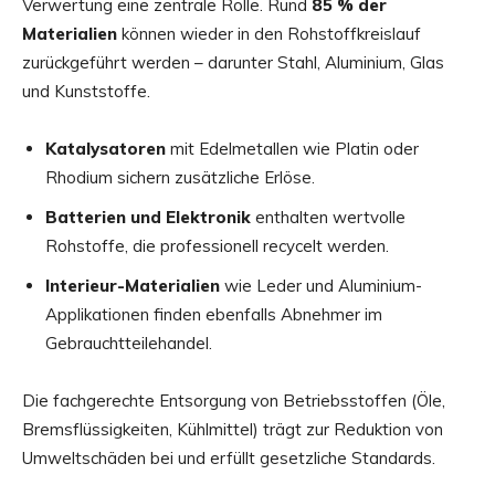
Verwertung eine zentrale Rolle. Rund
85 % der
Materialien
können wieder in den Rohstoffkreislauf
zurückgeführt werden – darunter Stahl, Aluminium, Glas
und Kunststoffe.
Katalysatoren
mit Edelmetallen wie Platin oder
Rhodium sichern zusätzliche Erlöse.
Batterien und Elektronik
enthalten wertvolle
Rohstoffe, die professionell recycelt werden.
Interieur-Materialien
wie Leder und Aluminium-
Applikationen finden ebenfalls Abnehmer im
Gebrauchtteilehandel.
Die fachgerechte Entsorgung von Betriebsstoffen (Öle,
Bremsflüssigkeiten, Kühlmittel) trägt zur Reduktion von
Umweltschäden bei und erfüllt gesetzliche Standards.