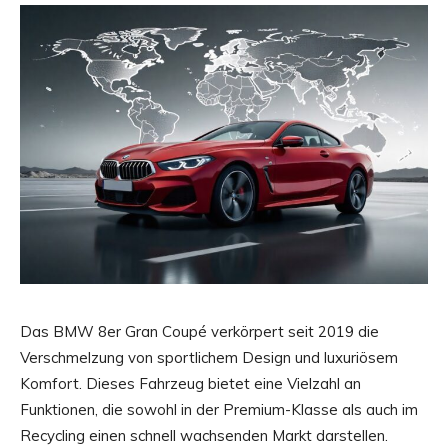
Das BMW 8er Gran Coupé verkörpert seit 2019 die
Verschmelzung von sportlichem Design und luxuriösem
Komfort. Dieses Fahrzeug bietet eine Vielzahl an
Funktionen, die sowohl in der Premium-Klasse als auch im
Recycling einen schnell wachsenden Markt darstellen.