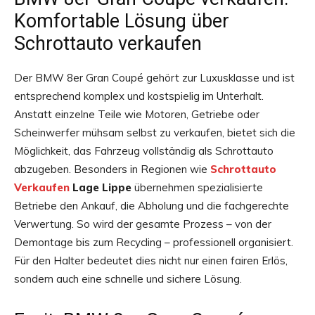
Komfortable Lösung über
Schrottauto verkaufen
Der BMW 8er Gran Coupé gehört zur Luxusklasse und ist
entsprechend komplex und kostspielig im Unterhalt.
Anstatt einzelne Teile wie Motoren, Getriebe oder
Scheinwerfer mühsam selbst zu verkaufen, bietet sich die
Möglichkeit, das Fahrzeug vollständig als Schrottauto
abzugeben. Besonders in Regionen wie
Schrottauto
Verkaufen
Lage Lippe
übernehmen spezialisierte
Betriebe den Ankauf, die Abholung und die fachgerechte
Verwertung. So wird der gesamte Prozess – von der
Demontage bis zum Recycling – professionell organisiert.
Für den Halter bedeutet dies nicht nur einen fairen Erlös,
sondern auch eine schnelle und sichere Lösung.