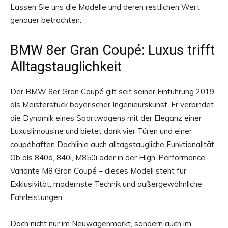
Lassen Sie uns die Modelle und deren restlichen Wert
genauer betrachten.
BMW 8er Gran Coupé: Luxus trifft
Alltagstauglichkeit
Der BMW 8er Gran Coupé gilt seit seiner Einführung 2019
als Meisterstück bayerischer Ingenieurskunst. Er verbindet
die Dynamik eines Sportwagens mit der Eleganz einer
Luxuslimousine und bietet dank vier Türen und einer
coupéhaften Dachlinie auch alltagstaugliche Funktionalität.
Ob als 840d, 840i, M850i oder in der High-Performance-
Variante M8 Gran Coupé – dieses Modell steht für
Exklusivität, modernste Technik und außergewöhnliche
Fahrleistungen.
Doch nicht nur im Neuwagenmarkt, sondern auch im