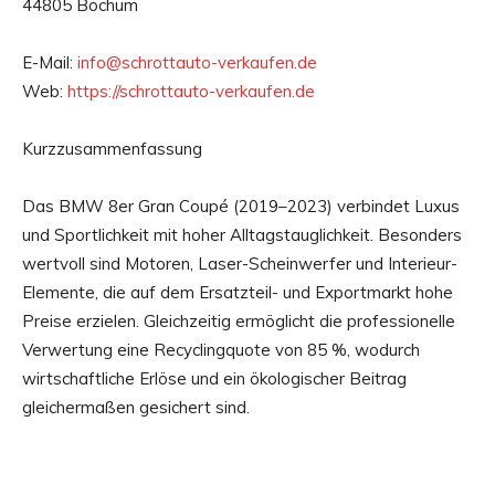
44805 Bochum
E-Mail:
info@schrottauto-verkaufen.de
Web:
https://schrottauto-verkaufen.de
Kurzzusammenfassung
Das BMW 8er Gran Coupé (2019–2023) verbindet Luxus
und Sportlichkeit mit hoher Alltagstauglichkeit. Besonders
wertvoll sind Motoren, Laser-Scheinwerfer und Interieur-
Elemente, die auf dem Ersatzteil- und Exportmarkt hohe
Preise erzielen. Gleichzeitig ermöglicht die professionelle
Verwertung eine Recyclingquote von 85 %, wodurch
wirtschaftliche Erlöse und ein ökologischer Beitrag
gleichermaßen gesichert sind.